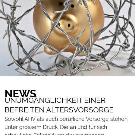
NEWS
UNUMGÄNGLICHKEIT EINER
BEFREITEN ALTERSVORSORGE
Sowohl AHV als auch berufliche Vorsorge stehen
unter grossem Druck. Die an und für sich