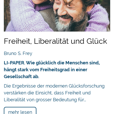
Freiheit, Liberalität und Glück
Bruno S. Frey
LI-PAPER. Wie glücklich die Menschen sind,
hängt stark vom Freiheitsgrad in einer
Gesellschaft ab.
Die Ergebnisse der modernen Glücksforschung
verstärken die Einsicht, dass Freiheit und
Liberalität von grosser Bedeutung für…
mehr lesen