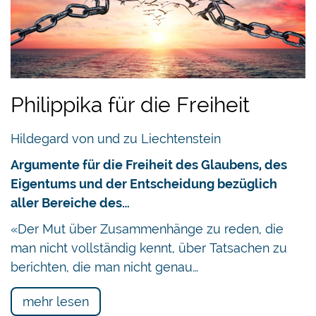
Philippika für die Freiheit
Hildegard von und zu Liechtenstein
Argumente für die Freiheit des Glaubens, des
Eigentums und der Entscheidung bezüglich
aller Bereiche des…
«Der Mut über Zusammenhänge zu reden, die
man nicht vollständig kennt, über Tatsachen zu
berichten, die man nicht genau…
mehr lesen