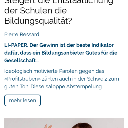
Steigert die Entstaatlichung
der Schulen die
Bildungsqualität?
Pierre Bessard
LI-PAPER. Der Gewinn ist der beste Indikator
dafür, dass ein Bildungsanbieter Gutes für die
Gesellschaft…
Ideologisch motivierte Parolen gegen das
«Profitstreben» zählen auch in der Schweiz zum
guten Ton. Diese saloppe Abstempelung…
mehr lesen