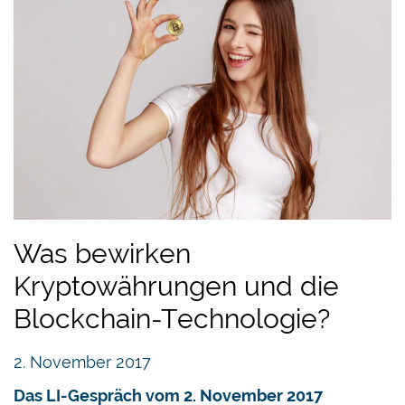
Was bewirken
Kryptowährungen und die
Blockchain-Technologie?
2. November 2017
Das LI-Gespräch vom 2. November 2017