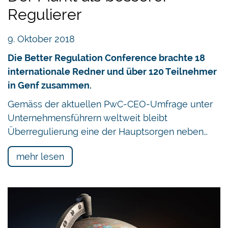
Regulierer
9. Oktober 2018
Die Better Regulation Conference brachte 18
internationale Redner und über 120 Teilnehmer
in Genf zusammen.
Gemäss der aktuellen PwC-CEO-Umfrage unter
Unternehmensführern weltweit bleibt
Überregulierung eine der Hauptsorgen neben…
mehr lesen