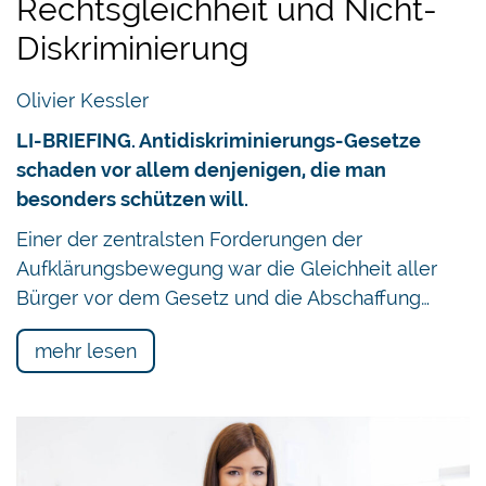
Rechtsgleichheit und Nicht-
Diskriminierung
Olivier Kessler
LI-BRIEFING. Antidiskriminierungs-Gesetze
schaden vor allem denjenigen, die man
besonders schützen will.
Einer der zentralsten Forderungen der
Aufklärungsbewegung war die Gleichheit aller
Bürger vor dem Gesetz und die Abschaffung…
mehr lesen