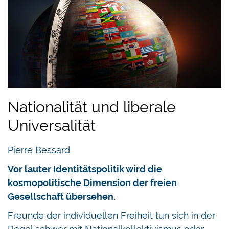
Nationalität und liberale
Universalität
Pierre Bessard
Vor lauter Identitätspolitik wird die
kosmopolitische Dimension der freien
Gesellschaft übersehen.
Freunde der individuellen Freiheit tun sich in der