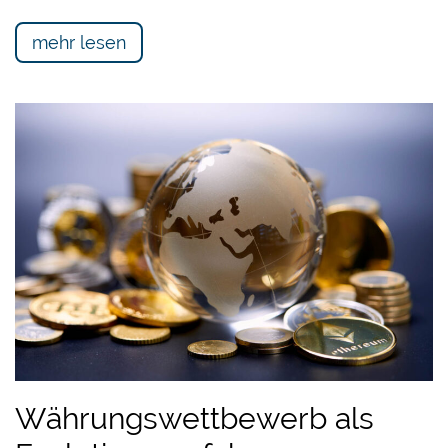
mehr lesen
Währungswettbewerb als