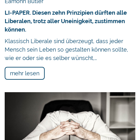
Eamonn Butler
LI-PAPER. Diesen zehn Prinzipien dürften alle
Liberalen, trotz aller Uneinigkeit, zustimmen
können.
Klassisch Liberale sind überzeugt, dass jeder
Mensch sein Leben so gestalten können sollte,
wie er oder sie es selber wünscht,…
mehr lesen