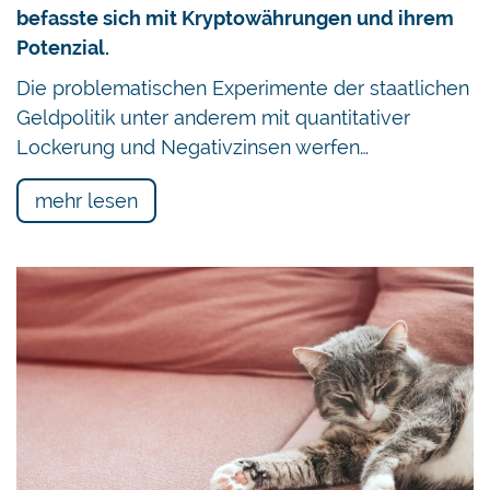
befasste sich mit Kryptowährungen und ihrem
Potenzial.
Die problematischen Experimente der staatlichen
Geldpolitik unter anderem mit quantitativer
Lockerung und Negativzinsen werfen…
mehr lesen