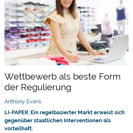
Wettbewerb als beste Form
der Regulierung
Anthony Evans
LI-PAPER. Ein regelbasierter Markt erweist sich
gegenüber staatlichen Interventionen als
vorteilhaft.