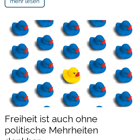
mehr lesen
Freiheit ist auch ohne
politische Mehrheiten