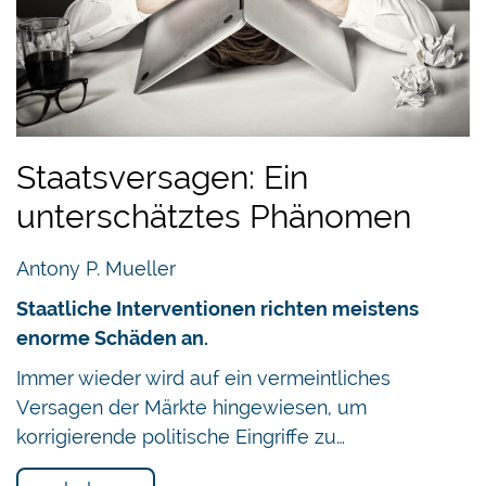
Staatsversagen: Ein
unterschätztes Phänomen
Antony P. Mueller
Staatliche Interventionen richten meistens
enorme Schäden an.
Immer wieder wird auf ein vermeintliches
Versagen der Märkte hingewiesen, um
korrigierende politische Eingriffe zu…