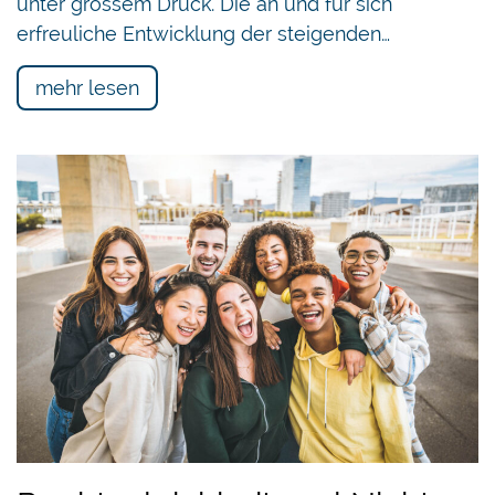
unter grossem Druck. Die an und für sich
erfreuliche Entwicklung der steigenden…
mehr lesen