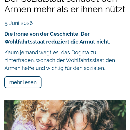
Armen mehr als er ihnen nützt
5. Juni 2026
Die Ironie von der Geschichte: Der
Wohlfahrtsstaat reduziert die Armut nicht.
Kaum jemand wagt es, das Dogma zu
hinterfragen, wonach der Wohlfahrtsstaat den
Armen helfe und wichtig für den sozialen…
mehr lesen