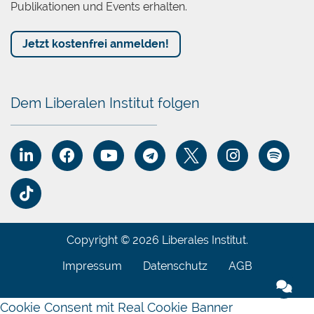
Publikationen und Events erhalten.
Jetzt kostenfrei anmelden!
Dem Liberalen Institut folgen
Copyright © 2026 Liberales Institut.
Impressum
Datenschutz
AGB
Cookie Consent mit Real Cookie Banner