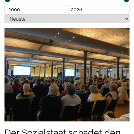
Der Sozialstaat schadet den