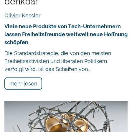
denkbar
Olivier Kessler
Viele neue Produkte von Tech-Unternehmern
lassen Freiheitsfreunde weltweit neue Hoffnung
schöpfen.
Die Standardstrategie, die von den meisten
Freiheitsaktivisten und liberalen Politikern
verfolgt wird, ist das Schaffen von…
mehr lesen