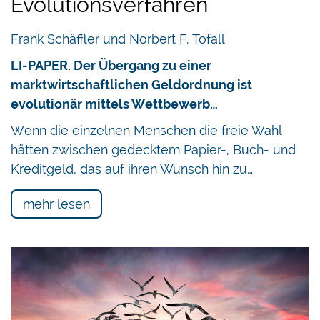
Evolutionsverfahren
Frank Schäffler und Norbert F. Tofall
LI-PAPER. Der Übergang zu einer
marktwirtschaftlichen Geldordnung ist
evolutionär mittels Wettbewerb…
Wenn die einzelnen Menschen die freie Wahl
hätten zwischen gedecktem Papier-, Buch- und
Kreditgeld, das auf ihren Wunsch hin zu…
mehr lesen