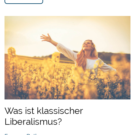
Was ist klassischer
Liberalismus?