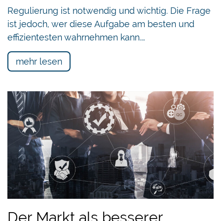
Regulierung ist notwendig und wichtig. Die Frage
ist jedoch, wer diese Aufgabe am besten und
effizientesten wahrnehmen kann.…
mehr lesen
Der Markt als besserer