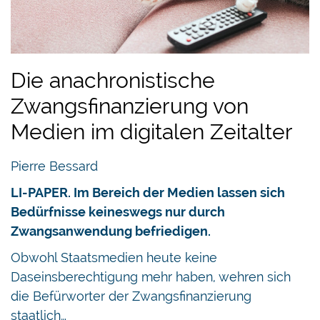
Die anachronistische
Zwangsfinanzierung von
Medien im digitalen Zeitalter
Pierre Bessard
LI-PAPER. Im Bereich der Medien lassen sich
Bedürfnisse keineswegs nur durch
Zwangsanwendung befriedigen.
Obwohl Staatsmedien heute keine
Daseinsberechtigung mehr haben, wehren sich
die Befürworter der Zwangsfinanzierung
staatlich…