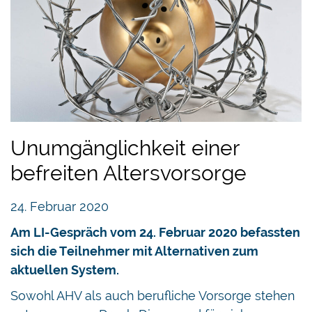
Unumgänglichkeit einer
befreiten Altersvorsorge
24. Februar 2020
Am LI-Gespräch vom 24. Februar 2020 befassten
sich die Teilnehmer mit Alternativen zum
aktuellen System.
Sowohl AHV als auch berufliche Vorsorge stehen