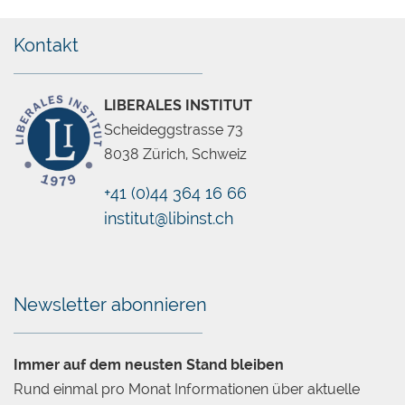
Kontakt
LIBERALES INSTITUT
Scheideggstrasse 73
8038 Zürich, Schweiz
+41 (0)44 364 16 66
institut@libinst.ch
Chatbot
Newsletter abonnieren
Immer auf dem neusten Stand bleiben
Rund einmal pro Monat Informationen über aktuelle