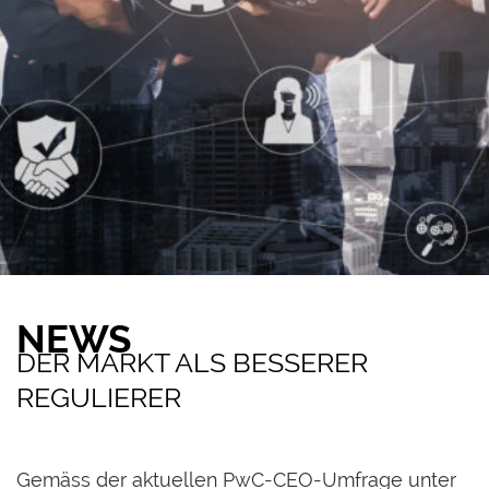
NEWS
DER MARKT ALS BESSERER
REGULIERER
Gemäss der aktuellen PwC-CEO-Umfrage unter