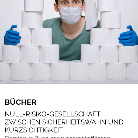
BÜCHER
NULL-RISIKO-GESELLSCHAFT:
ZWISCHEN SICHERHEITSWAHN UND
KURZSICHTIGKEIT