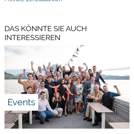
DAS KÖNNTE SIE AUCH
INTERESSIEREN
Events