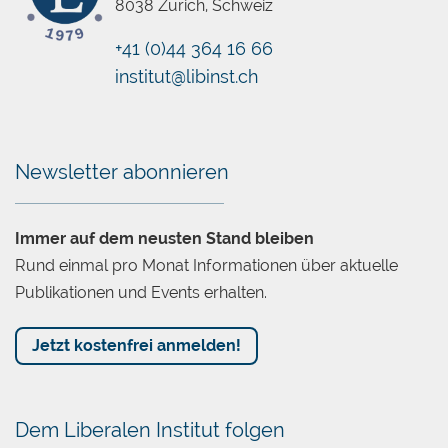
8038 Zürich, Schweiz
+41 (0)44 364 16 66
institut@libinst.ch
Chatbot
Newsletter abonnieren
Immer auf dem neusten Stand bleiben
Rund einmal pro Monat Informationen über aktuelle
Publikationen und Events erhalten.
Jetzt kostenfrei anmelden!
Dem Liberalen Institut folgen