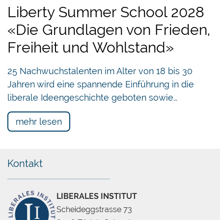
Liberty Summer School 2028
«Die Grundlagen von Frieden,
Freiheit und Wohlstand»
25 Nachwuchstalenten im Alter von 18 bis 30
Jahren wird eine spannende Einführung in die
liberale Ideengeschichte geboten sowie…
mehr lesen
Kontakt
LIBERALES INSTITUT
Scheideggstrasse 73