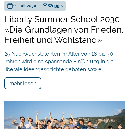
11. Juli 2030
Weggis
Liberty Summer School 2030
«Die Grundlagen von Frieden,
Freiheit und Wohlstand»
25 Nachwuchstalenten im Alter von 18 bis 30
Jahren wird eine spannende Einführung in die
liberale Ideengeschichte geboten sowie…
mehr lesen