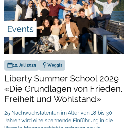
Events
12. Juli 2029
Weggis
Liberty Summer School 2029
«Die Grundlagen von Frieden,
Freiheit und Wohlstand»
25 Nachwuchstalenten im Alter von 18 bis 30
Jahren wird eine spannende Einführung in die