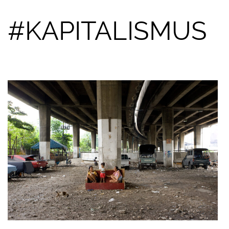
#KAPITALISMUS