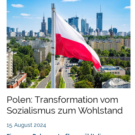
Polen: Transformation vom
Sozialismus zum Wohlstand
15. August 2024