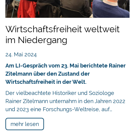
Wirtschaftsfreiheit weltweit
im Niedergang
24. Mai 2024
Am LI-Gespräch vom 23. Mai berichtete Rainer
Zitelmann über den Zustand der
Wirtschaftsfreiheit in der Welt.
Der vielbeachtete Historiker und Soziologe
Rainer Zitelmann unternahm in den Jahren 2022
und 2023 eine Forschungs-Weltreise, auf…
mehr lesen