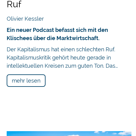
Ruf
Olivier Kessler
Ein neuer Podcast befasst sich mit den
Klischees über die Marktwirtschaft.
Der Kapitalismus hat einen schlechten Ruf.
Kapitalismuskritik gehört heute gerade in
intellektuellen Kreisen zum guten Ton. Das…
mehr lesen