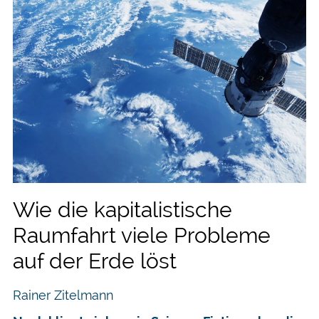
Wie die kapitalistische
Raumfahrt viele Probleme
auf der Erde löst
Rainer Zitelmann