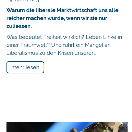
Warum die liberale Marktwirtschaft uns alle
reicher machen würde, wenn wir sie nur
zuliessen.
Was bedeutet Freiheit wirklich? Leben Linke in
einer Traumwelt? Und führt ein Mangel an
Liberalismus zu den Krisen unserer…
mehr lesen