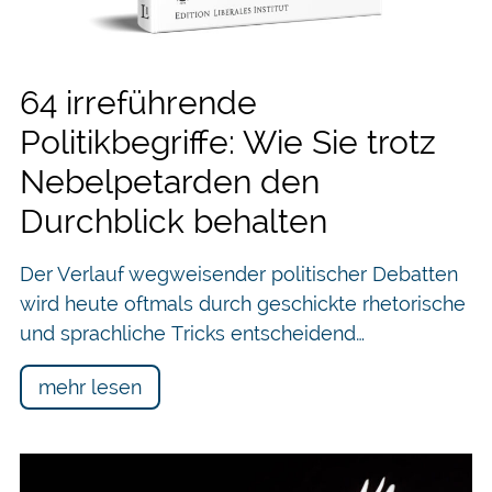
64 irreführende
Politikbegriffe: Wie Sie trotz
Nebelpetarden den
Durchblick behalten
Der Verlauf wegweisender politischer Debatten
wird heute oftmals durch geschickte rhetorische
und sprachliche Tricks entscheidend…
mehr lesen