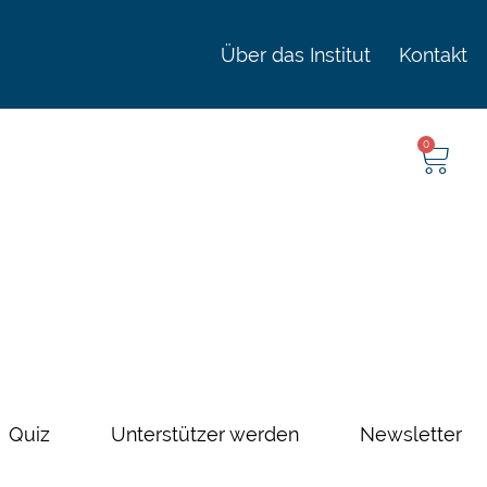
Über das Institut
Kontakt
0
Quiz
Unterstützer werden
Newsletter