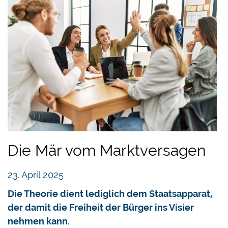
Die Mär vom Marktversagen
23. April 2025
Die Theorie dient lediglich dem Staatsapparat,
der damit die Freiheit der Bürger ins Visier
nehmen kann.