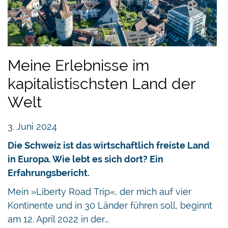
Meine Erlebnisse im
kapitalistischsten Land der
Welt
3. Juni 2024
Die Schweiz ist das wirtschaftlich freiste Land
in Europa. Wie lebt es sich dort? Ein
Erfahrungsbericht.
Mein »Liberty Road Trip«, der mich auf vier
Kontinente und in 30 Länder führen soll, beginnt
am 12. April 2022 in der…