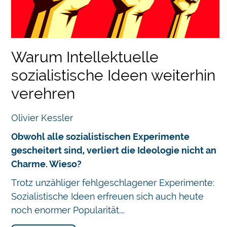
Warum Intellektuelle
sozialistische Ideen weiterhin
verehren
Olivier Kessler
Obwohl alle sozialistischen Experimente
gescheitert sind, verliert die Ideologie nicht an
Charme. Wieso?
Trotz unzähliger fehlgeschlagener Experimente:
Sozialistische Ideen erfreuen sich auch heute
noch enormer Popularität.…