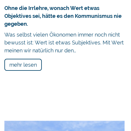
Ohne die Irrlehre, wonach Wert etwas
Objektives sei, hätte es den Kommunismus nie
gegeben.
Was selbst vielen Ökonomen immer noch nicht
bewusst ist: Wert ist etwas Subjektives. Mit Wert
meinen wir natürlich nur den…
mehr lesen