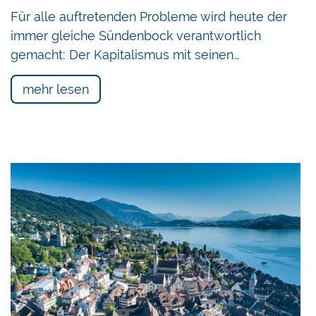
Für alle auftretenden Probleme wird heute der
immer gleiche Sündenbock verantwortlich
gemacht: Der Kapitalismus mit seinen…
mehr lesen