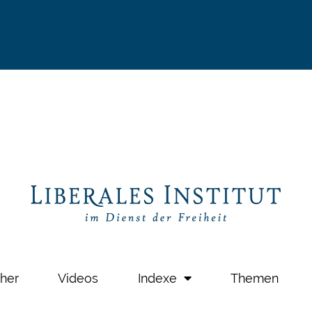
her
Videos
Indexe
Themen