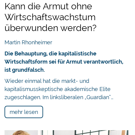
Kann die Armut ohne
Wirtschaftswachstum
überwunden werden?
Martin Rhonheimer
Die Behauptung, die kapitalistische
Wirtschaftsform sei für Armut verantwortlich,
ist grundfalsch.
Wieder einmal hat die markt- und
kapitalismusskeptische akademische Elite
zugeschlagen. Im linksliberalen „Guardian“…
mehr lesen