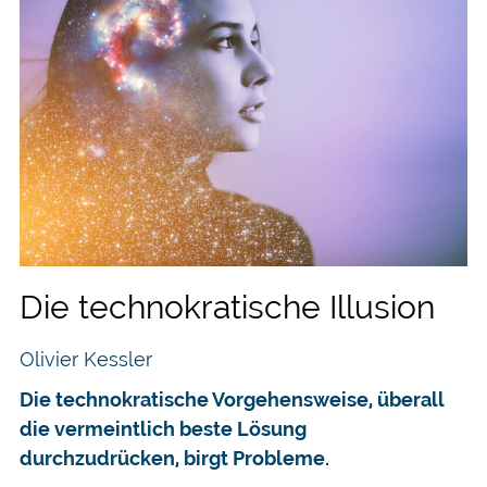
Die technokratische Illusion
Olivier Kessler
Die technokratische Vorgehensweise, überall
die vermeintlich beste Lösung
durchzudrücken, birgt Probleme.