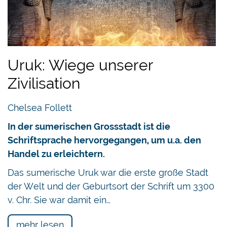
Uruk: Wiege unserer
Zivilisation
Chelsea Follett
In der sumerischen Grossstadt ist die
Schriftsprache hervorgegangen, um u.a. den
Handel zu erleichtern.
Das sumerische Uruk war die erste große Stadt
der Welt und der Geburtsort der Schrift um 3300
v. Chr. Sie war damit ein…
mehr lesen