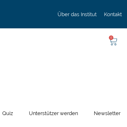
Über das Institut
Kontakt
0
Quiz
Unterstützer werden
Newsletter