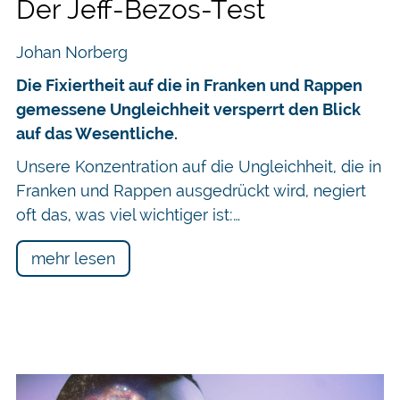
Der Jeff-Bezos-Test
Johan Norberg
Die Fixiertheit auf die in Franken und Rappen
gemessene Ungleichheit versperrt den Blick
auf das Wesentliche.
Unsere Konzentration auf die Ungleichheit, die in
Franken und Rappen ausgedrückt wird, negiert
oft das, was viel wichtiger ist:…
mehr lesen