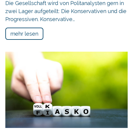
Die Gesellschaft wird von Politanalysten gern in
zwei Lager aufgeteilt: Die Konservativen und die
Progressiven. Konservative…
mehr lesen