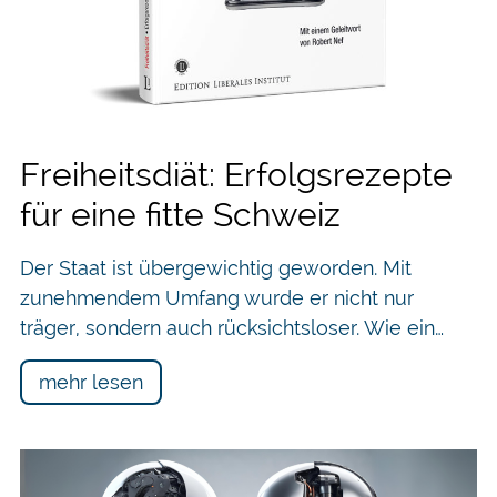
Freiheitsdiät: Erfolgsrezepte
für eine fitte Schweiz
Der Staat ist übergewichtig geworden. Mit
zunehmendem Umfang wurde er nicht nur
träger, sondern auch rücksichtsloser. Wie ein…
mehr lesen