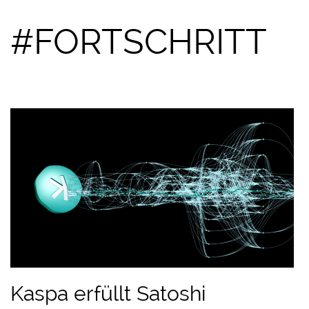
#FORTSCHRITT
Kaspa erfüllt Satoshi