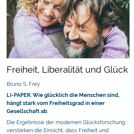
Freiheit, Liberalität und Glück
Bruno S. Frey
LI-PAPER. Wie glücklich die Menschen sind,
hängt stark vom Freiheitsgrad in einer
Gesellschaft ab.
Die Ergebnisse der modernen Glücksforschung
verstärken die Einsicht, dass Freiheit und