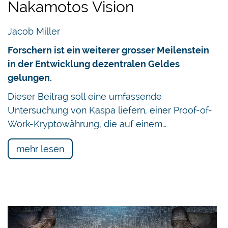
Nakamotos Vision
Jacob Miller
Forschern ist ein weiterer grosser Meilenstein
in der Entwicklung dezentralen Geldes
gelungen.
Dieser Beitrag soll eine umfassende
Untersuchung von Kaspa liefern, einer Proof-of-
Work-Kryptowährung, die auf einem…
mehr lesen