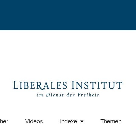
her
Videos
Indexe
Themen