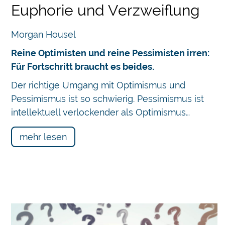
Euphorie und Verzweiflung
Morgan Housel
Reine Optimisten und reine Pessimisten irren:
Für Fortschritt braucht es beides.
Der richtige Umgang mit Optimismus und
Pessimismus ist so schwierig. Pessimismus ist
intellektuell verlockender als Optimismus…
mehr lesen