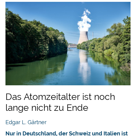
Das Atomzeitalter ist noch
lange nicht zu Ende
Edgar L. Gärtner
Nur in Deutschland, der Schweiz und Italien ist