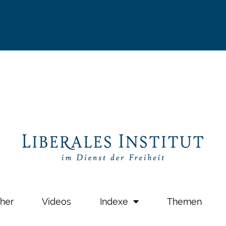
her
Videos
Indexe
Themen