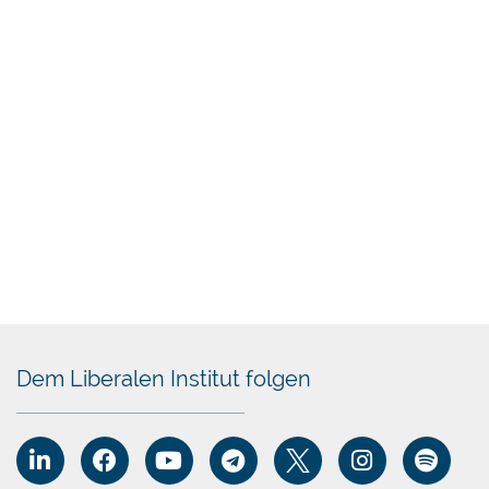
Chatbot
Dem Liberalen Institut folgen