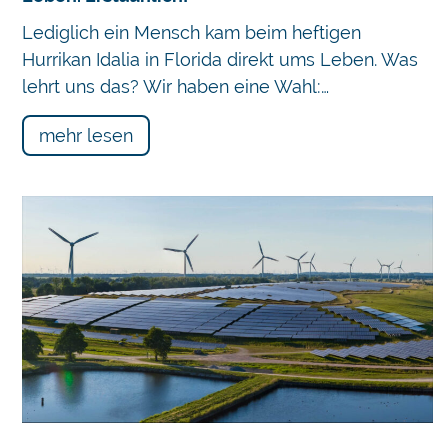
Lediglich ein Mensch kam beim heftigen
Hurrikan Idalia in Florida direkt ums Leben. Was
lehrt uns das? Wir haben eine Wahl:…
mehr lesen