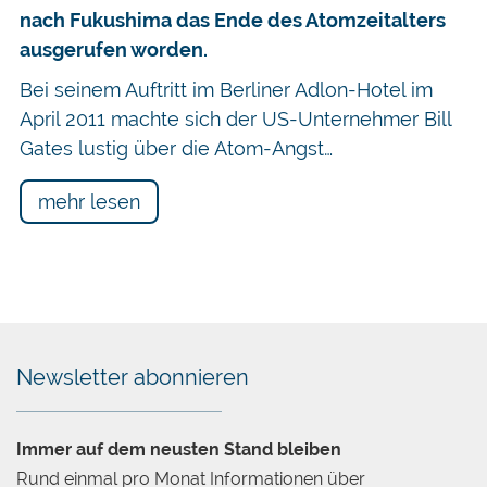
nach Fukushima das Ende des Atomzeitalters
ausgerufen worden.
Bei seinem Auftritt im Berliner Adlon-Hotel im
April 2011 machte sich der US-Unternehmer Bill
Gates lustig über die Atom-Angst…
mehr lesen
Newsletter abonnieren
Immer auf dem neusten Stand bleiben
Rund einmal pro Monat Informationen über