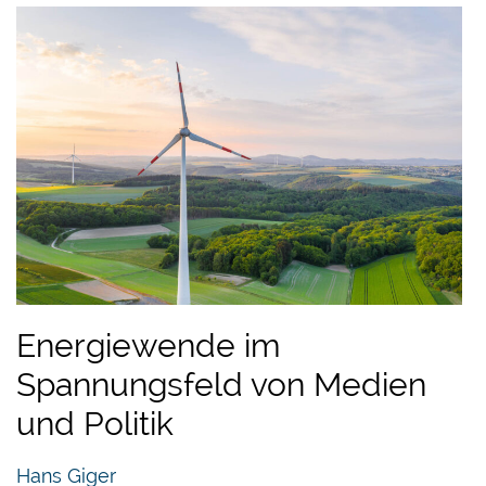
Energiewende im
Spannungsfeld von Medien
und Politik
Hans Giger