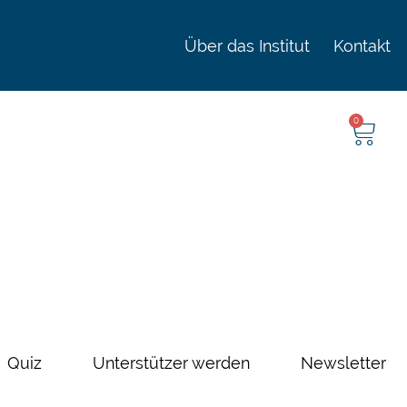
Über das Institut
Kontakt
0
Quiz
Unterstützer werden
Newsletter