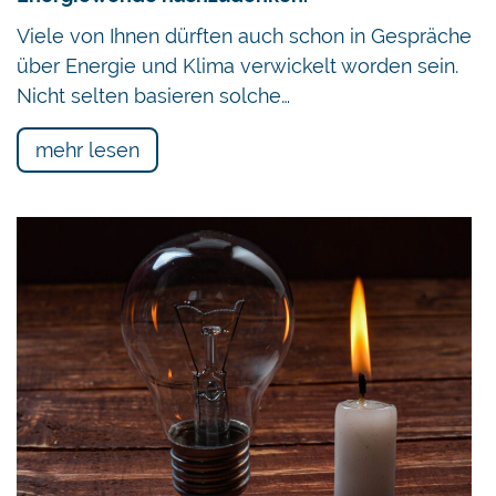
Viele von Ihnen dürften auch schon in Gespräche
über Energie und Klima verwickelt worden sein.
Nicht selten basieren solche…
mehr lesen