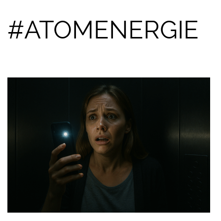
#ATOMENERGIE