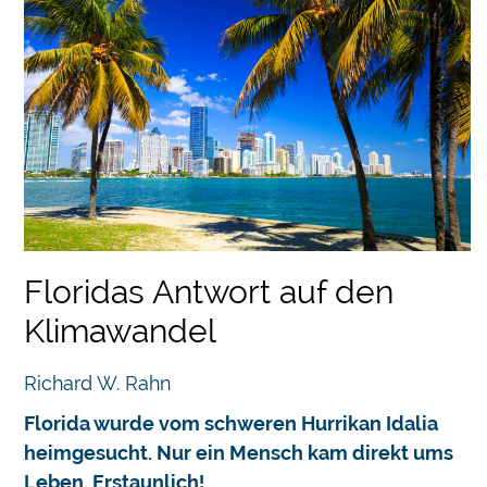
Floridas Antwort auf den
Klimawandel
Richard W. Rahn
Florida wurde vom schweren Hurrikan Idalia
heimgesucht. Nur ein Mensch kam direkt ums
Leben. Erstaunlich!