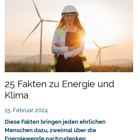
25 Fakten zu Energie und
Klima
15. Februar 2024
Diese Fakten bringen jeden ehrlichen
Menschen dazu, zweimal über die
Energiewende nachzudenken.