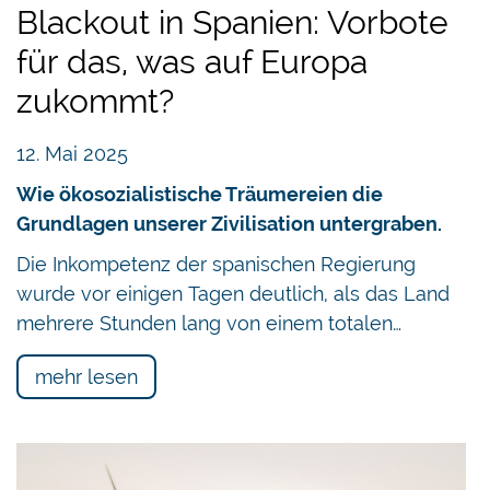
Blackout in Spanien: Vorbote
für das, was auf Europa
zukommt?
12. Mai 2025
Wie ökosozialistische Träumereien die
Grundlagen unserer Zivilisation untergraben.
Die Inkompetenz der spanischen Regierung
wurde vor einigen Tagen deutlich, als das Land
mehrere Stunden lang von einem totalen…
mehr lesen