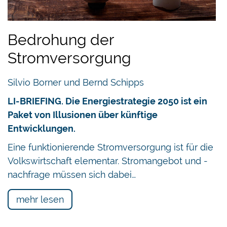
Bedrohung der
Stromversorgung
Silvio Borner und Bernd Schipps
LI-BRIEFING. Die Energiestrategie 2050 ist ein
Paket von Illusionen über künftige
Entwicklungen.
Eine funktionierende Stromversorgung ist für die
Volkswirtschaft elementar. Stromangebot und -
nachfrage müssen sich dabei…
mehr lesen