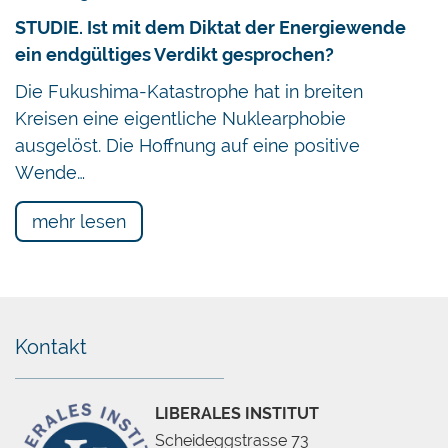
STUDIE. Ist mit dem Diktat der Energiewende
ein endgültiges Verdikt gesprochen?
Die Fukushima-Katastrophe hat in breiten
Kreisen eine eigentliche Nuklearphobie
ausgelöst. Die Hoffnung auf eine positive
Wende…
mehr lesen
Kontakt
LIBERALES INSTITUT
Scheideggstrasse 73