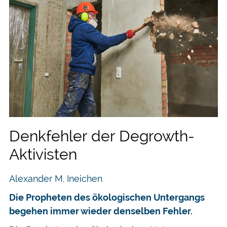
Denkfehler der Degrowth-
Aktivisten
Alexander M. Ineichen
Die Propheten des ökologischen Untergangs
begehen immer wieder denselben Fehler.