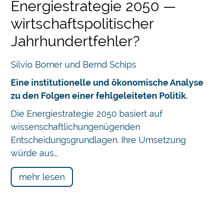
Energiestrategie 2050 —
wirtschaftspolitischer
Jahrhundertfehler?
Silvio Borner und Bernd Schips
Eine institutionelle und ökonomische Analyse
zu den Folgen einer fehlgeleiteten Politik.
Die Energiestrategie 2050 basiert auf
wissenschaftlichungenügenden
Entscheidungsgrundlagen. Ihre Umsetzung
würde aus…
mehr lesen