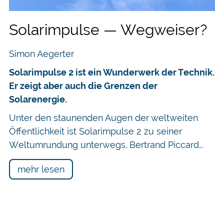
Solarimpulse — Wegweiser?
Simon Aegerter
Solarimpulse 2 ist ein Wunderwerk der Technik.
Er zeigt aber auch die Grenzen der
Solarenergie.
Unter den staunenden Augen der weltweiten
Öffentlichkeit ist Solarimpulse 2 zu seiner
Weltumrundung unterwegs. Bertrand Piccard…
mehr lesen