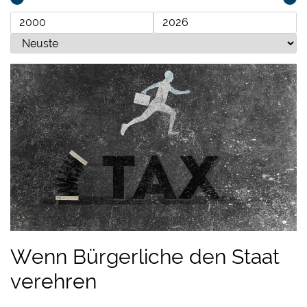
Wenn Bürgerliche den Staat
verehren