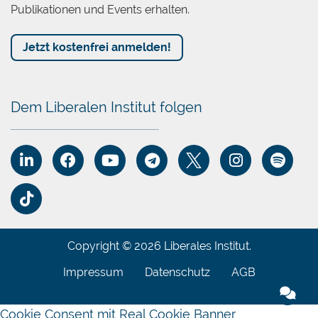
Publikationen und Events erhalten.
Jetzt kostenfrei anmelden!
Dem Liberalen Institut folgen
Copyright © 2026 Liberales Institut.
Impressum
Datenschutz
AGB
Cookie Consent mit Real Cookie Banner