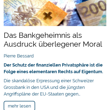
Das Bankgeheimnis als
Ausdruck überlegener Moral
Pierre Bessard
Der Schutz der finanziellen Privatsphäre ist die
Folge eines elementaren Rechts auf Eigentum.
Die skandalöse Erpressung einer Schweizer
Grossbank in den USA und die jüngsten
Angriffspläne der EU-Staaten gegen…
mehr lesen