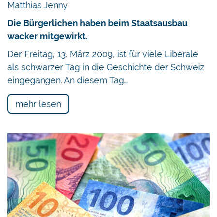
Matthias Jenny
Die Bürgerlichen haben beim Staatsausbau
wacker mitgewirkt.
Der Freitag, 13. März 2009, ist für viele Liberale
als schwarzer Tag in die Geschichte der Schweiz
eingegangen. An diesem Tag…
mehr lesen