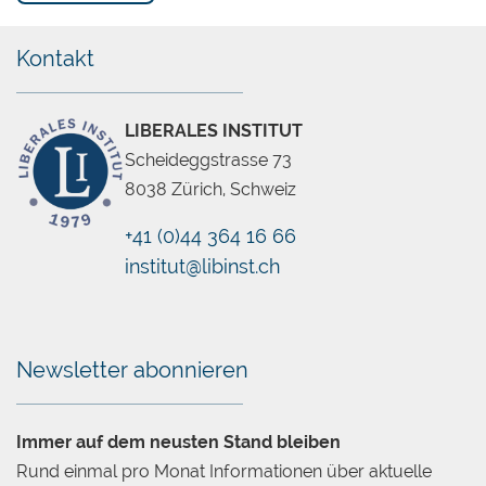
Kontakt
LIBERALES INSTITUT
Scheideggstrasse 73
8038 Zürich, Schweiz
+41 (0)44 364 16 66
institut@libinst.ch
Chatbot
Newsletter abonnieren
Immer auf dem neusten Stand bleiben
Rund einmal pro Monat Informationen über aktuelle