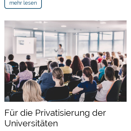
mehr lesen
Für die Privatisierung der
Universitäten