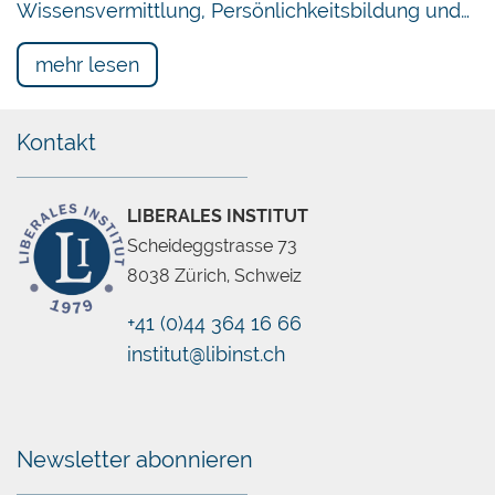
Wissensvermittlung, Persönlichkeitsbildung und…
mehr lesen
Kontakt
LIBERALES INSTITUT
Scheideggstrasse 73
8038 Zürich, Schweiz
+41 (0)44 364 16 66
institut@libinst.ch
Chatbot
Newsletter abonnieren