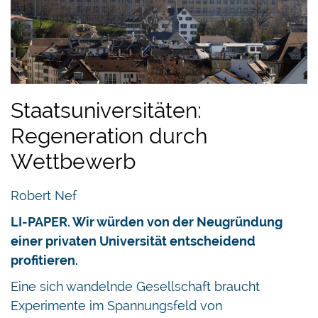
Staatsuniversitäten:
Regeneration durch
Wettbewerb
Robert Nef
LI-PAPER. Wir würden von der Neugründung
einer privaten Universität entscheidend
profitieren.
Eine sich wandelnde Gesellschaft braucht
Experimente im Spannungsfeld von