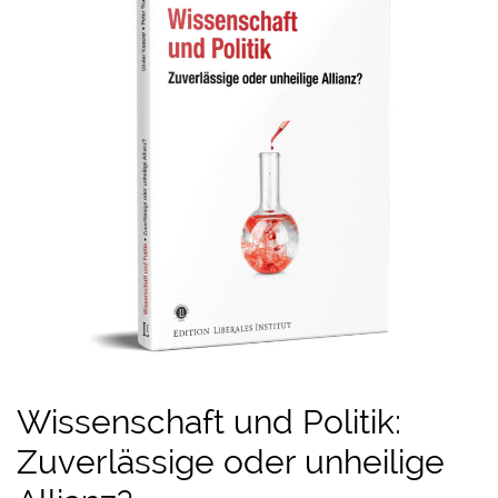
Wissenschaft und Politik:
Zuverlässige oder unheilige