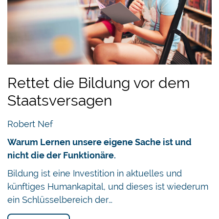
Rettet die Bildung vor dem
Staatsversagen
Robert Nef
Warum Lernen unsere eigene Sache ist und
nicht die der Funktionäre.
Bildung ist eine Investition in aktuelles und
künftiges Humankapital, und dieses ist wiederum
ein Schlüsselbereich der…