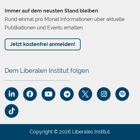
Immer auf dem neusten Stand bleiben
Rund einmal pro Monat Informationen über aktuelle
Publikationen und Events erhalten.
Jetzt kostenfrei anmelden!
Dem Liberalen Institut folgen
Copyright © 2026 Liberales Institut.