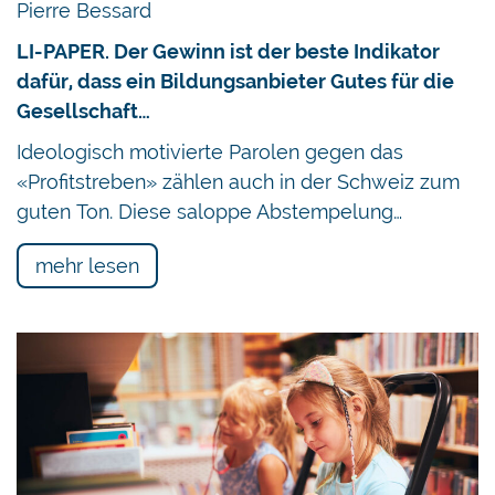
Pierre Bessard
LI-PAPER. Der Gewinn ist der beste Indikator
dafür, dass ein Bildungsanbieter Gutes für die
Gesellschaft…
Ideologisch motivierte Parolen gegen das
«Profitstreben» zählen auch in der Schweiz zum
guten Ton. Diese saloppe Abstempelung…
mehr lesen