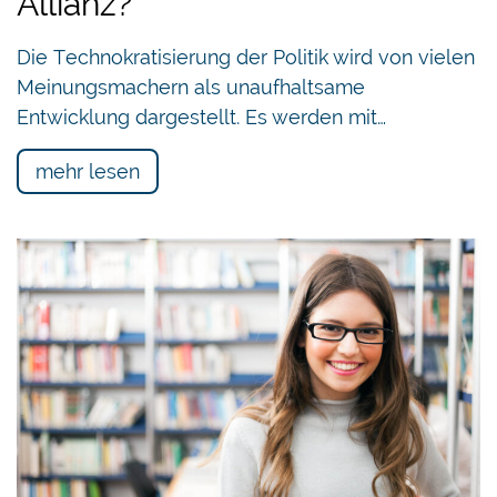
Allianz?
Die Technokratisierung der Politik wird von vielen
Meinungsmachern als unaufhaltsame
Entwicklung dargestellt. Es werden mit…
mehr lesen