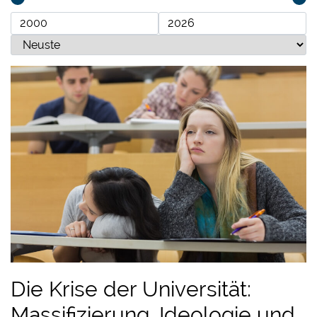
Die Krise der Universität:
Massifizierung, Ideologie und