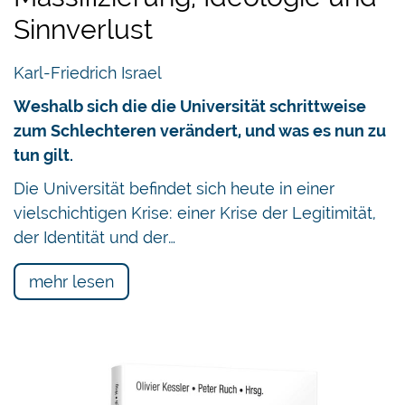
Sinnverlust
Karl-Friedrich Israel
Weshalb sich die die Universität schrittweise
zum Schlechteren verändert, und was es nun zu
tun gilt.
Die Universität befindet sich heute in einer
vielschichtigen Krise: einer Krise der Legitimität,
der Identität und der…
mehr lesen