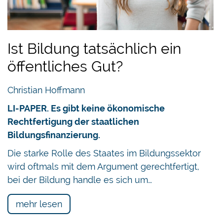
Ist Bildung tatsächlich ein
öffentliches Gut?
Christian Hoffmann
LI-PAPER. Es gibt keine ökonomische
Rechtfertigung der staatlichen
Bildungsfinanzierung.
Die starke Rolle des Staates im Bildungssektor
wird oftmals mit dem Argument gerechtfertigt,
bei der Bildung handle es sich um…
mehr lesen