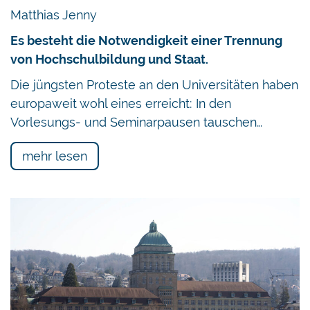
Matthias Jenny
Es besteht die Notwendigkeit einer Trennung
von Hochschulbildung und Staat.
Die jüngsten Proteste an den Universitäten haben
europaweit wohl eines erreicht: In den
Vorlesungs- und Seminarpausen tauschen…
mehr lesen