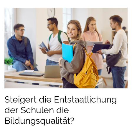
Steigert die Entstaatlichung
der Schulen die
Bildungsqualität?