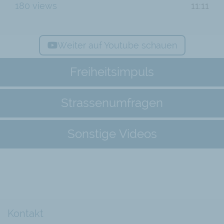
180 views
11:11
Weiter auf Youtube schauen
Freiheitsimpuls
Strassenumfragen
Sonstige Videos
Kontakt