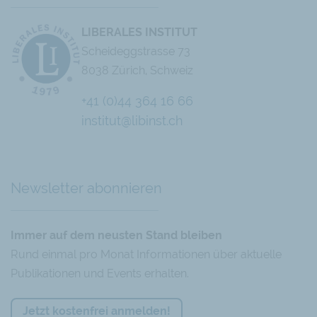
LIBERALES INSTITUT
Scheideggstrasse 73
8038 Zürich, Schweiz
+41 (0)44 364 16 66
institut@libinst.ch
Chatbot
Newsletter abonnieren
Immer auf dem neusten Stand bleiben
Rund einmal pro Monat Informationen über aktuelle
Publikationen und Events erhalten.
Jetzt kostenfrei anmelden!