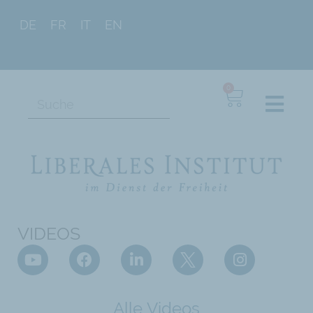
DE
FR
IT
EN
0
VIDEOS
Alle Videos