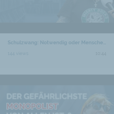
Schulzwang: Notwendig oder Menschenrechtsverletzung?
144 views
10:44