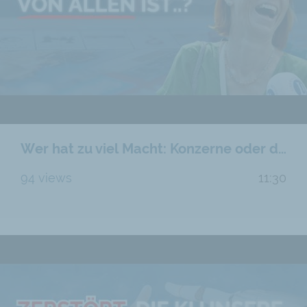
Wer hat zu viel Macht: Konzerne oder der Staat?
94 views
11:30