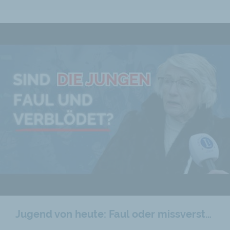
Jugend von heute: Faul oder missverstanden?