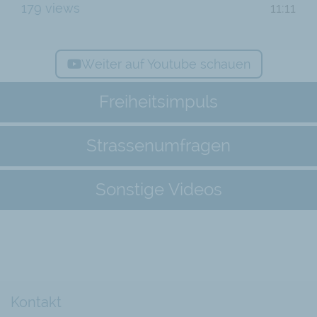
179 views
11:11
Weiter auf Youtube schauen
Freiheitsimpuls
Strassenumfragen
Sonstige Videos
Kontakt