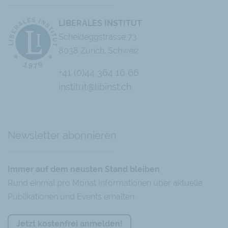
LIBERALES INSTITUT
Scheideggstrasse 73
8038 Zürich, Schweiz
+41 (0)44 364 16 66
institut@libinst.ch
Chatbot
Newsletter abonnieren
Immer auf dem neusten Stand bleiben
Rund einmal pro Monat Informationen über aktuelle
Publikationen und Events erhalten.
Jetzt kostenfrei anmelden!