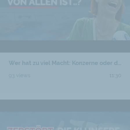
Wer hat zu viel Macht: Konzerne oder der Staat?
93 views
11:30