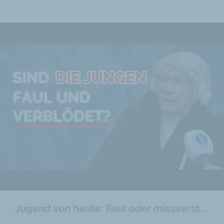
Jugend von heute: Faul oder missverstanden?