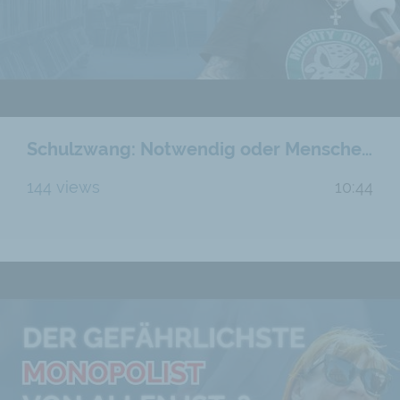
Schulzwang: Notwendig oder Menschenrechtsverletzung?
144 views
10:44