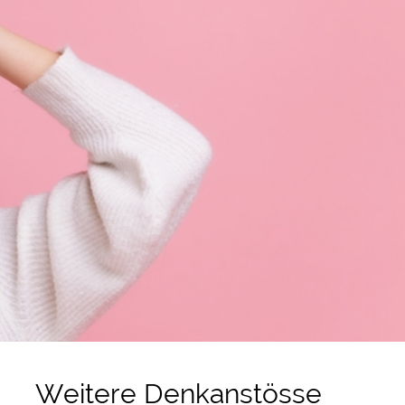
Weitere Denkanstösse