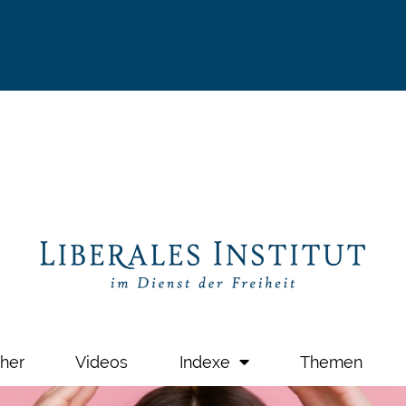
her
Videos
Indexe
Themen