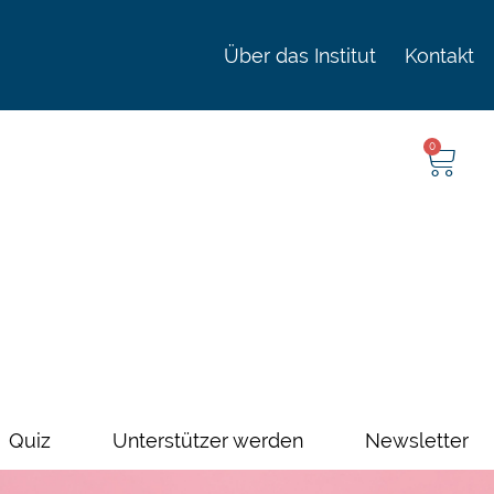
Über das Institut
Kontakt
0
Quiz
Unterstützer werden
Newsletter