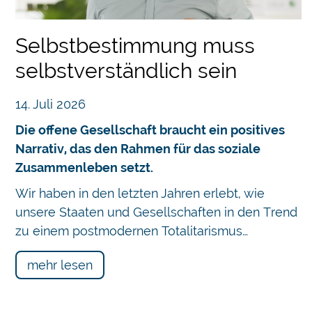
her
Selbstbestimmung muss
selbstverständlich sein
14. Juli 2026
Die offene Gesellschaft braucht ein positives
Narrativ, das den Rahmen für das soziale
Zusammenleben setzt.
Chatbot
Wir haben in den letzten Jahren erlebt, wie
unsere Staaten und Gesellschaften in den Trend
zu einem postmodernen Totalitarismus…
mehr lesen