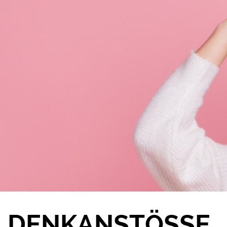
DENKANSTÖSSE