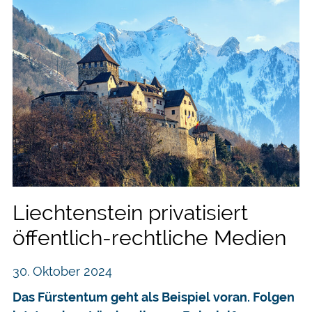
Liechtenstein privatisiert
öffentlich-rechtliche Medien
30. Oktober 2024
Das Fürstentum geht als Beispiel voran. Folgen