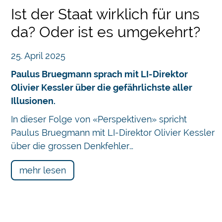
Ist der Staat wirklich für uns
da? Oder ist es umgekehrt?
25. April 2025
Paulus Bruegmann sprach mit LI-Direktor
Olivier Kessler über die gefährlichste aller
Illusionen.
In dieser Folge von «Perspektiven» spricht
Paulus Bruegmann mit LI-Direktor Olivier Kessler
über die grossen Denkfehler…
mehr lesen