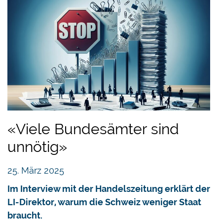
«Viele Bundesämter sind
unnötig»
25. März 2025
Im Interview mit der Handelszeitung erklärt der
LI-Direktor, warum die Schweiz weniger Staat
braucht.