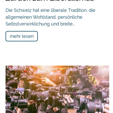
Die Schweiz hat eine liberale Tradition, die
allgemeinen Wohlstand, persönliche
Selbstverwirklichung und breite…
mehr lesen