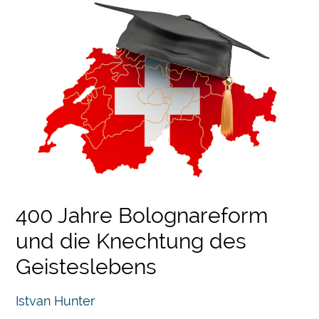
400 Jahre Bolognareform
und die Knechtung des
Geisteslebens
Istvan Hunter