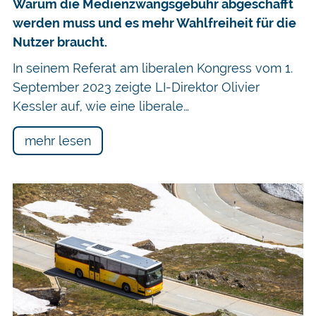
Warum die Medienzwangsgebühr abgeschafft
werden muss und es mehr Wahlfreiheit für die
Nutzer braucht.
In seinem Referat am liberalen Kongress vom 1.
September 2023 zeigte LI-Direktor Olivier
Kessler auf, wie eine liberale…
mehr lesen