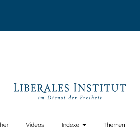
her
Videos
Indexe
Themen