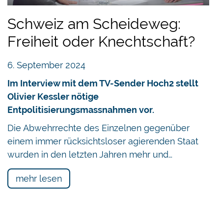
Schweiz am Scheideweg:
Freiheit oder Knechtschaft?
6. September 2024
Im Interview mit dem TV-Sender Hoch2 stellt
Olivier Kessler nötige
Entpolitisierungsmassnahmen vor.
Die Abwehrrechte des Einzelnen gegenüber
einem immer rücksichtsloser agierenden Staat
wurden in den letzten Jahren mehr und…
mehr lesen