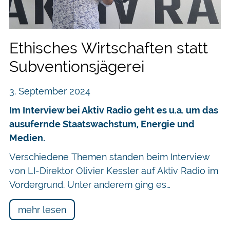
Ethisches Wirtschaften statt
Subventionsjägerei
3. September 2024
Im Interview bei Aktiv Radio geht es u.a. um das
ausufernde Staatswachstum, Energie und
Medien.
Verschiedene Themen standen beim Interview
von LI-Direktor Olivier Kessler auf Aktiv Radio im
Vordergrund. Unter anderem ging es…
mehr lesen