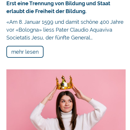
Erst eine Trennung von Bildung und Staat
erlaubt die Freiheit der Bildung.
«Am 8. Januar 1599 und damit schöne 400 Jahre
vor «Bologna» liess Pater Claudio Aquaviva
Societatis Jesu, der fünfte General…
mehr lesen