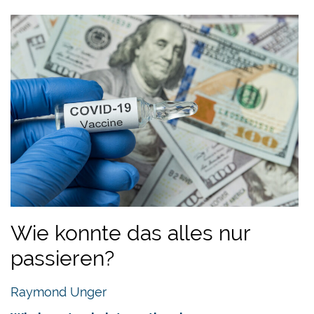
Wie konnte das alles nur
passieren?
Raymond Unger