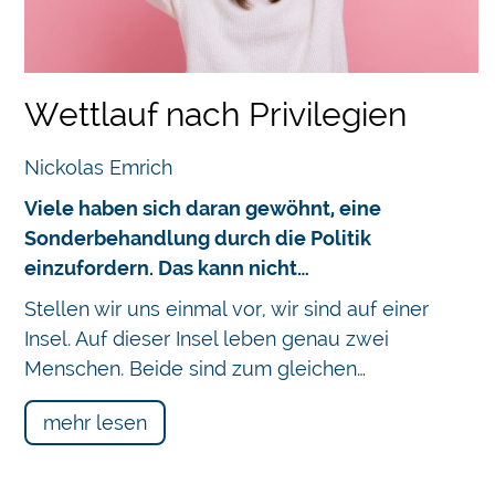
Wettlauf nach Privilegien
Nickolas Emrich
Viele haben sich daran gewöhnt, eine
Sonderbehandlung durch die Politik
einzufordern. Das kann nicht…
Stellen wir uns einmal vor, wir sind auf einer
Insel. Auf dieser Insel leben genau zwei
Menschen. Beide sind zum gleichen…
mehr lesen