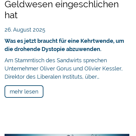
Geldwesen eingeschlichen
hat
26. August 2025
Was es jetzt braucht für eine Kehrtwende, um
die drohende Dystopie abzuwenden.
Am Stammtisch des Sandwirts sprechen
Unternehmer Oliver Gorus und Olivier Kessler,
Direktor des Liberalen Instituts, über…
mehr lesen