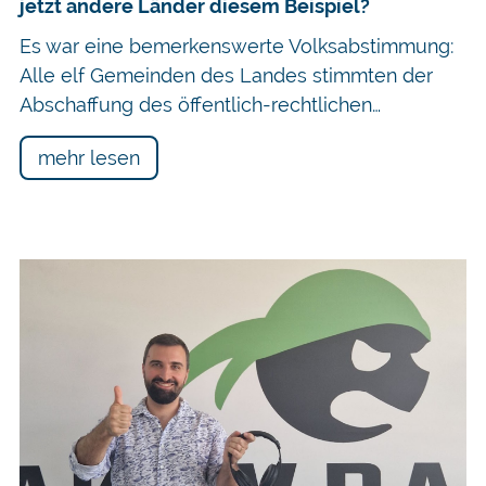
jetzt andere Länder diesem Beispiel?
Es war eine bemerkenswerte Volksabstimmung:
Alle elf Gemeinden des Landes stimmten der
Abschaffung des öffentlich-rechtlichen…
mehr lesen