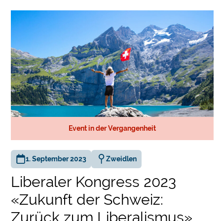
Event in der Vergangenheit
1. September 2023
Zweidlen
Liberaler Kongress 2023
«Zukunft der Schweiz:
Zurück zum Liberalismus»