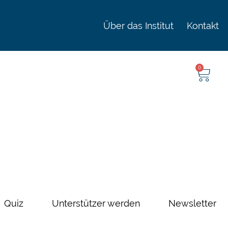
Über das Institut
Kontakt
0
Quiz
Unterstützer werden
Newsletter