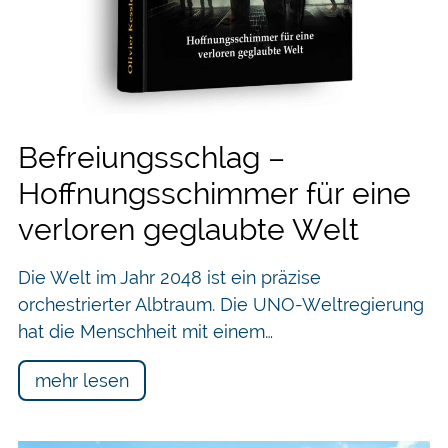
Befreiungsschlag –
Hoffnungsschimmer für eine
verloren geglaubte Welt
Die Welt im Jahr 2048 ist ein präzise
orchestrierter Albtraum. Die UNO-Weltregierung
hat die Menschheit mit einem…
mehr lesen