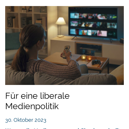
Für eine liberale
Medienpolitik
30. Oktober 2023