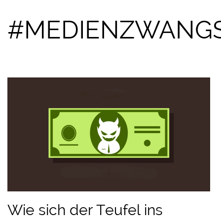
#MEDIENZWANG
Wie sich der Teufel ins