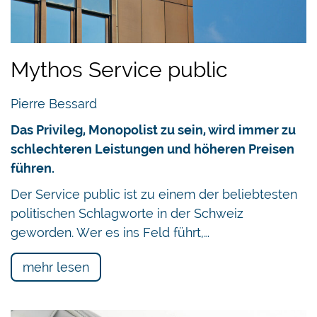
Mythos Service public
Pierre Bessard
Das Privileg, Monopolist zu sein, wird immer zu
schlechteren Leistungen und höheren Preisen
führen.
Der Service public ist zu einem der beliebtesten
politischen Schlagworte in der Schweiz
geworden. Wer es ins Feld führt,…
mehr lesen