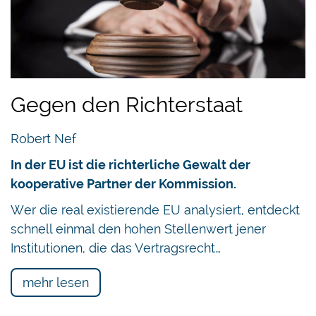
Gegen den Richterstaat
Robert Nef
In der EU ist die richterliche Gewalt der
kooperative Partner der Kommission.
Wer die real existierende EU analysiert, entdeckt
schnell einmal den hohen Stellenwert jener
Institutionen, die das Vertragsrecht…
mehr lesen