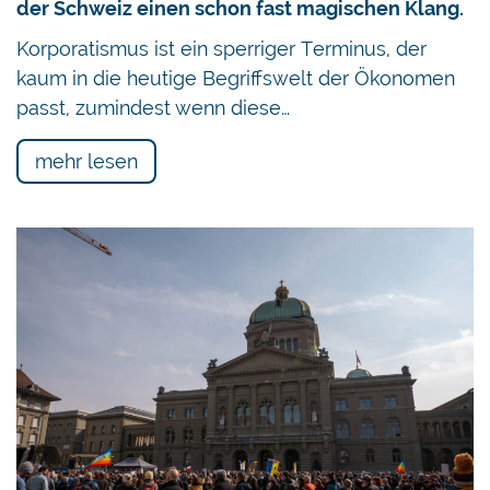
der Schweiz einen schon fast magischen Klang.
Korporatismus ist ein sperriger Terminus, der
kaum in die heutige Begriffswelt der Ökonomen
passt, zumindest wenn diese…
mehr lesen