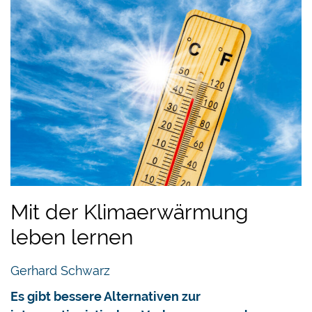
Mit der Klimaerwärmung
leben lernen
Gerhard Schwarz
Es gibt bessere Alternativen zur