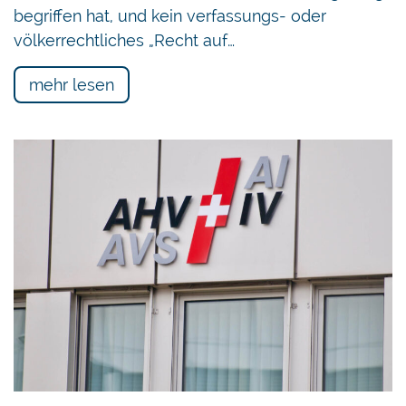
begriffen hat, und kein verfassungs- oder
völkerrechtliches „Recht auf…
mehr lesen