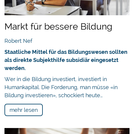
Markt für bessere Bildung
Robert Nef
Staatliche Mittel für das Bildungswesen sollten
als direkte Subjekthilfe subsidiär eingesetzt
werden.
Wer in die Bildung investiert, investiert in
Humankapital. Die Forderung, man müsse «in
Bildung investieren», schockiert heute…
mehr lesen