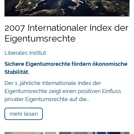
2007 Internationaler Index der
Eigentumsrechte
Liberales Institut
Sichere Eigentumsrechte fördern ökonomische
Stabilität.
Der 1. jährliche Internationale Index der
Eigentumsrechte zeigt einen positiven Einfluss
privater Eigentumsrechte auf die…
mehr lesen