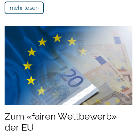
mehr lesen
Zum «fairen Wettbewerb»
der EU