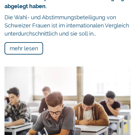
abgelegt haben.
Die Wahl- und Abstimmungsbeteiligung von
Schweizer Frauen ist im internationalen Vergleich
unterdurchschnittlich und sie soll in…
mehr lesen