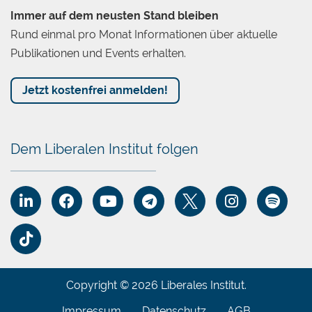
Immer auf dem neusten Stand bleiben
Rund einmal pro Monat Informationen über aktuelle
Publikationen und Events erhalten.
Jetzt kostenfrei anmelden!
Dem Liberalen Institut folgen
Copyright © 2026 Liberales Institut.
Impressum
Datenschutz
AGB