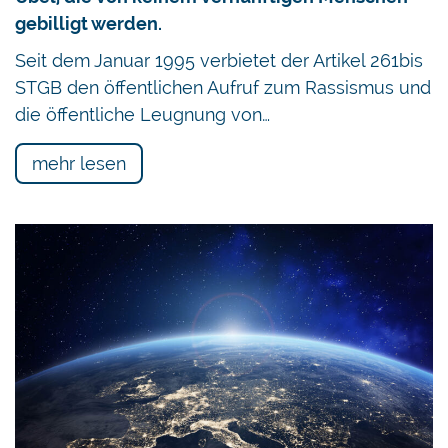
gebilligt werden.
Seit dem Januar 1995 verbietet der Artikel 261bis
STGB den öffentlichen Aufruf zum Rassismus und
die öffentliche Leugnung von…
mehr lesen