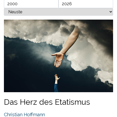
Das Herz des Etatismus
Christian Hoffmann