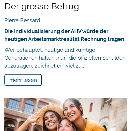
Der grosse Betrug
Pierre Bessard
Die Individualisierung der AHV würde der
heutigen Arbeitsmarktrealität Rechnung tragen.
Wer behauptet, heutige und künftige
Generationen hätten „nur“ die offiziellen Schulden
abzutragen, zeichnet ein viel zu…
mehr lesen