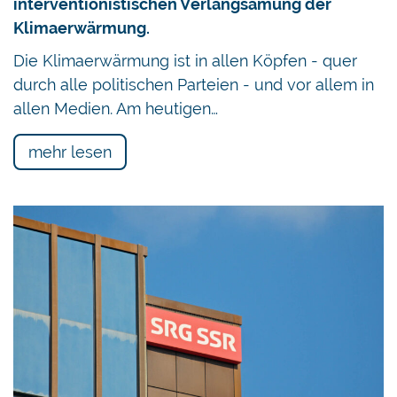
interventionistischen Verlangsamung der
Klimaerwärmung.
Die Klimaerwärmung ist in allen Köpfen - quer
durch alle politischen Parteien - und vor allem in
allen Medien. Am heutigen…
mehr lesen