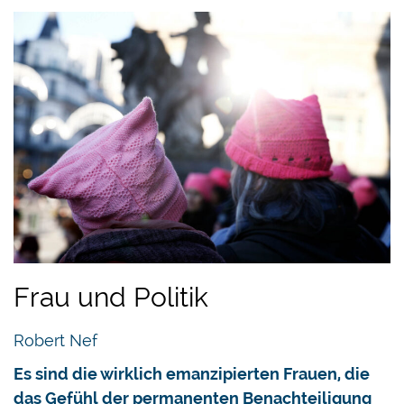
Frau und Politik
Robert Nef
Es sind die wirklich emanzipierten Frauen, die
das Gefühl der permanenten Benachteiligung