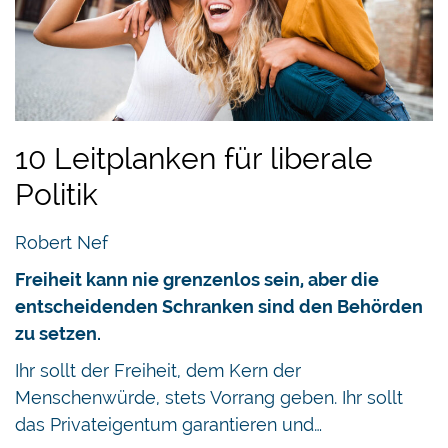
10 Leitplanken für liberale
Politik
Robert Nef
Freiheit kann nie grenzenlos sein, aber die
entscheidenden Schranken sind den Behörden
zu setzen.
Ihr sollt der Freiheit, dem Kern der
Menschenwürde, stets Vorrang geben. Ihr sollt
das Privateigentum garantieren und…