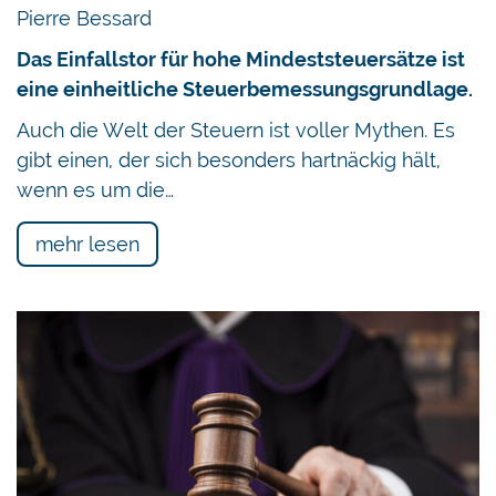
Pierre Bessard
Das Einfallstor für hohe Mindeststeuersätze ist
eine einheitliche Steuerbemessungsgrundlage.
Auch die Welt der Steuern ist voller Mythen. Es
gibt einen, der sich besonders hartnäckig hält,
wenn es um die…
mehr lesen