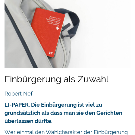
Einbürgerung als Zuwahl
Robert Nef
LI-PAPER. Die Einbürgerung ist viel zu
grundsätzlich als dass man sie den Gerichten
überlassen dürfte.
Wer einmal den Wahlcharakter der Einbürgerung