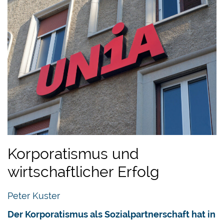
Korporatismus und
wirtschaftlicher Erfolg
Peter Kuster
Der Korporatismus als Sozialpartnerschaft hat in