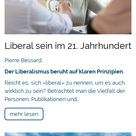
Liberal sein im 21. Jahrhundert
Pierre Bessard
Der Liberalismus beruht auf klaren Prinzipien.
Reicht es, sich «liberal» zu nennen, um es auch
wirklich zu sein? Betrachtet man die Vielfalt der
Personen, Publikationen und…
mehr lesen