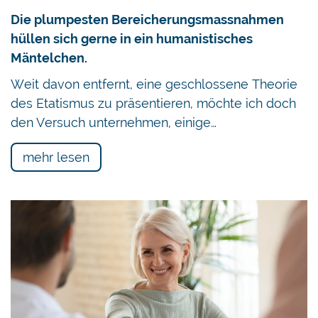
Die plumpesten Bereicherungsmassnahmen
hüllen sich gerne in ein humanistisches
Mäntelchen.
Weit davon entfernt, eine geschlossene Theorie
des Etatismus zu präsentieren, möchte ich doch
den Versuch unternehmen, einige…
mehr lesen