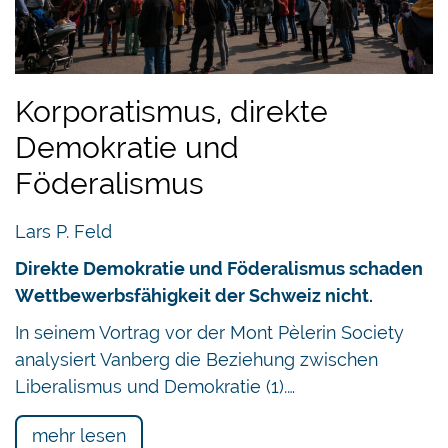
Korporatismus, direkte
Demokratie und
Föderalismus
Lars P. Feld
Direkte Demokratie und Föderalismus schaden
Wettbewerbsfähigkeit der Schweiz nicht.
In seinem Vortrag vor der Mont Pèlerin Society
analysiert Vanberg die Beziehung zwischen
Liberalismus und Demokratie (1).…
mehr lesen