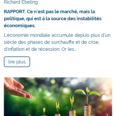
Richard Ebeling
RAPPORT. Ce n'est pas le marché, mais la
politique, qui est à la source des instabilités
économiques.
L'économie mondiale accumule depuis plus d'un
siècle des phases de surchauffe et de crise,
d'inflation et de récession. Or les…
lire plus