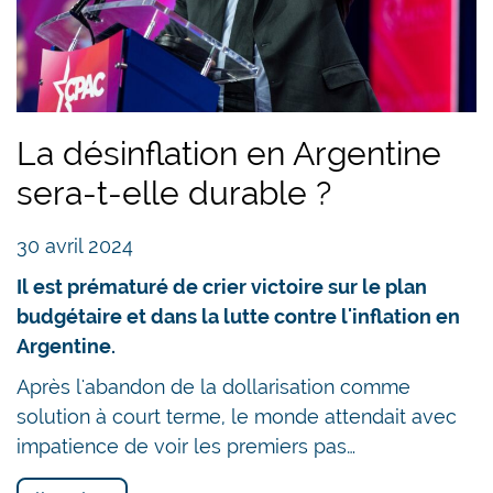
La désinflation en Argentine
sera-t-elle durable ?
30 avril 2024
Il est prématuré de crier victoire sur le plan
budgétaire et dans la lutte contre l'inflation en
Argentine.
Après l'abandon de la dollarisation comme
solution à court terme, le monde attendait avec
impatience de voir les premiers pas…