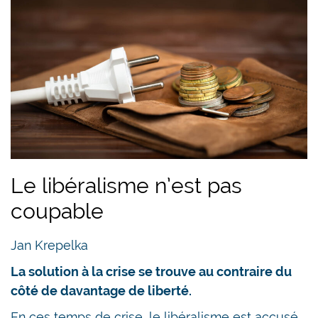
Le libéralisme n’est pas
coupable
Jan Krepelka
La solution à la crise se trouve au contraire du
côté de davantage de liberté.
En ces temps de crise, le libéralisme est accusé