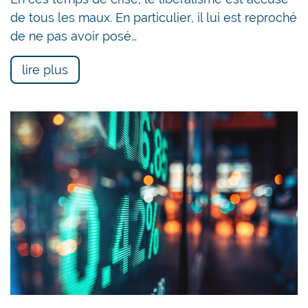
de tous les maux. En particulier, il lui est reproché
de ne pas avoir posé…
lire plus