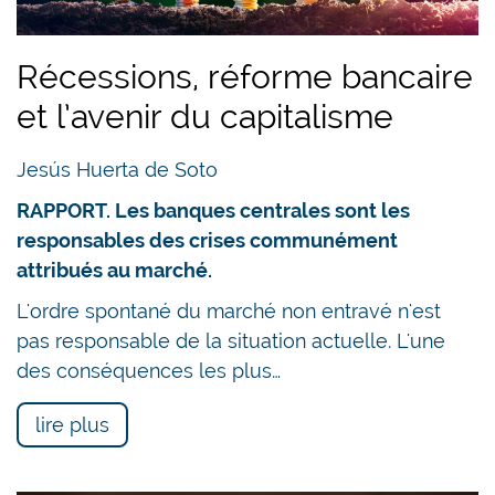
Récessions, réforme bancaire
et l’avenir du capitalisme
Jesús Huerta de Soto
RAPPORT. Les banques centrales sont les
responsables des crises communément
attribués au marché.
L'ordre spontané du marché non entravé n'est
pas responsable de la situation actuelle. L'une
des conséquences les plus…
lire plus