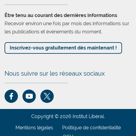
Être tenu au courant des dernières informations
Recevoir environ une fois par mois des informations sur
les publications et événements du moment.
Inscrivez-vous gratuitement dès maintenant !
Nous suivre sur les réseaux sociaux
Copyright © 2026 Institut Libéral.
Mentions légales
Politique de confidentialité