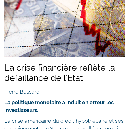
La crise financière reflète la
défaillance de l’Etat
Pierre Bessard
La politique monétaire a induit en erreur les
investisseurs.
La crise américaine du crédit hypothécaire et ses
enchaînements en Suisse ont réveillé, comme il