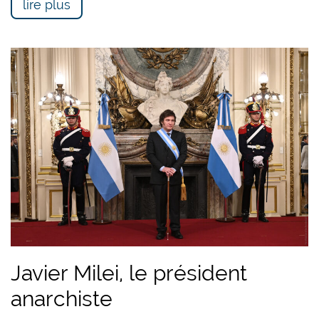
lire plus
Javier Milei, le président
anarchiste