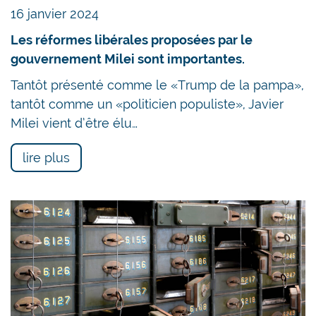
16 janvier 2024
Les réformes libérales proposées par le
gouvernement Milei sont importantes.
Tantôt présenté comme le «Trump de la pampa»,
tantôt comme un «politicien populiste», Javier
Milei vient d’être élu…
lire plus