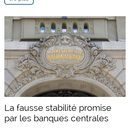
La fausse stabilité promise
par les banques centrales