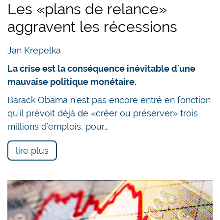
Les «plans de relance»
aggravent les récessions
Jan Krepelka
La crise est la conséquence inévitable d'une
mauvaise politique monétaire.
Barack Obama n'est pas encore entré en fonction
qu'il prévoit déjà de «créer ou préserver» trois
millions d'emplois, pour…
lire plus