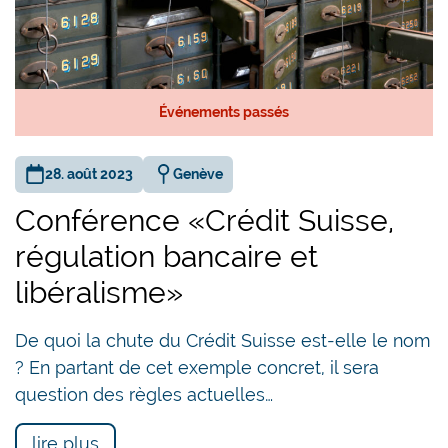
Événements passés
28. août 2023
Genève
Conférence «Crédit Suisse,
régulation bancaire et
libéralisme»
De quoi la chute du Crédit Suisse est-elle le nom
? En partant de cet exemple concret, il sera
question des règles actuelles…
lire plus