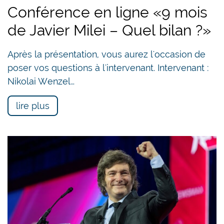
Conférence en ligne «9 mois
de Javier Milei – Quel bilan ?»
Après la présentation, vous aurez l'occasion de
poser vos questions à l'intervenant. Intervenant :
Nikolai Wenzel…
lire plus