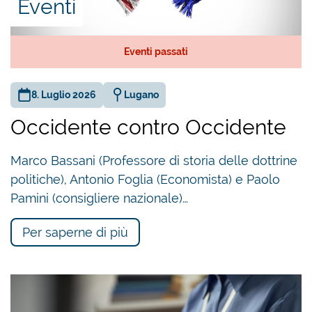
Eventi
Eventi passati
8. Luglio 2026
Lugano
Occidente contro Occidente
Marco Bassani (Professore di storia delle dottrine
politiche), Antonio Foglia (Economista) e Paolo
Pamini (consigliere nazionale)…
Per saperne di più