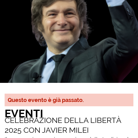
Questo evento è già passato.
EVENTI
CELEBRAZIONE DELLA LIBERTÀ
2025 CON JAVIER MILEI