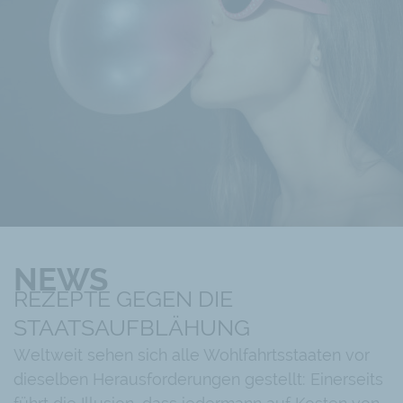
NEWS
REZEPTE GEGEN DIE
STAATSAUFBLÄHUNG
Weltweit sehen sich alle Wohlfahrtsstaaten vor
dieselben Herausforderungen gestellt: Einerseits