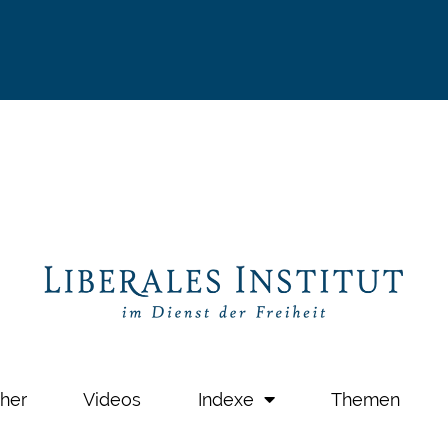
her
Videos
Indexe
Themen