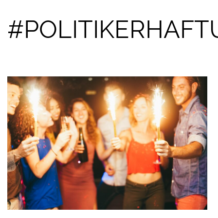
#POLITIKERHAF