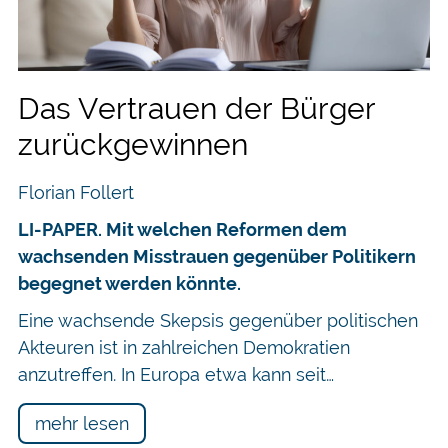
Das Vertrauen der Bürger
zurückgewinnen
Florian Follert
LI-PAPER. Mit welchen Reformen dem
wachsenden Misstrauen gegenüber Politikern
begegnet werden könnte.
Eine wachsende Skepsis gegenüber politischen
Akteuren ist in zahlreichen Demokratien
anzutreffen. In Europa etwa kann seit…
mehr lesen