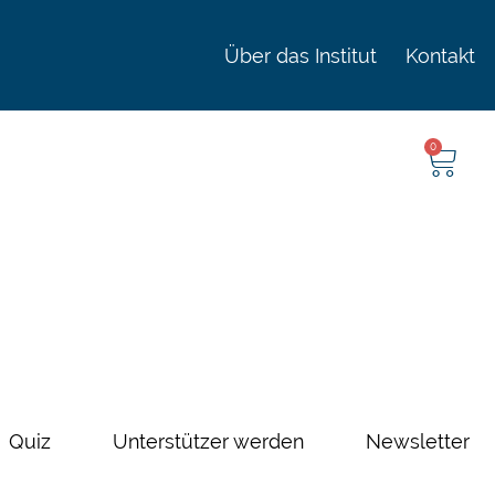
Über das Institut
Kontakt
0
Quiz
Unterstützer werden
Newsletter