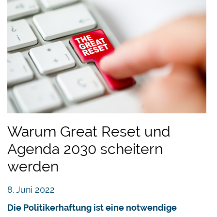
Warum Great Reset und
Agenda 2030 scheitern
werden
8. Juni 2022
Die Politikerhaftung ist eine notwendige