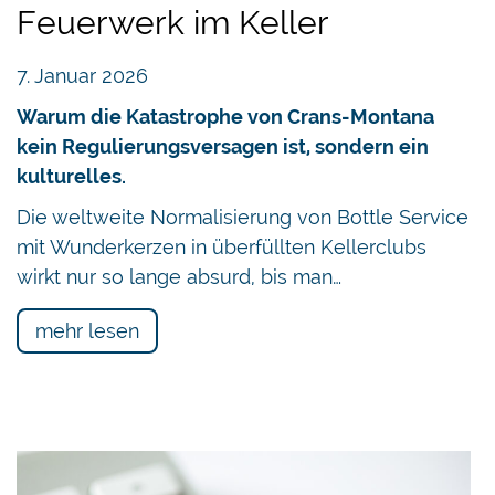
Feuerwerk im Keller
7. Januar 2026
Warum die Katastrophe von Crans-Montana
kein Regulierungsversagen ist, sondern ein
kulturelles.
Die weltweite Normalisierung von Bottle Service
mit Wunderkerzen in überfüllten Kellerclubs
wirkt nur so lange absurd, bis man…
mehr lesen