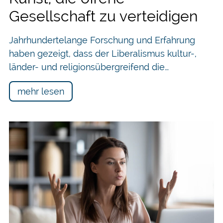
Gesellschaft zu verteidigen
Jahrhundertelange Forschung und Erfahrung
haben gezeigt, dass der Liberalismus kultur-,
länder- und religionsübergreifend die…
mehr lesen