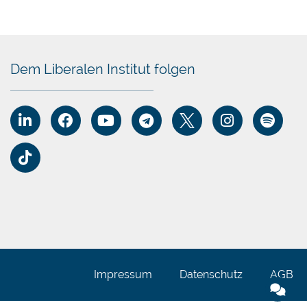
Dem Liberalen Institut folgen
Impressum
Datenschutz
AGB