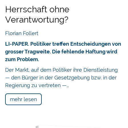
Herrschaft ohne
Verantwortung?
Florian Follert
LI-PAPER. Politiker treffen Entscheidungen von
grosser Tragweite. Die fehlende Haftung wird
zum Problem.
Der Markt, auf dem Politiker ihre Dienstleistung
— den Bürger in der Gesetzgebung bzw. in der
Regierung zu vertreten —…
mehr lesen