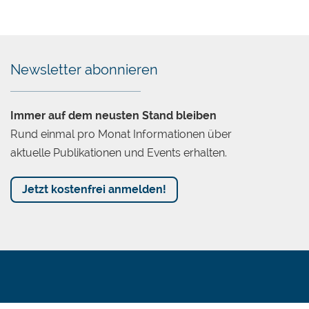
Newsletter abonnieren
Immer auf dem neusten Stand bleiben
Rund einmal pro Monat Informationen über
aktuelle Publikationen und Events erhalten.
Jetzt kostenfrei anmelden!