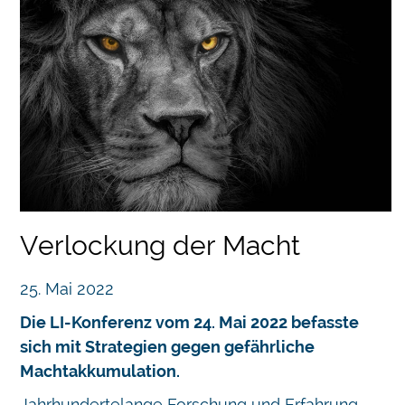
Verlockung der Macht
25. Mai 2022
Die LI-Konferenz vom 24. Mai 2022 befasste
sich mit Strategien gegen gefährliche
Machtakkumulation.
Jahrhundertelange Forschung und Erfahrung