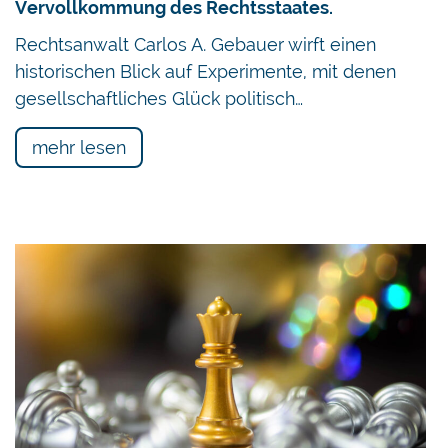
Vervollkommung des Rechtsstaates.
Rechtsanwalt Carlos A. Gebauer wirft einen
historischen Blick auf Experimente, mit denen
gesellschaftliches Glück politisch…
mehr lesen