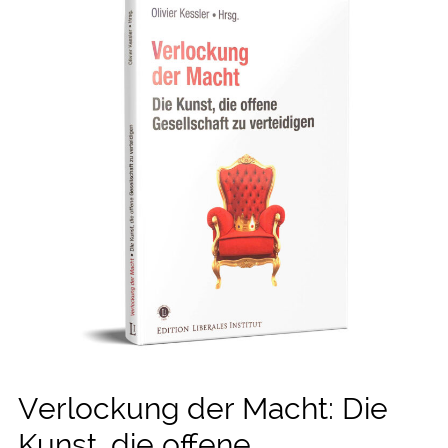
Verlockung der Macht: Die
Kunst, die offene