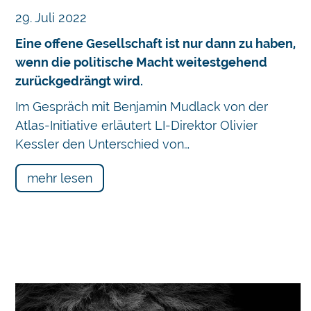
29. Juli 2022
Eine offene Gesellschaft ist nur dann zu haben,
wenn die politische Macht weitestgehend
zurückgedrängt wird.
Im Gespräch mit Benjamin Mudlack von der
Atlas-Initiative erläutert LI-Direktor Olivier
Kessler den Unterschied von…
mehr lesen