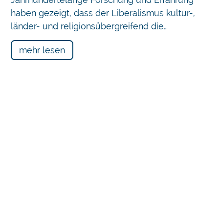
haben gezeigt, dass der Liberalismus kultur-,
länder- und religionsübergreifend die…
mehr lesen