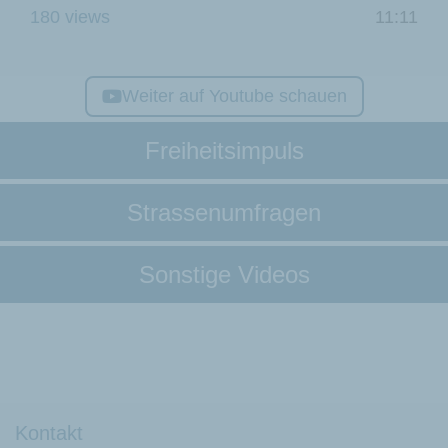
180 views
11:11
Weiter auf Youtube schauen
Freiheitsimpuls
Strassenumfragen
Sonstige Videos
Kontakt