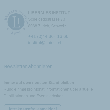
LIBERALES INSTITUT
Scheideggstrasse 73
8038 Zürich, Schweiz
+41 (0)44 364 16 66
institut@libinst.ch
Chatbot
Newsletter abonnieren
Immer auf dem neusten Stand bleiben
Rund einmal pro Monat Informationen über aktuelle
Publikationen und Events erhalten.
Jetzt kostenfrei anmelden!