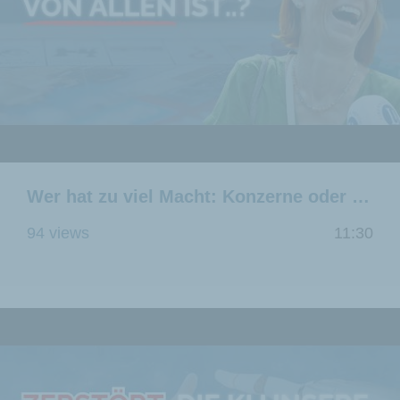
Wer hat zu viel Macht: Konzerne oder der Staat?
94 views
11:30