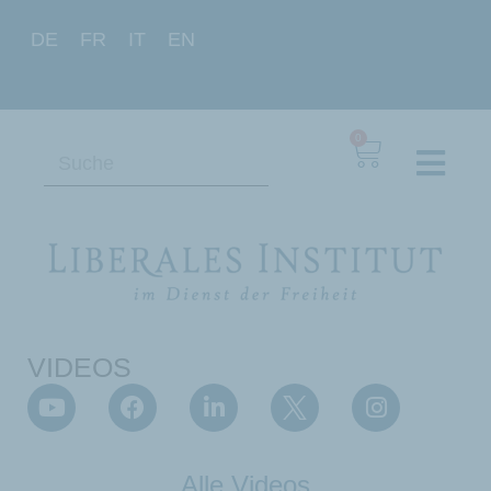
DE
FR
IT
EN
0
VIDEOS
Alle Videos