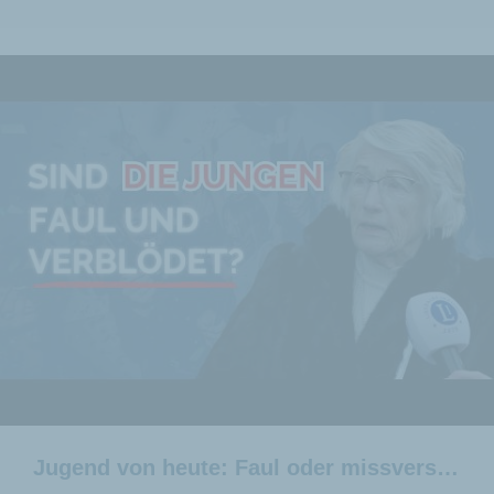
Jugend von heute: Faul oder missverstanden?