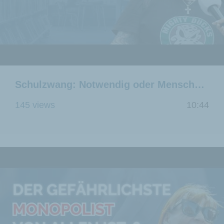
Schulzwang: Notwendig oder Menschenrechtsverletzung?
145 views
10:44