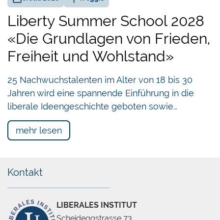
Liberty Summer School 2028
«Die Grundlagen von Frieden,
Freiheit und Wohlstand»
25 Nachwuchstalenten im Alter von 18 bis 30
Jahren wird eine spannende Einführung in die
liberale Ideengeschichte geboten sowie…
mehr lesen
Kontakt
LIBERALES INSTITUT
Scheideggstrasse 73