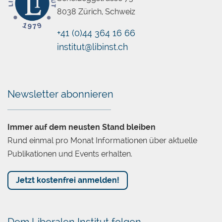
8038 Zürich, Schweiz
+41 (0)44 364 16 66
institut@libinst.ch
Chatbot
Newsletter abonnieren
Immer auf dem neusten Stand bleiben
Rund einmal pro Monat Informationen über aktuelle
Publikationen und Events erhalten.
Jetzt kostenfrei anmelden!