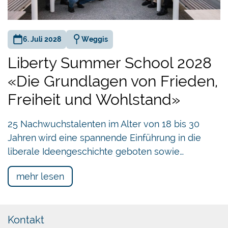
6. Juli 2028
Weggis
Liberty Summer School 2028
«Die Grundlagen von Frieden,
Freiheit und Wohlstand»
25 Nachwuchstalenten im Alter von 18 bis 30
Jahren wird eine spannende Einführung in die
liberale Ideengeschichte geboten sowie…
mehr lesen
Kontakt