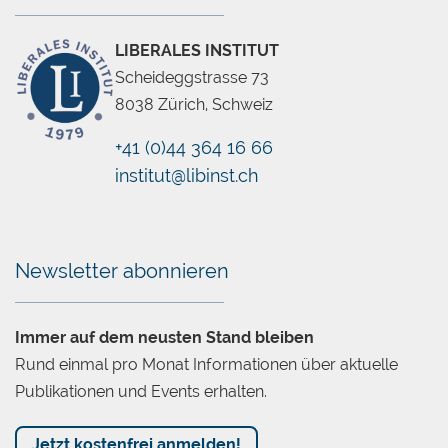
LIBERALES INSTITUT
Scheideggstrasse 73
8038 Zürich, Schweiz
+41 (0)44 364 16 66
institut@libinst.ch
Chatbot
Newsletter abonnieren
Immer auf dem neusten Stand bleiben
Rund einmal pro Monat Informationen über aktuelle
Publikationen und Events erhalten.
Jetzt kostenfrei anmelden!