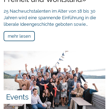
25 Nachwuchstalenten im Alter von 18 bis 30
Jahren wird eine spannende Einführung in die
liberale Ideengeschichte geboten sowie…
mehr lesen
Events