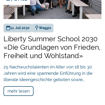
11. Juli 2030
Weggis
Liberty Summer School 2030
«Die Grundlagen von Frieden,
Freiheit und Wohlstand»
25 Nachwuchstalenten im Alter von 18 bis 30
Jahren wird eine spannende Einführung in die
liberale Ideengeschichte geboten sowie…
mehr lesen