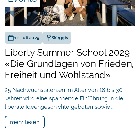
12. Juli 2029
Weggis
Liberty Summer School 2029
«Die Grundlagen von Frieden,
Freiheit und Wohlstand»
25 Nachwuchstalenten im Alter von 18 bis 30
Jahren wird eine spannende Einführung in die
liberale Ideengeschichte geboten sowie…
mehr lesen