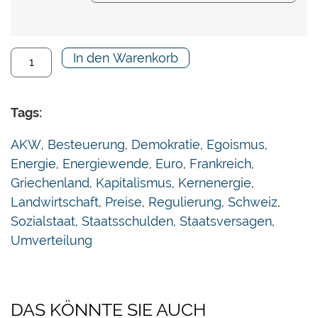
In den Warenkorb
Tags:
AKW
,
Besteuerung
,
Demokratie
,
Egoismus
,
Energie
,
Energiewende
,
Euro
,
Frankreich
,
Griechenland
,
Kapitalismus
,
Kernenergie
,
Landwirtschaft
,
Preise
,
Regulierung
,
Schweiz
,
Sozialstaat
,
Staatsschulden
,
Staatsversagen
,
Umverteilung
DAS KÖNNTE SIE AUCH