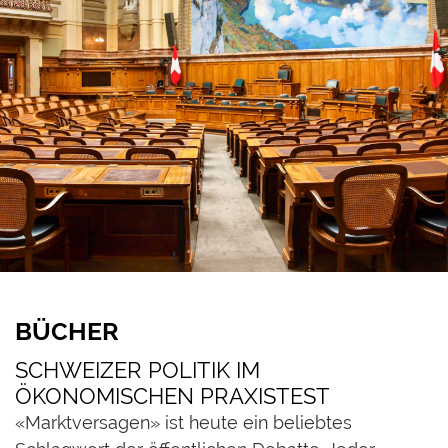
BÜCHER
SCHWEIZER POLITIK IM
ÖKONOMISCHEN PRAXISTEST
«Marktversagen» ist heute ein beliebtes