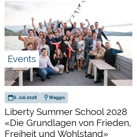
Events
6. Juli 2028
Weggis
Liberty Summer School 2028
«Die Grundlagen von Frieden,
Freiheit und Wohlstand»