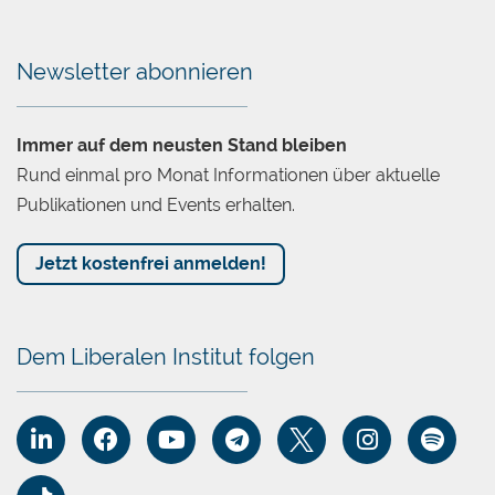
Newsletter abonnieren
Immer auf dem neusten Stand bleiben
Rund einmal pro Monat Informationen über aktuelle
Publikationen und Events erhalten.
Jetzt kostenfrei anmelden!
Dem Liberalen Institut folgen