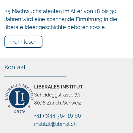
25 Nachwuchstalenten im Alter von 18 bis 30
Jahren wird eine spannende Einführung in die
liberale Ideengeschichte geboten sowie…
mehr lesen
Kontakt
LIBERALES INSTITUT
Scheideggstrasse 73
8038 Zürich, Schweiz
+41 (0)44 364 16 66
institut@libinst.ch
Chatbot