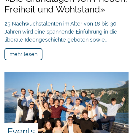
Freiheit und Wohlstand»
25 Nachwuchstalenten im Alter von 18 bis 30
Jahren wird eine spannende Einführung in die
liberale Ideengeschichte geboten sowie…
mehr lesen
Events