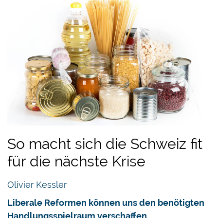
So macht sich die Schweiz fit
für die nächste Krise
Olivier Kessler
Liberale Reformen können uns den benötigten
Handlungsspielraum verschaffen.