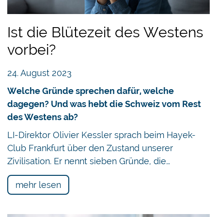
Ist die Blütezeit des Westens
vorbei?
24. August 2023
Welche Gründe sprechen dafür, welche
dagegen? Und was hebt die Schweiz vom Rest
des Westens ab?
LI-Direktor Olivier Kessler sprach beim Hayek-
Club Frankfurt über den Zustand unserer
Zivilisation. Er nennt sieben Gründe, die…
mehr lesen