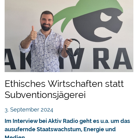
Ethisches Wirtschaften statt
Subventionsjägerei
3. September 2024
Im Interview bei Aktiv Radio geht es u.a. um das
ausufernde Staatswachstum, Energie und
Medien.