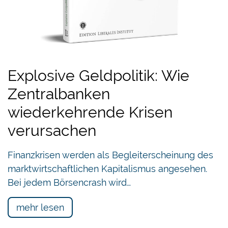
Explosive Geldpolitik: Wie
Zentralbanken
wiederkehrende Krisen
verursachen
Finanzkrisen werden als Begleiterscheinung des
marktwirtschaftlichen Kapitalismus angesehen.
Bei jedem Börsencrash wird…
mehr lesen