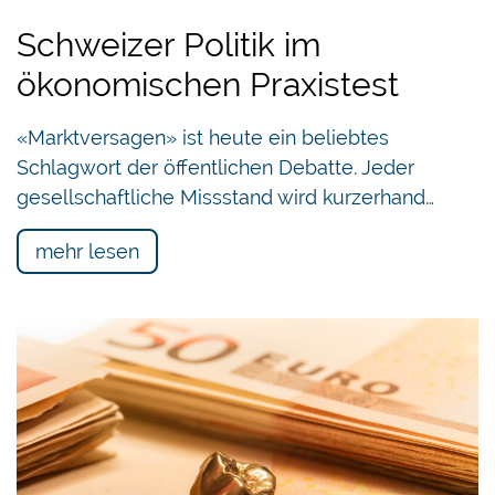
Schweizer Politik im
ökonomischen Praxistest
«Marktversagen» ist heute ein beliebtes
Schlagwort der öffentlichen Debatte. Jeder
gesellschaftliche Missstand wird kurzerhand…
mehr lesen