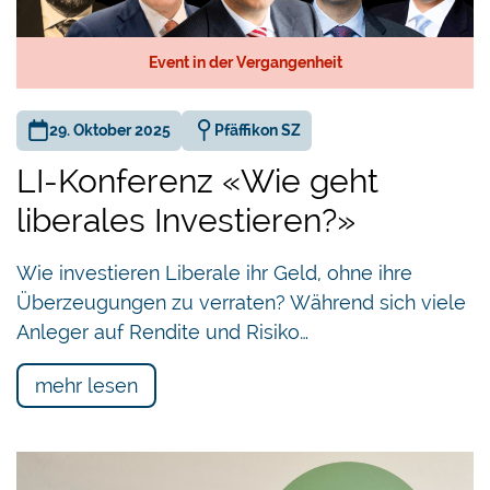
Event in der Vergangenheit
29. Oktober 2025
Pfäffikon SZ
LI-Konferenz «Wie geht
liberales Investieren?»
Wie investieren Liberale ihr Geld, ohne ihre
Überzeugungen zu verraten? Während sich viele
Anleger auf Rendite und Risiko…
mehr lesen