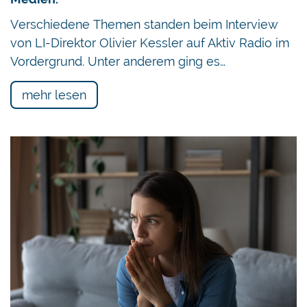
Verschiedene Themen standen beim Interview
von LI-Direktor Olivier Kessler auf Aktiv Radio im
Vordergrund. Unter anderem ging es…
mehr lesen