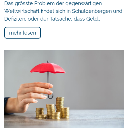
Das grösste Problem der gegenwärtigen
Weltwirtschaft findet sich in Schuldenbergen und
Defiziten, oder der Tatsache, dass Geld…
mehr lesen