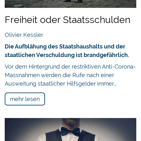
Freiheit oder Staatsschulden
Olivier Kessler
Die Aufblähung des Staatshaushalts und der
staatlichen Verschuldung ist brandgefährlich.
Vor dem Hintergrund der restriktiven Anti-Corona-
Massnahmen werden die Rufe nach einer
Ausweitung staatlicher Hilfsgelder immer…
mehr lesen