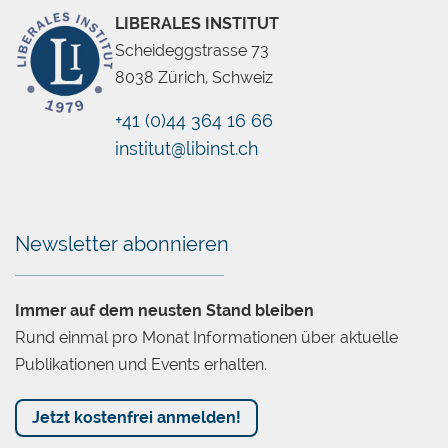
LIBERALES INSTITUT
Scheideggstrasse 73
8038 Zürich, Schweiz
+41 (0)44 364 16 66
institut@libinst.ch
Chatbot
Newsletter abonnieren
Immer auf dem neusten Stand bleiben
Rund einmal pro Monat Informationen über aktuelle
Publikationen und Events erhalten.
Jetzt kostenfrei anmelden!