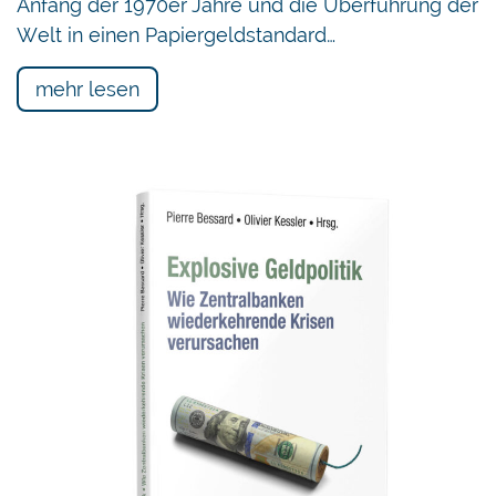
Anfang der 1970er Jahre und die Überführung der
Welt in einen Papiergeldstandard…
mehr lesen