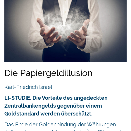
Die Papiergeldillusion
Karl-Friedrich Israel
LI-STUDIE. Die Vorteile des ungedeckten
Zentralbankengelds gegenüber einem
Goldstandard werden überschätzt.
Das Ende der Goldanbindung der Währungen