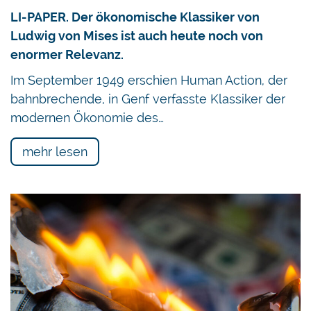
LI-PAPER. Der ökonomische Klassiker von
Ludwig von Mises ist auch heute noch von
enormer Relevanz.
Im September 1949 erschien Human Action, der
bahnbrechende, in Genf verfasste Klassiker der
modernen Ökonomie des…
mehr lesen