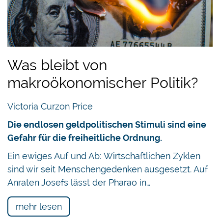
Was bleibt von
makroökonomischer Politik?
Victoria Curzon Price
Die endlosen geldpolitischen Stimuli sind eine
Gefahr für die freiheitliche Ordnung.
Ein ewiges Auf und Ab: Wirtschaftlichen Zyklen
sind wir seit Menschengedenken ausgesetzt. Auf
Anraten Josefs lässt der Pharao in…
mehr lesen