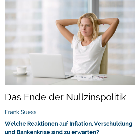
Das Ende der Nullzinspolitik
Frank Suess
Welche Reaktionen auf Inflation, Verschuldung
und Bankenkrise sind zu erwarten?