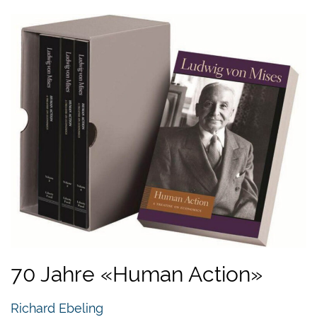
70 Jahre «Human Action»
Richard Ebeling