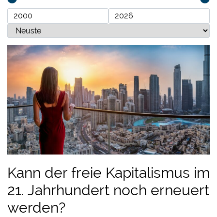
Kann der freie Kapitalismus im
21. Jahrhundert noch erneuert
werden?