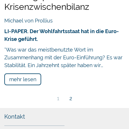
Krisenzwischenbilanz
Michael von Prollius
LI-PAPER. Der Wohlfahrtsstaat hat in die Euro-
Krise geführt.
"Was war das meistbenutzte Wort im
Zusammenhang mit der Euro-Einführung? Es war
Stabilität. Ein Jahrzehnt später haben wir…
mehr lesen
1
2
Kontakt