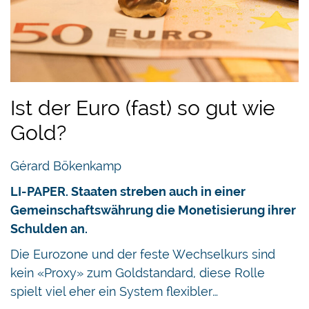
Ist der Euro (fast) so gut wie
Gold?
Gérard Bökenkamp
LI-PAPER. Staaten streben auch in einer
Gemeinschaftswährung die Monetisierung ihrer
Schulden an.
Die Eurozone und der feste Wechselkurs sind
kein «Proxy» zum Goldstandard, diese Rolle
spielt viel eher ein System flexibler…