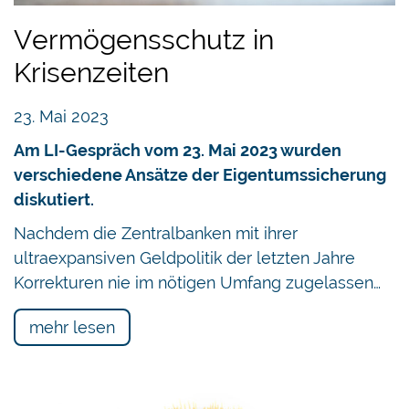
Vermögensschutz in
Krisenzeiten
23. Mai 2023
Am LI-Gespräch vom 23. Mai 2023 wurden
verschiedene Ansätze der Eigentumssicherung
diskutiert.
Nachdem die Zentralbanken mit ihrer
ultraexpansiven Geldpolitik der letzten Jahre
Korrekturen nie im nötigen Umfang zugelassen…
mehr lesen