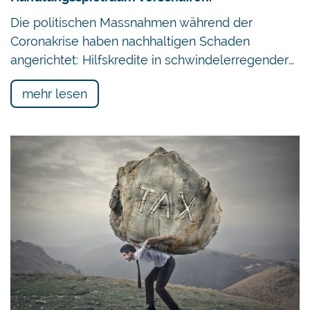
Die politischen Massnahmen während der
Coronakrise haben nachhaltigen Schaden
angerichtet: Hilfskredite in schwindelerregender…
mehr lesen