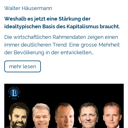
Walter Häusermann
Weshalb es jetzt eine Stärkung der
idealtypischen Basis des Kapitalismus braucht.
Die wirtschaftlichen Rahmendaten zeigen einen
immer deutlicheren Trend: Eine grosse Mehrheit
der Bevölkerung in der entwickelten…
mehr lesen