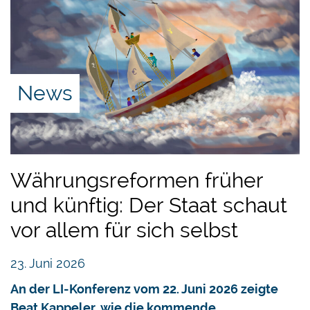
News
Währungsreformen früher
und künftig: Der Staat schaut
vor allem für sich selbst
23. Juni 2026
An der LI-Konferenz vom 22. Juni 2026 zeigte
Beat Kappeler, wie die kommende