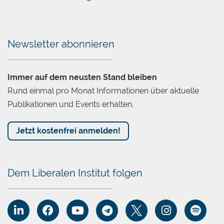
Newsletter abonnieren
Immer auf dem neusten Stand bleiben
Rund einmal pro Monat Informationen über aktuelle
Publikationen und Events erhalten.
Jetzt kostenfrei anmelden!
Dem Liberalen Institut folgen