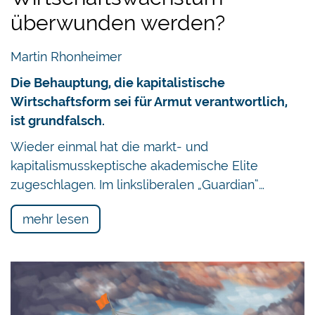
überwunden werden?
Martin Rhonheimer
Die Behauptung, die kapitalistische
Wirtschaftsform sei für Armut verantwortlich,
ist grundfalsch.
Wieder einmal hat die markt- und
kapitalismusskeptische akademische Elite
zugeschlagen. Im linksliberalen „Guardian“…
mehr lesen