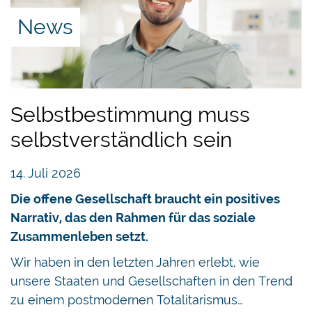
News
Selbstbestimmung muss
selbstverständlich sein
14. Juli 2026
Die offene Gesellschaft braucht ein positives
Narrativ, das den Rahmen für das soziale
Zusammenleben setzt.
Wir haben in den letzten Jahren erlebt, wie
unsere Staaten und Gesellschaften in den Trend
zu einem postmodernen Totalitarismus…