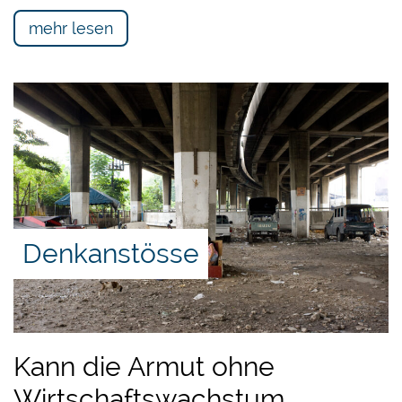
mehr lesen
Denkanstösse
Kann die Armut ohne
Wirtschaftswachstum