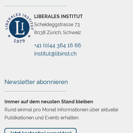
LIBERALES INSTITUT
Scheideggstrasse 73
8038 Zürich, Schweiz
+41 (0)44 364 16 66
institut@libinst.ch
Chatbot
Newsletter abonnieren
Immer auf dem neusten Stand bleiben
Rund einmal pro Monat Informationen über aktuelle
Publikationen und Events erhalten.