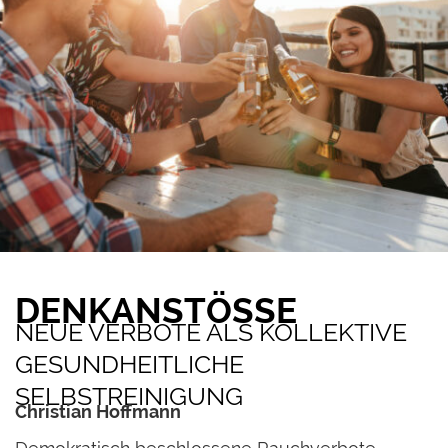
DENKANSTÖSSE
NEUE VERBOTE ALS KOLLEKTIVE
GESUNDHEITLICHE
SELBSTREINIGUNG
Christian Hoffmann