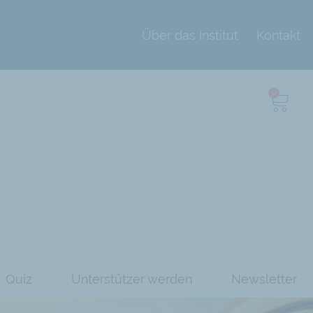
Über das Institut
Kontakt
0
Quiz
Unterstützer werden
Newsletter