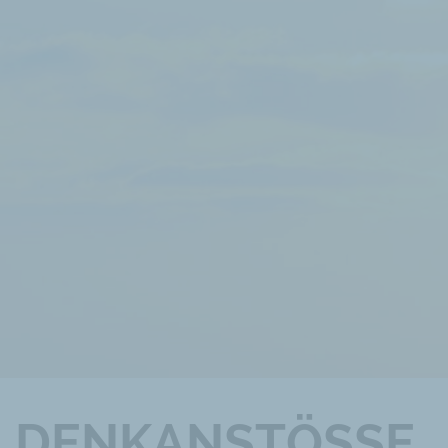
DENKANSTÖSSE