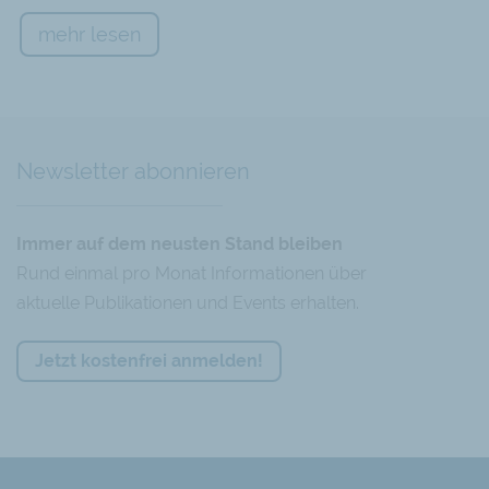
mehr lesen
Newsletter abonnieren
Immer auf dem neusten Stand bleiben
Rund einmal pro Monat Informationen über
aktuelle Publikationen und Events erhalten.
Jetzt kostenfrei anmelden!