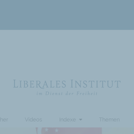
her
Videos
Indexe
Themen