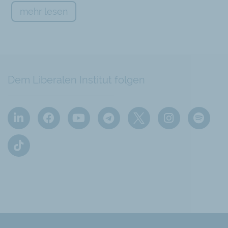
mehr lesen
Dem Liberalen Institut folgen