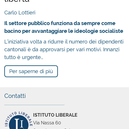
Carlo Lottieri
Il settore pubblico funziona da sempre come
bacino per avvantaggiare le ideologie socialiste
L’iniziativa volta a ridurre il numero dei dipendenti
cantonali è da approvarsi per vari motivi. Innanzi
tutto è urgente…
Per saperne di più
Chatbot
Contatti
ISTITUTO LIBERALE
Via Nassa 60