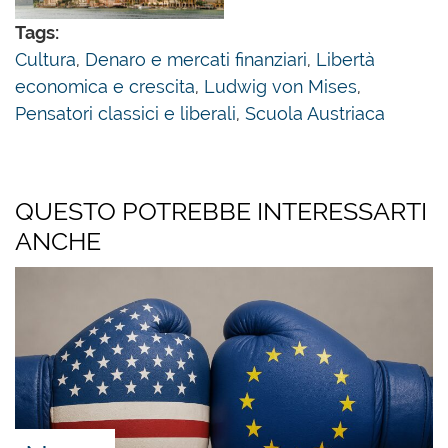
Tags:
Cultura
,
Denaro e mercati finanziari
,
Libertà
economica e crescita
,
Ludwig von Mises
,
Pensatori classici e liberali
,
Scuola Austriaca
QUESTO POTREBBE INTERESSARTI
ANCHE