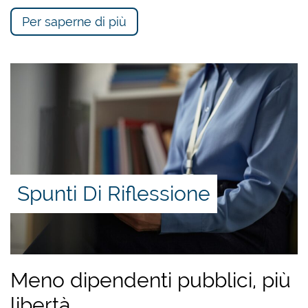
Per saperne di più
Spunti Di Riflessione
Meno dipendenti pubblici, più
libertà