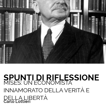
SPUNTI DI RIFLESSIONE
MISES: UN ECONOMISTA
INNAMORATO DELLA VERITÀ E
DELLA LIBERTÀ
Carlo Lottieri