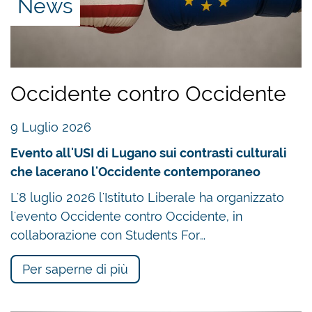
News
Occidente contro Occidente
9 Luglio 2026
Evento all'USI di Lugano sui contrasti culturali
che lacerano l'Occidente contemporaneo
L'8 luglio 2026 l'Istituto Liberale ha organizzato
l'evento Occidente contro Occidente, in
collaborazione con Students For…
Per saperne di più