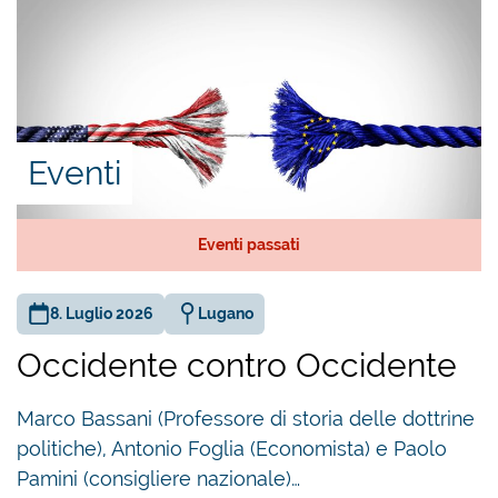
Eventi
Eventi passati
8. Luglio 2026
Lugano
Occidente contro Occidente
Marco Bassani (Professore di storia delle dottrine
politiche), Antonio Foglia (Economista) e Paolo
Pamini (consigliere nazionale)…