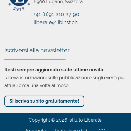
6900 Lugano, Svizzera
+41 (0)91 210 27 90
liberale@libinst.ch
Iscriversi alla newsletter
Resti sempre aggiornato sulle ultime novità
Riceva informazioni sulle pubblicazioni e sugli eventi più
attuali circa una volta al mese.
Si iscriva subito gratuitamente!
Copyright © 2026 Istituto Liberale.
Impronta
Protezione dati
TCG