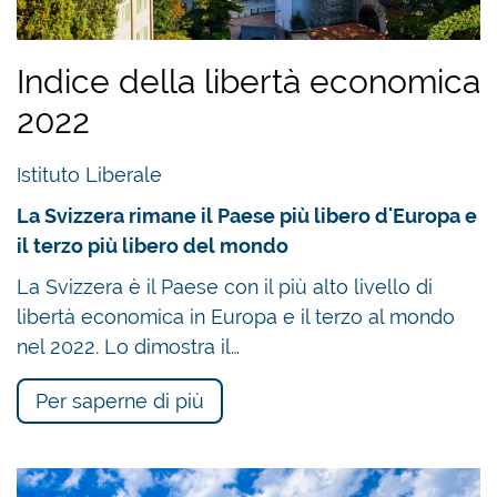
Indice della libertà economica
2022
Istituto Liberale
La Svizzera rimane il Paese più libero d'Europa e
il terzo più libero del mondo
La Svizzera è il Paese con il più alto livello di
libertà economica in Europa e il terzo al mondo
nel 2022. Lo dimostra il…
Per saperne di più