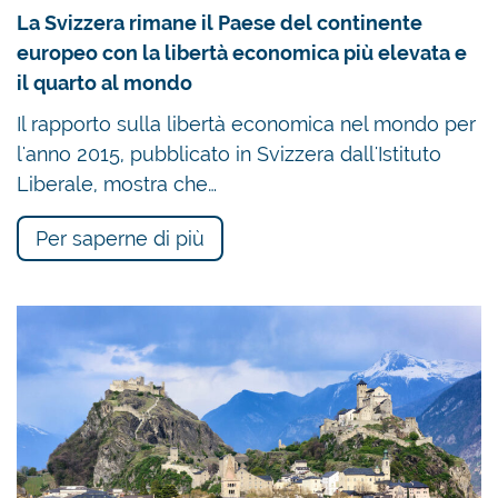
La Svizzera rimane il Paese del continente
europeo con la libertà economica più elevata e
il quarto al mondo
Il rapporto sulla libertà economica nel mondo per
l'anno 2015, pubblicato in Svizzera dall'Istituto
Liberale, mostra che…
Per saperne di più