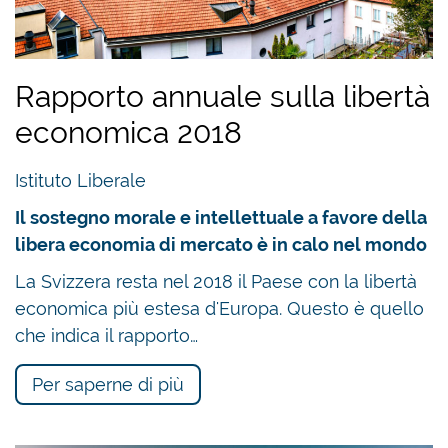
Rapporto annuale sulla libertà
economica 2018
Istituto Liberale
Il sostegno morale e intellettuale a favore della
libera economia di mercato è in calo nel mondo
La Svizzera resta nel 2018 il Paese con la libertà
economica più estesa d'Europa. Questo è quello
che indica il rapporto…
Per saperne di più