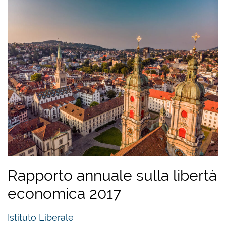
Rapporto annuale sulla libertà
economica 2017
Istituto Liberale