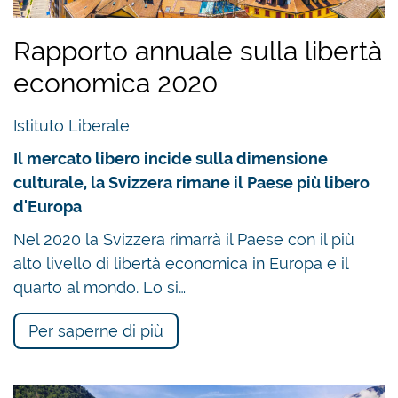
Rapporto annuale sulla libertà
economica 2020
Istituto Liberale
Il mercato libero incide sulla dimensione
culturale, la Svizzera rimane il Paese più libero
d'Europa
Nel 2020 la Svizzera rimarrà il Paese con il più
alto livello di libertà economica in Europa e il
quarto al mondo. Lo si…
Per saperne di più