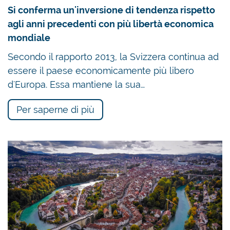
Si conferma un'inversione di tendenza rispetto
agli anni precedenti con più libertà economica
mondiale
Secondo il rapporto 2013, la Svizzera continua ad
essere il paese economicamente più libero
d'Europa. Essa mantiene la sua…
Per saperne di più