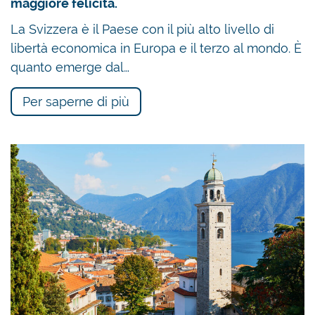
maggiore felicità.
La Svizzera è il Paese con il più alto livello di
libertà economica in Europa e il terzo al mondo. È
quanto emerge dal…
Per saperne di più