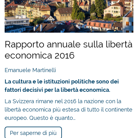
Rapporto annuale sulla libertà
economica 2016
Emanuele Martinelli
La cultura e le istituzioni politiche sono dei
fattori decisivi per la libertà economica.
La Svizzera rimane nel 2016 la nazione con la
libertà economica più estesa di tutto il continente
europeo. Questo è quanto…
Per saperne di più