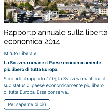
Rapporto annuale sulla libertà
economica 2014
Istituto Liberale
La Svizzera rimane il Paese economicamente
più libero di tutta Europa.
Secondo il rapporto 2014, la Svizzera mantiene il
suo status di paese economicamente più libero
di tutta Europa. Essa conserva…
Per saperne di più