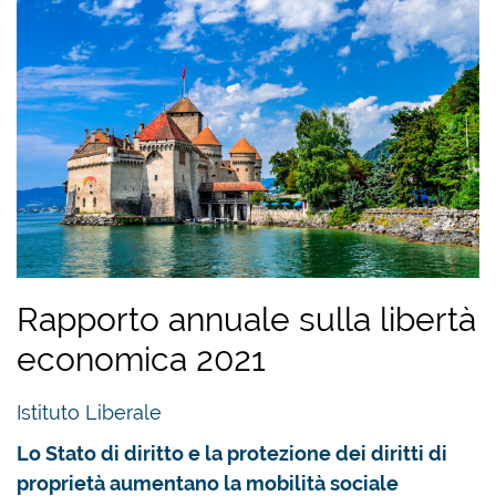
Rapporto annuale sulla libertà
economica 2021
Istituto Liberale
Lo Stato di diritto e la protezione dei diritti di
proprietà aumentano la mobilità sociale