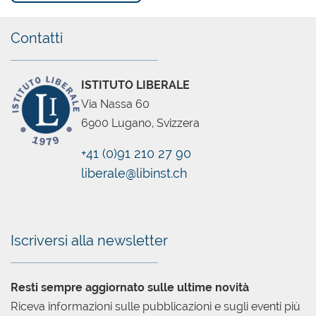
Chatbot
Contatti
ISTITUTO LIBERALE
Via Nassa 60
6900 Lugano, Svizzera
+41 (0)91 210 27 90
liberale@libinst.ch
Iscriversi alla newsletter
Resti sempre aggiornato sulle ultime novità
Riceva informazioni sulle pubblicazioni e sugli eventi più