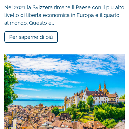
Nel 2021 la Svizzera rimane il Paese con il più alto
livello di libertà economica in Europa e il quarto
al mondo. Questo è…
Per saperne di più