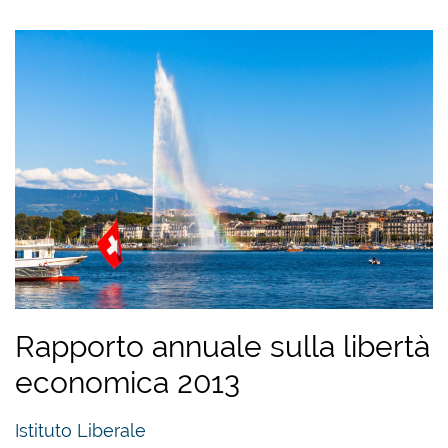
Rapporto annuale sulla libertà
economica 2013
Istituto Liberale