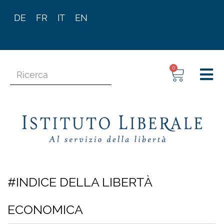
DE
FR
IT
EN
0
#INDICE DELLA LIBERTÀ
ECONOMICA