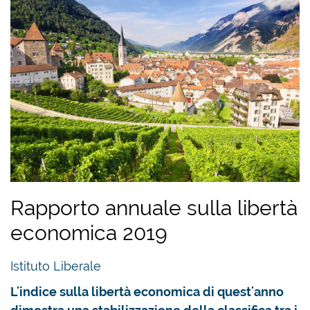
Rapporto annuale sulla libertà
economica 2019
Istituto Liberale
L'indice sulla libertà economica di quest'anno