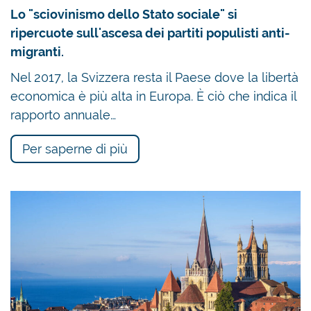
Lo "sciovinismo dello Stato sociale" si
ripercuote sull'ascesa dei partiti populisti anti-
migranti.
Nel 2017, la Svizzera resta il Paese dove la libertà
economica è più alta in Europa. È ciò che indica il
rapporto annuale…
Per saperne di più