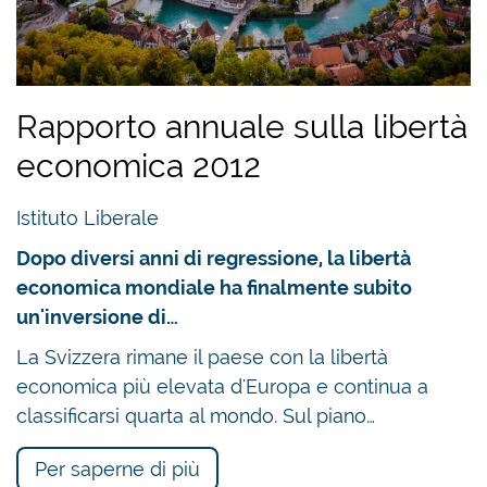
Rapporto annuale sulla libertà
economica 2012
Istituto Liberale
Dopo diversi anni di regressione, la libertà
economica mondiale ha finalmente subito
un'inversione di…
La Svizzera rimane il paese con la libertà
economica più elevata d'Europa e continua a
classificarsi quarta al mondo. Sul piano…
Per saperne di più