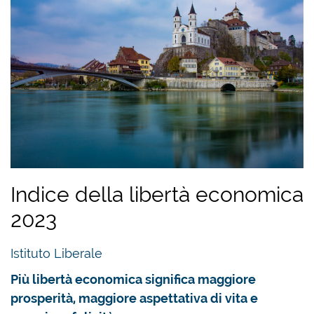
Indice della libertà economica
2023
Istituto Liberale
Più libertà economica significa maggiore
prosperità, maggiore aspettativa di vita e