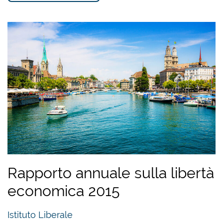
Rapporto annuale sulla libertà
economica 2015
Istituto Liberale