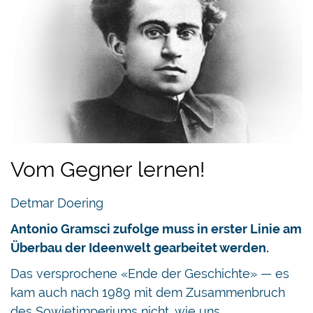
Vom Gegner lernen!
Detmar Doering
Antonio Gramsci zufolge muss in erster Linie am
Überbau der Ideenwelt gearbeitet werden.
Das versprochene «Ende der Geschichte» — es
kam auch nach 1989 mit dem Zusammenbruch
des Sowjetimperiums nicht, wie uns…