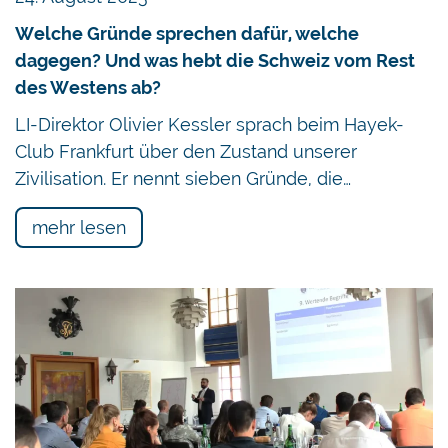
Welche Gründe sprechen dafür, welche
dagegen? Und was hebt die Schweiz vom Rest
des Westens ab?
LI-Direktor Olivier Kessler sprach beim Hayek-
Club Frankfurt über den Zustand unserer
Zivilisation. Er nennt sieben Gründe, die…
mehr lesen