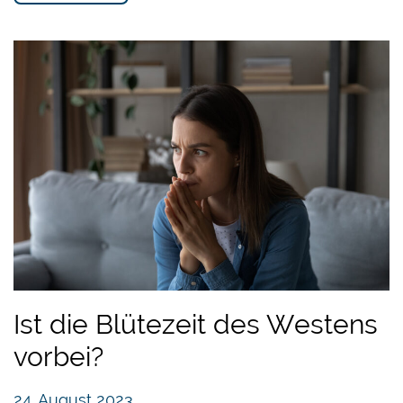
Ist die Blütezeit des Westens
vorbei?
24. August 2023