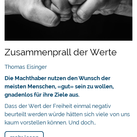
Zusammenprall der Werte
Thomas Eisinger
Die Machthaber nutzen den Wunsch der
meisten Menschen, «gut» sein zu wollen,
gnadenlos für ihre Ziele aus.
Dass der Wert der Freiheit einmal negativ
beurteilt werden würde hätten sich viele von uns
kaum vorstellen können. Und doch…