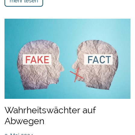
mehr lesen
Wahrheitswächter auf
Abwegen