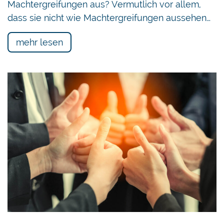
Machtergreifungen aus? Vermutlich vor allem,
dass sie nicht wie Machtergreifungen aussehen…
mehr lesen