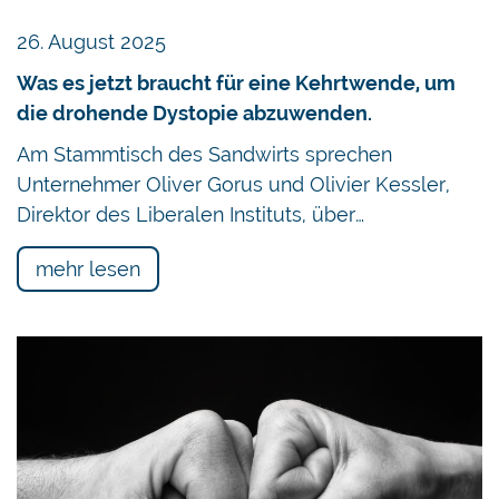
26. August 2025
Was es jetzt braucht für eine Kehrtwende, um
die drohende Dystopie abzuwenden.
Am Stammtisch des Sandwirts sprechen
Unternehmer Oliver Gorus und Olivier Kessler,
Direktor des Liberalen Instituts, über…
mehr lesen