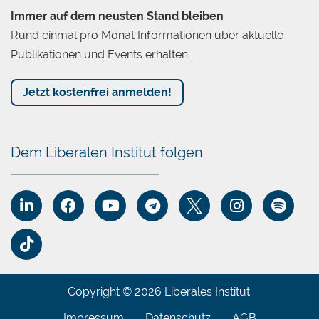
Immer auf dem neusten Stand bleiben
Rund einmal pro Monat Informationen über aktuelle
Publikationen und Events erhalten.
Jetzt kostenfrei anmelden!
Dem Liberalen Institut folgen
Copyright © 2026 Liberales Institut.
Impressum
Datenschutz
AGB