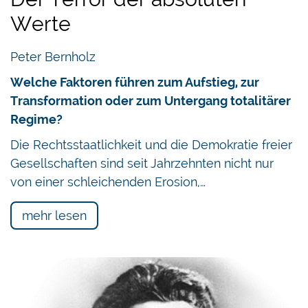
Werte
Peter Bernholz
Welche Faktoren führen zum Aufstieg, zur
Transformation oder zum Untergang totalitärer
Regime?
Die Rechtsstaatlichkeit und die Demokratie freier
Gesellschaften sind seit Jahrzehnten nicht nur
von einer schleichenden Erosion,…
mehr lesen