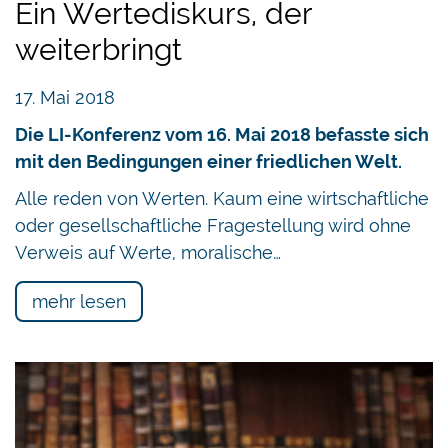
Ein Wertediskurs, der
weiterbringt
17. Mai 2018
Die LI-Konferenz vom 16. Mai 2018 befasste sich
mit den Bedingungen einer friedlichen Welt.
Alle reden von Werten. Kaum eine wirtschaftliche
oder gesellschaftliche Fragestellung wird ohne
Verweis auf Werte, moralische…
mehr lesen