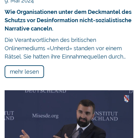
9. Mai 2024
Wie Organisationen unter dem Deckmantel des
Schutzs vor Desinformation nicht-sozialistische
Narrative canceln.
Die Verantwortlichen des britischen
Onlinemediums «Unherd» standen vor einem
Rätsel. Sie hatten ihre Einnahmequellen durch…
mehr lesen