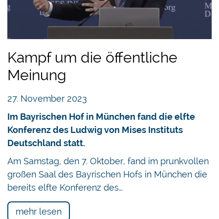
Kampf um die öffentliche
Meinung
27. November 2023
Im Bayrischen Hof in München fand die elfte
Konferenz des Ludwig von Mises Instituts
Deutschland statt.
Am Samstag, den 7. Oktober, fand im prunkvollen
großen Saal des Bayrischen Hofs in München die
bereits elfte Konferenz des…
mehr lesen