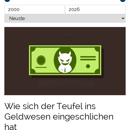
Wie sich der Teufel ins
Geldwesen eingeschlichen
hat