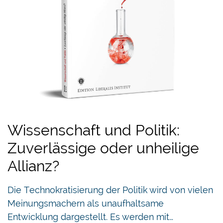
Wissenschaft und Politik:
Zuverlässige oder unheilige
Allianz?
Die Technokratisierung der Politik wird von vielen
Meinungsmachern als unaufhaltsame
Entwicklung dargestellt. Es werden mit…