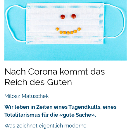
Nach Corona kommt das
Reich des Guten
Milosz Matuschek
Wir leben in Zeiten eines Tugendkults, eines
Totalitarismus für die «gute Sache».
Was zeichnet eigentlich moderne