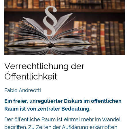
Verrechtlichung der
Öffentlichkeit
Fabio Andreotti
Ein freier, unregulierter Diskurs im öffentlichen
Raum ist von zentraler Bedeutung.
Der öffentliche Raum ist einmal mehr im Wandel
begriffen. Zu Zeiten der Aufklärung erkämpften