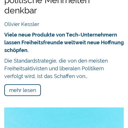
politische Mehrheiten
denkbar
Olivier Kessler
Viele neue Produkte von Tech-Unternehmern
lassen Freiheitsfreunde weltweit neue Hoffnung
schöpfen.
Die Standardstrategie, die von den meisten
Freiheitsaktivisten und liberalen Politikern
verfolgt wird, ist das Schaffen von…
mehr lesen