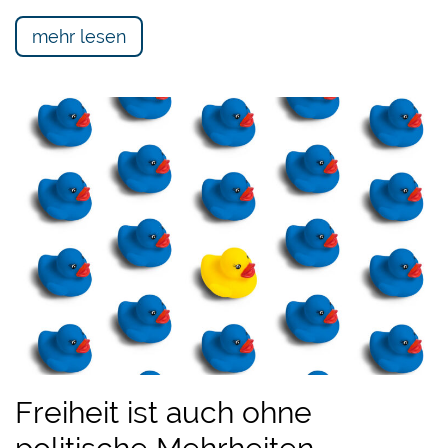
mehr lesen
Freiheit ist auch ohne