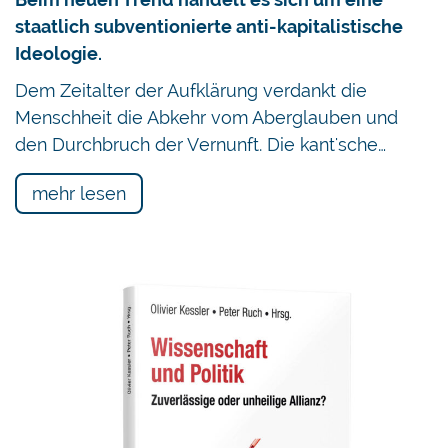
staatlich subventionierte anti-kapitalistische
Ideologie.
Dem Zeitalter der Aufklärung verdankt die
Menschheit die Abkehr vom Aberglauben und
den Durchbruch der Vernunft. Die kant'sche…
mehr lesen