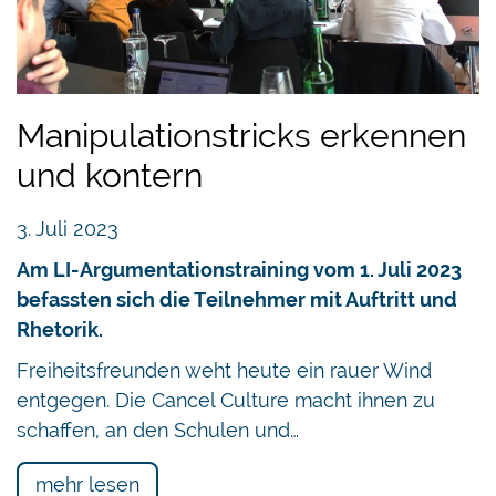
Manipulationstricks erkennen
und kontern
3. Juli 2023
Am LI-Argumentationstraining vom 1. Juli 2023
befassten sich die Teilnehmer mit Auftritt und
Rhetorik.
Freiheitsfreunden weht heute ein rauer Wind
entgegen. Die Cancel Culture macht ihnen zu
schaffen, an den Schulen und…
mehr lesen