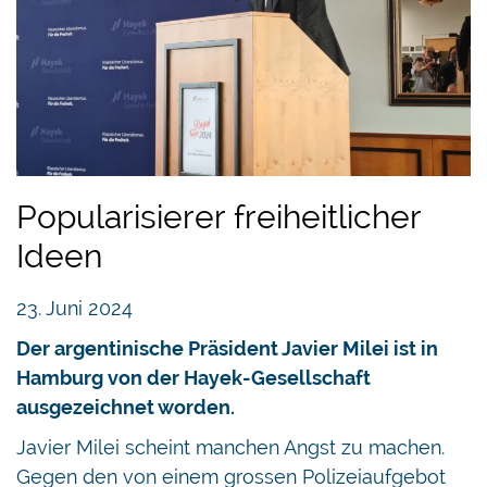
Popularisierer freiheitlicher
Ideen
23. Juni 2024
Der argentinische Präsident Javier Milei ist in
Hamburg von der Hayek-Gesellschaft
ausgezeichnet worden.
Javier Milei scheint manchen Angst zu machen.
Gegen den von einem grossen Polizeiaufgebot