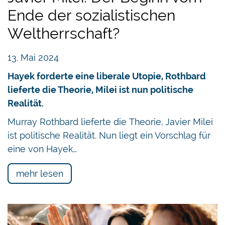
Ende der sozialistischen
Weltherrschaft?
13. Mai 2024
Hayek forderte eine liberale Utopie, Rothbard
lieferte die Theorie, Milei ist nun politische
Realität.
Murray Rothbard lieferte die Theorie, Javier Milei
ist politische Realität. Nun liegt ein Vorschlag für
eine von Hayek…
mehr lesen