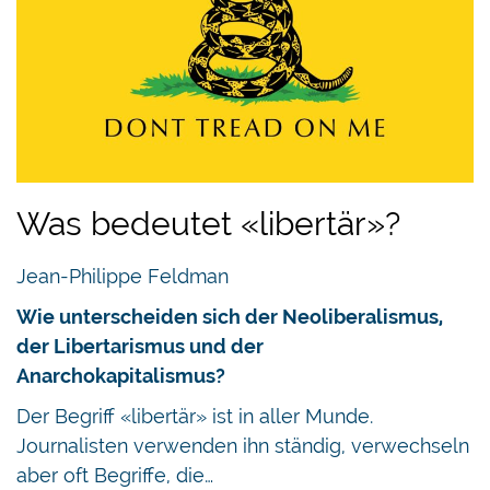
Was bedeutet «libertär»?
Jean-Philippe Feldman
Wie unterscheiden sich der Neoliberalismus,
der Libertarismus und der
Anarchokapitalismus?
Der Begriff «libertär» ist in aller Munde.
Journalisten verwenden ihn ständig, verwechseln
aber oft Begriffe, die…