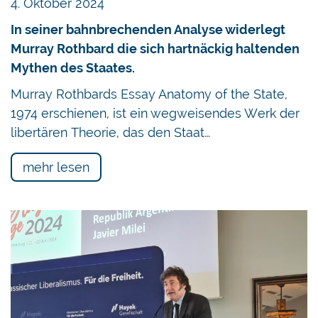
4. Oktober 2024
In seiner bahnbrechenden Analyse widerlegt
Murray Rothbard die sich hartnäckig haltenden
Mythen des Staates.
Murray Rothbards Essay Anatomy of the State,
1974 erschienen, ist ein wegweisendes Werk der
libertären Theorie, das den Staat…
mehr lesen