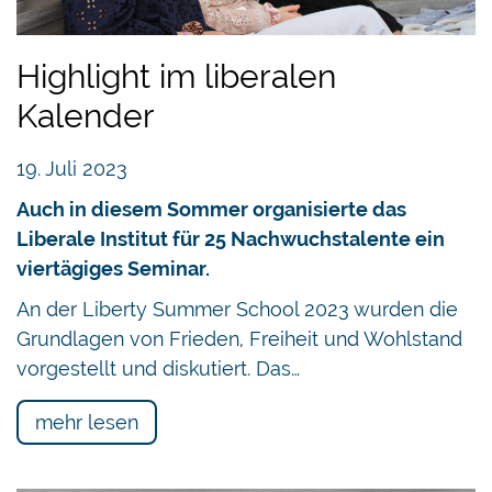
Highlight im liberalen
Kalender
19. Juli 2023
Auch in diesem Sommer organisierte das
Liberale Institut für 25 Nachwuchstalente ein
viertägiges Seminar.
An der Liberty Summer School 2023 wurden die
Grundlagen von Frieden, Freiheit und Wohlstand
vorgestellt und diskutiert. Das…
mehr lesen