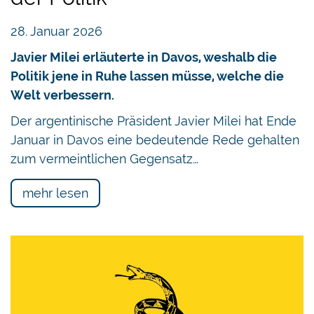
28. Januar 2026
Javier Milei erläuterte in Davos, weshalb die
Politik jene in Ruhe lassen müsse, welche die
Welt verbessern.
Der argentinische Präsident Javier Milei hat Ende
Januar in Davos eine bedeutende Rede gehalten
zum vermeintlichen Gegensatz…
mehr lesen