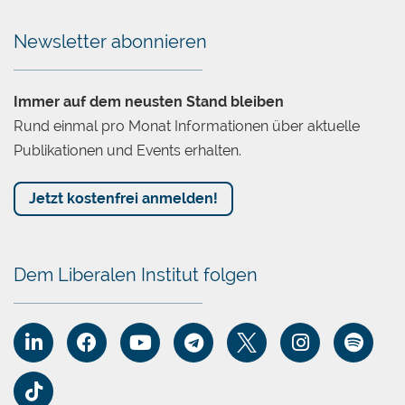
Newsletter abonnieren
Immer auf dem neusten Stand bleiben
Rund einmal pro Monat Informationen über aktuelle
Publikationen und Events erhalten.
Jetzt kostenfrei anmelden!
Dem Liberalen Institut folgen