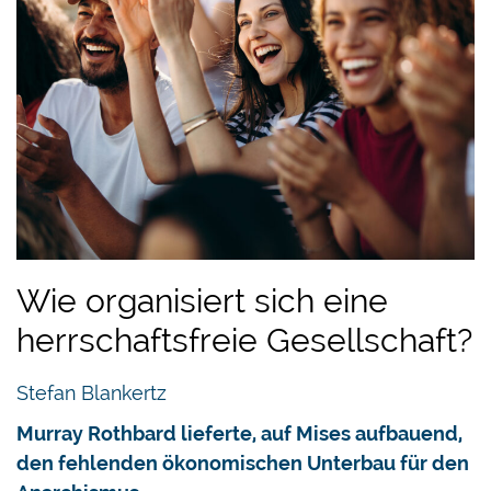
Wie organisiert sich eine
herrschaftsfreie Gesellschaft?
Stefan Blankertz
Murray Rothbard lieferte, auf Mises aufbauend,
den fehlenden ökonomischen Unterbau für den