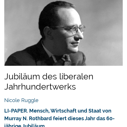
Jubiläum des liberalen
Jahrhundertwerks
Nicole Ruggle
LI-PAPER. Mensch, Wirtschaft und Staat von
Murray N. Rothbard feiert dieses Jahr das 60-
jährige Jubiläum.