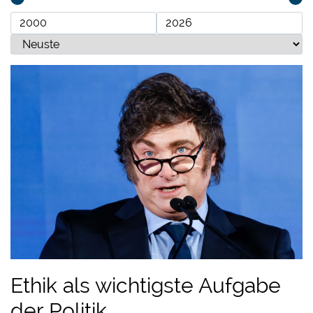
Ethik als wichtigste Aufgabe
der Politik