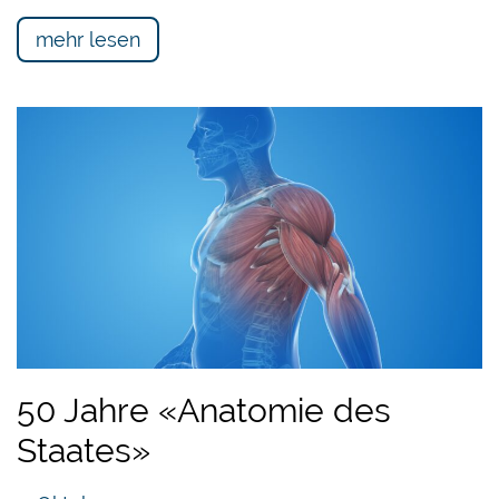
mehr lesen
50 Jahre «Anatomie des
Staates»