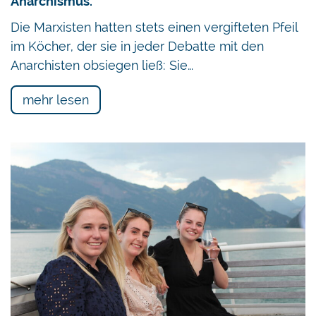
Anarchismus.
Die Marxisten hatten stets einen vergifteten Pfeil
im Köcher, der sie in jeder Debatte mit den
Anarchisten obsiegen ließ: Sie…
mehr lesen