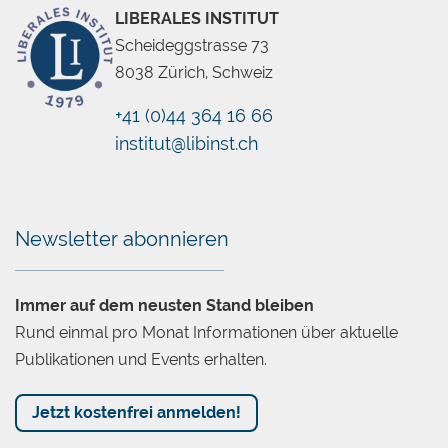
LIBERALES INSTITUT
Scheideggstrasse 73
8038 Zürich, Schweiz
+41 (0)44 364 16 66
institut@libinst.ch
Chatbot
Newsletter abonnieren
Immer auf dem neusten Stand bleiben
Rund einmal pro Monat Informationen über aktuelle
Publikationen und Events erhalten.
Jetzt kostenfrei anmelden!