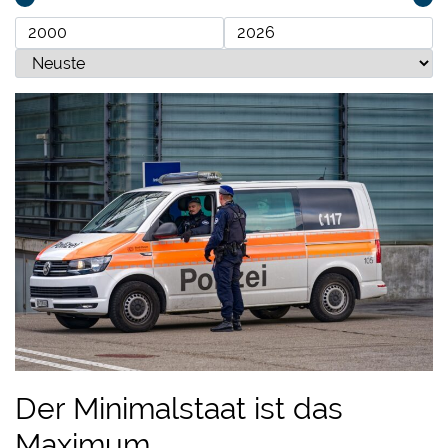
Der Minimalstaat ist das
Maximum