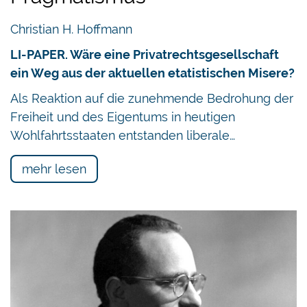
Christian H. Hoffmann
LI-PAPER. Wäre eine Privatrechtsgesellschaft
ein Weg aus der aktuellen etatistischen Misere?
Als Reaktion auf die zunehmende Bedrohung der
Freiheit und des Eigentums in heutigen
Wohlfahrtsstaaten entstanden liberale…
mehr lesen