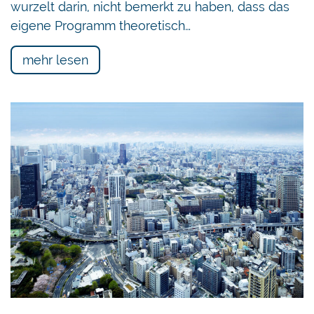
wurzelt darin, nicht bemerkt zu haben, dass das
eigene Programm theoretisch…
mehr lesen