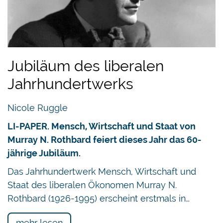
Jubiläum des liberalen
Jahrhundertwerks
Nicole Ruggle
LI-PAPER. Mensch, Wirtschaft und Staat von
Murray N. Rothbard feiert dieses Jahr das 60-
jährige Jubiläum.
Das Jahrhundertwerk Mensch, Wirtschaft und
Staat des liberalen Ökonomen Murray N.
Rothbard (1926-1995) erscheint erstmals in…
mehr lesen