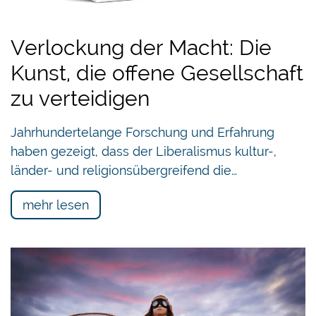
Verlockung der Macht: Die
Kunst, die offene Gesellschaft
zu verteidigen
Jahrhundertelange Forschung und Erfahrung
haben gezeigt, dass der Liberalismus kultur-,
länder- und religionsübergreifend die…
mehr lesen