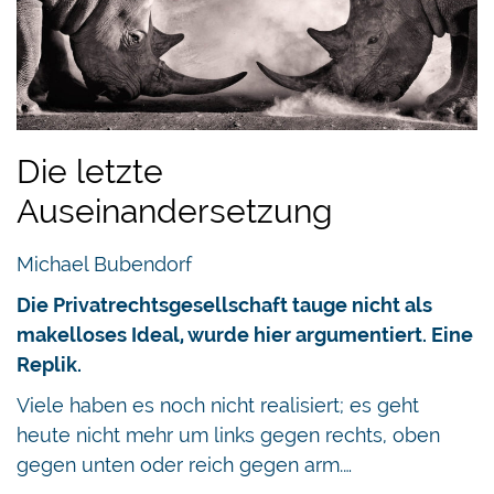
Die letzte
Auseinandersetzung
Michael Bubendorf
Die Privatrechtsgesellschaft tauge nicht als
makelloses Ideal, wurde hier argumentiert. Eine
Replik.
Viele haben es noch nicht realisiert; es geht
heute nicht mehr um links gegen rechts, oben
gegen unten oder reich gegen arm.…