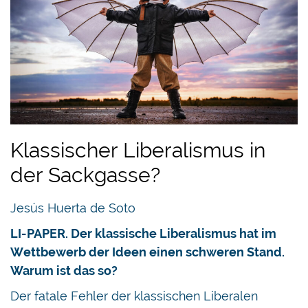
Klassischer Liberalismus in
der Sackgasse?
Jesús Huerta de Soto
LI-PAPER. Der klassische Liberalismus hat im
Wettbewerb der Ideen einen schweren Stand.
Warum ist das so?
Der fatale Fehler der klassischen Liberalen