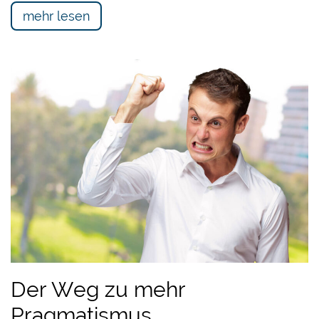
mehr lesen
Der Weg zu mehr
Pragmatismus