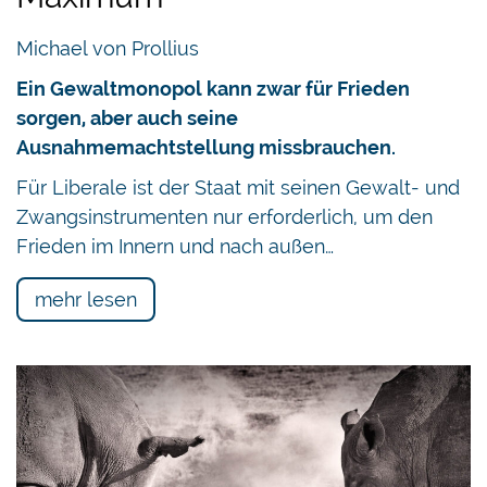
Michael von Prollius
Ein Gewaltmonopol kann zwar für Frieden
sorgen, aber auch seine
Ausnahmemachtstellung missbrauchen.
Für Liberale ist der Staat mit seinen Gewalt- und
Zwangsinstrumenten nur erforderlich, um den
Frieden im Innern und nach außen…
mehr lesen