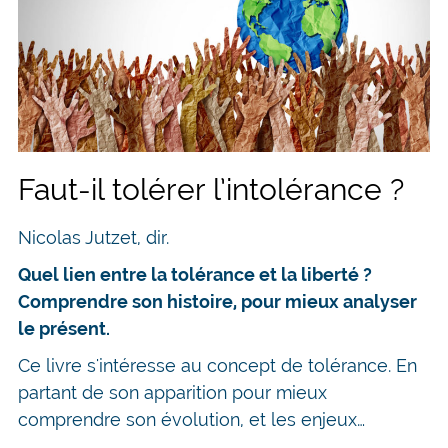
Faut-il tolérer l’intolérance ?
Nicolas Jutzet, dir.
Quel lien entre la tolérance et la liberté ?
Comprendre son histoire, pour mieux analyser
le présent.
Ce livre s'intéresse au concept de tolérance. En
partant de son apparition pour mieux
comprendre son évolution, et les enjeux…