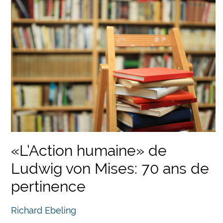
«L’Action humaine» de
Ludwig von Mises: 70 ans de
pertinence
Richard Ebeling