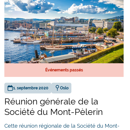
Événements passés
1. septembre 2020
Oslo
Réunion générale de la
Société du Mont-Pèlerin
Cette réunion régionale de la Société du Mont-