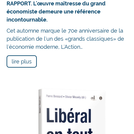
RAPPORT. L'œuvre maîtresse du grand
économiste demeure une référence
incontournable.
Cet automne marque le 70e anniversaire de la
publication de l'un des «grands classiques» de
l'économie moderne, L'Action…
lire plus