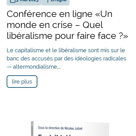
Conférence en ligne «Un
monde en crise – Quel
libéralisme pour faire face ?»
Le capitalisme et le libéralisme sont mis sur le
banc des accusés par des idéologies radicales
— altermondialisme,…
lire plus