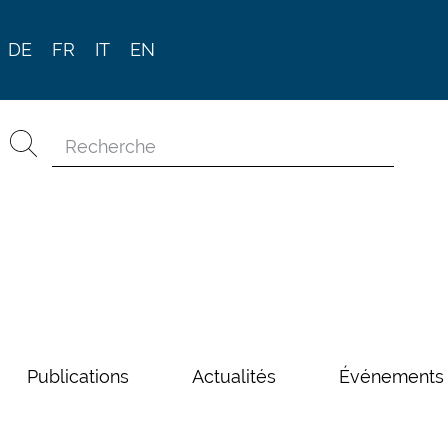
DE
FR
IT
EN
Publications
Actualités
Événements