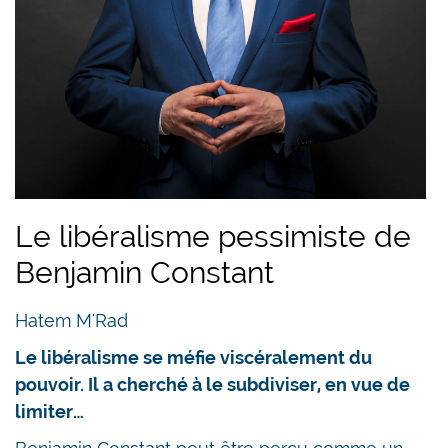
Le libéralisme pessimiste de
Benjamin Constant
Hatem M'Rad
Le libéralisme se méfie viscéralement du
pouvoir. Il a cherché à le subdiviser, en vue de
limiter…