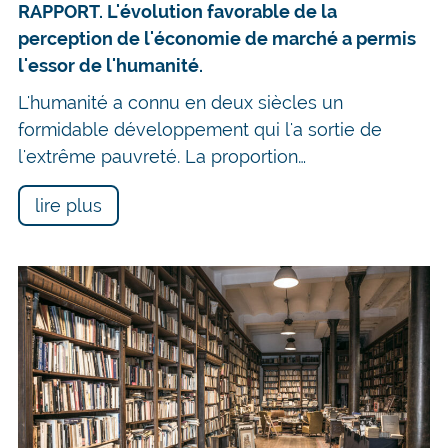
RAPPORT. L'évolution favorable de la
perception de l'économie de marché a permis
l'essor de l'humanité.
L'humanité a connu en deux siècles un
formidable développement qui l'a sortie de
l'extrême pauvreté. La proportion…
lire plus