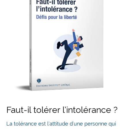
Faut-il tolérer l’intolérance ?
La tolérance est l'attitude d'une personne qui