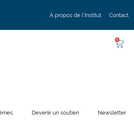
À propos de l’Institut
Contact
0
èmes
Devenir un soutien
Newsletter