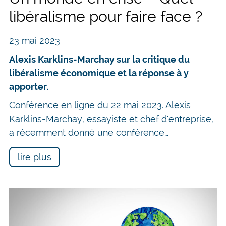
libéralisme pour faire face ?
23 mai 2023
Alexis Karklins-Marchay sur la critique du
libéralisme économique et la réponse à y
apporter.
Conférence en ligne du 22 mai 2023. Alexis
Karklins-Marchay, essayiste et chef d'entreprise,
a récemment donné une conférence…
lire plus