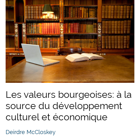
Les valeurs bourgeoises: à la
source du développement
culturel et économique
Deirdre McCloskey