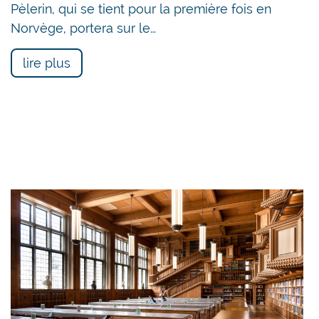
Pèlerin, qui se tient pour la première fois en
Norvège, portera sur le…
lire plus