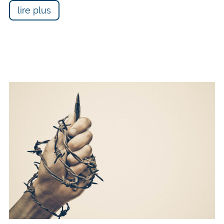
lire plus