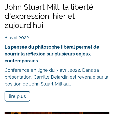
John Stuart Mill, la liberté
d’expression, hier et
aujourd’hui
8 avril 2022
La pensée du philosophe libéral permet de
nourrir la réflexion sur plusieurs enjeux
contemporains.
Conférence en ligne du 7 avril 2022. Dans sa
présentation, Camille Dejardin est revenue sur la
position de John Stuart Mill au…
lire plus