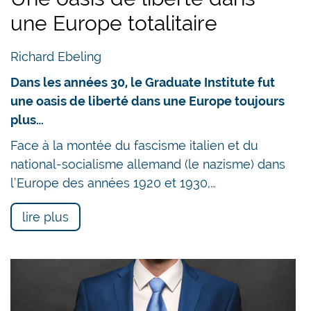
une Europe totalitaire
Richard Ebeling
Dans les années 30, le Graduate Institute fut
une oasis de liberté dans une Europe toujours
plus…
Face à la montée du fascisme italien et du
national-socialisme allemand (le nazisme) dans
l’Europe des années 1920 et 1930,…
lire plus