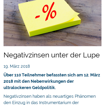
Negativzinsen unter der Lupe
19. März 2018
Über 110 Teilnehmer befassten sich am 12. März
2018 mit den Nebenwirkungen der
ultralockeren Geldpolitik.
Negativzinsen haben als neuartiges Phänomen
den Einzug in das Instrumentarium der