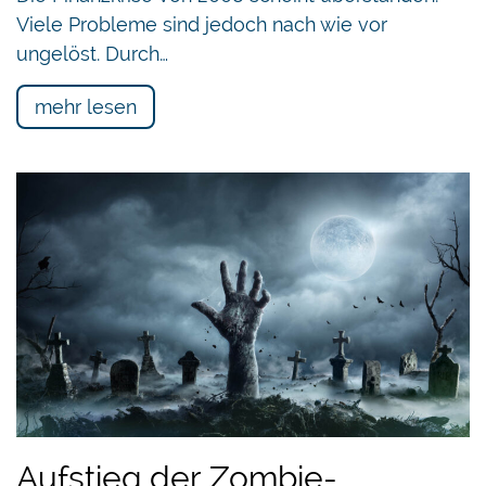
Viele Probleme sind jedoch nach wie vor
ungelöst. Durch…
mehr lesen
Aufstieg der Zombie-