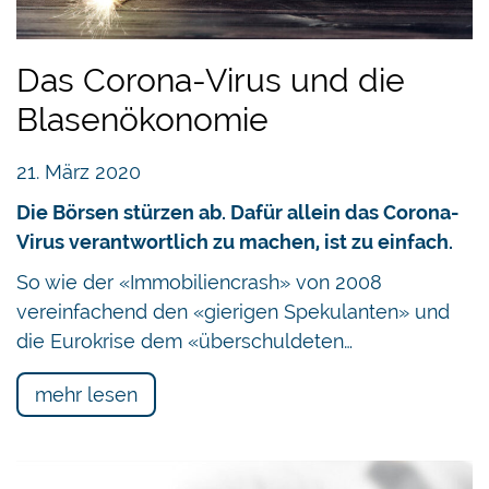
Das Corona-Virus und die
Blasenökonomie
21. März 2020
Die Börsen stürzen ab. Dafür allein das Corona-
Virus verantwortlich zu machen, ist zu einfach.
So wie der «Immobiliencrash» von 2008
vereinfachend den «gierigen Spekulanten» und
die Eurokrise dem «überschuldeten…
mehr lesen