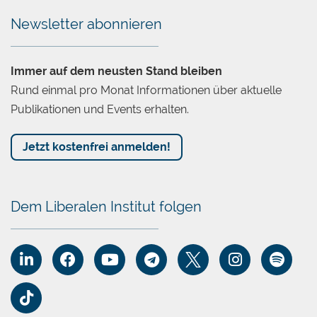
Newsletter abonnieren
Immer auf dem neusten Stand bleiben
Rund einmal pro Monat Informationen über aktuelle
Publikationen und Events erhalten.
Jetzt kostenfrei anmelden!
Dem Liberalen Institut folgen