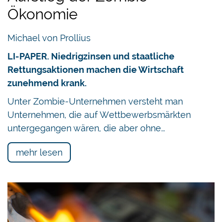
Ökonomie
Michael von Prollius
LI-PAPER. Niedrigzinsen und staatliche
Rettungsaktionen machen die Wirtschaft
zunehmend krank.
Unter Zombie-Unternehmen versteht man
Unternehmen, die auf Wettbewerbsmärkten
untergegangen wären, die aber ohne…
mehr lesen