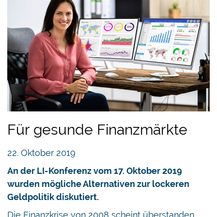
Für gesunde Finanzmärkte
22. Oktober 2019
An der LI-Konferenz vom 17. Oktober 2019
wurden mögliche Alternativen zur lockeren
Geldpolitik diskutiert.
Die Finanzkrise von 2008 scheint überstanden.