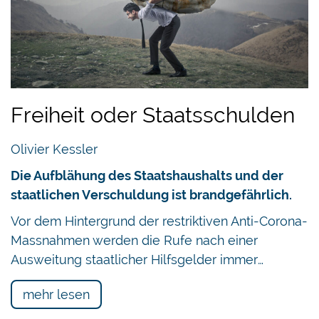
Freiheit oder Staatsschulden
Olivier Kessler
Die Aufblähung des Staatshaushalts und der
staatlichen Verschuldung ist brandgefährlich.
Vor dem Hintergrund der restriktiven Anti-Corona-
Massnahmen werden die Rufe nach einer
Ausweitung staatlicher Hilfsgelder immer…
mehr lesen