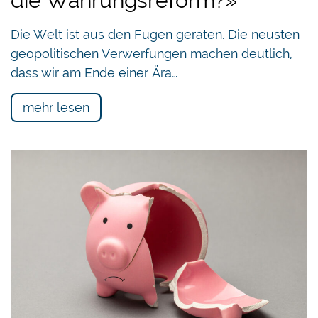
die Währungsreform?»
Die Welt ist aus den Fugen geraten. Die neusten
geopolitischen Verwerfungen machen deutlich,
dass wir am Ende einer Ära…
mehr lesen