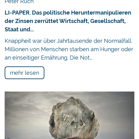
Peter Ruch
LI-PAPER. Das politische Heruntermanipulieren
der Zinsen zerrüttet Wirtschaft, Gesellschaft,
Staat und…
Knappheit war über Jahrtausende der Normalfall.
Millionen von Menschen starben am Hunger oder
an einseitiger Ernährung. Die Not…
mehr lesen