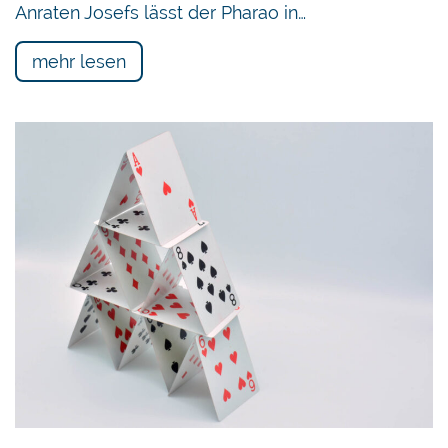
Anraten Josefs lässt der Pharao in…
mehr lesen