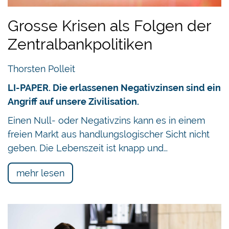
Grosse Krisen als Folgen der
Zentralbankpolitiken
Thorsten Polleit
LI-PAPER. Die erlassenen Negativzinsen sind ein
Angriff auf unsere Zivilisation.
Einen Null- oder Negativzins kann es in einem
freien Markt aus handlungslogischer Sicht nicht
geben. Die Lebenszeit ist knapp und…
mehr lesen