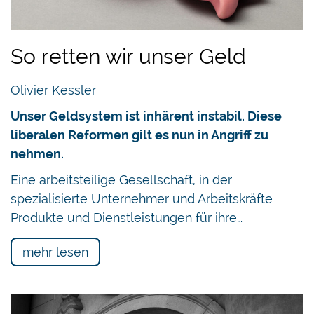
So retten wir unser Geld
Olivier Kessler
Unser Geldsystem ist inhärent instabil. Diese
liberalen Reformen gilt es nun in Angriff zu
nehmen.
Eine arbeitsteilige Gesellschaft, in der
spezialisierte Unternehmer und Arbeitskräfte
Produkte und Dienstleistungen für ihre…
mehr lesen