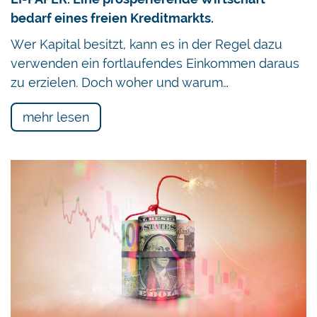
bedarf eines freien Kreditmarkts.
Wer Kapital besitzt, kann es in der Regel dazu
verwenden ein fortlaufendes Einkommen daraus
zu erzielen. Doch woher und warum…
mehr lesen