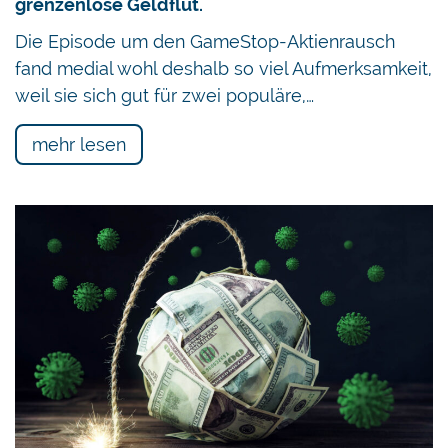
grenzenlose Geldflut.
Die Episode um den GameStop-Aktienrausch
fand medial wohl deshalb so viel Aufmerksamkeit,
weil sie sich gut für zwei populäre,…
mehr lesen