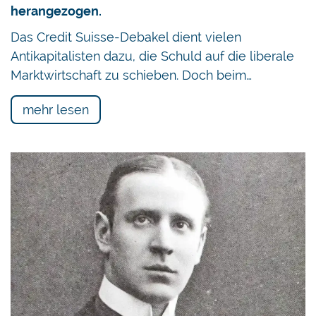
herangezogen.
Das Credit Suisse-Debakel dient vielen
Antikapitalisten dazu, die Schuld auf die liberale
Marktwirtschaft zu schieben. Doch beim…
mehr lesen