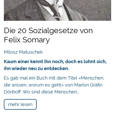
Die 20 Sozialgesetze von
Felix Somary
Milosz Matuschek
Kaum einer kennt ihn noch, doch es lohnt sich,
ihn wieder neu zu entdecken.
Es gab mal ein Buch mit dem Titel «Menschen,
die wissen, worum es geht» von Marion Gräfin
Dönhoff. Wo sind diese Menschen…
mehr lesen