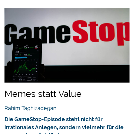
Memes statt Value
Rahim Taghizadegan
Die GameStop-Episode steht nicht für
irrationales Anlegen, sondern vielmehr für die