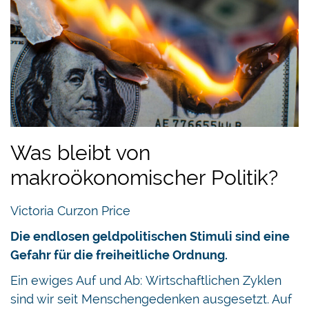
Was bleibt von
makroökonomischer Politik?
Victoria Curzon Price
Die endlosen geldpolitischen Stimuli sind eine
Gefahr für die freiheitliche Ordnung.
Ein ewiges Auf und Ab: Wirtschaftlichen Zyklen
sind wir seit Menschengedenken ausgesetzt. Auf