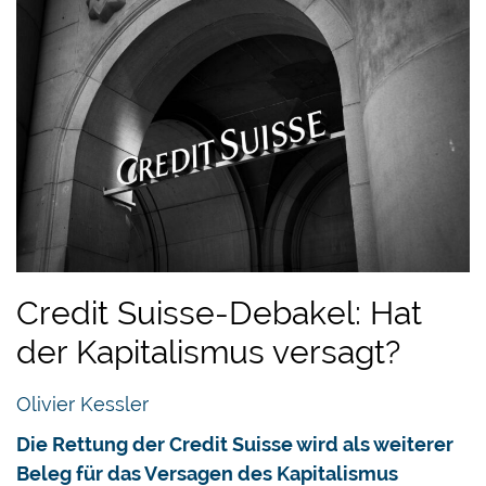
Credit Suisse-Debakel: Hat
der Kapitalismus versagt?
Olivier Kessler
Die Rettung der Credit Suisse wird als weiterer
Beleg für das Versagen des Kapitalismus