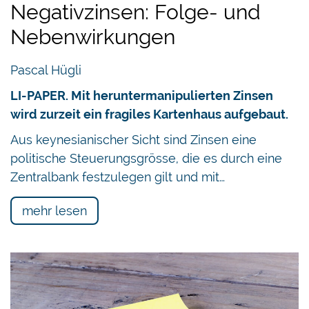
Negativzinsen: Folge- und
Nebenwirkungen
Pascal Hügli
LI-PAPER. Mit heruntermanipulierten Zinsen
wird zurzeit ein fragiles Kartenhaus aufgebaut.
Aus keynesianischer Sicht sind Zinsen eine
politische Steuerungsgrösse, die es durch eine
Zentralbank festzulegen gilt und mit…
mehr lesen