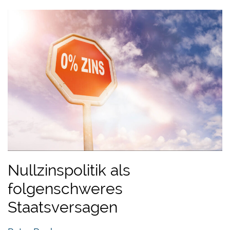
Nullzinspolitik als
folgenschweres
Staatsversagen