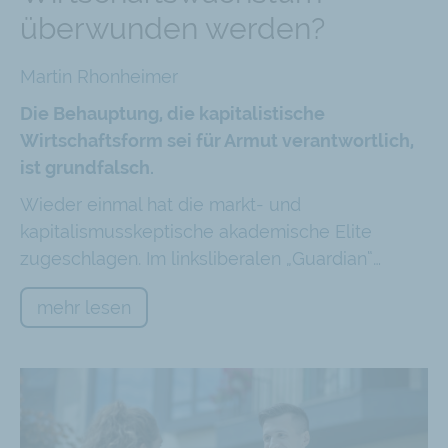
überwunden werden?
Martin Rhonheimer
Die Behauptung, die kapitalistische
Wirtschaftsform sei für Armut verantwortlich,
ist grundfalsch.
Wieder einmal hat die markt- und
kapitalismusskeptische akademische Elite
zugeschlagen. Im linksliberalen „Guardian“…
mehr lesen