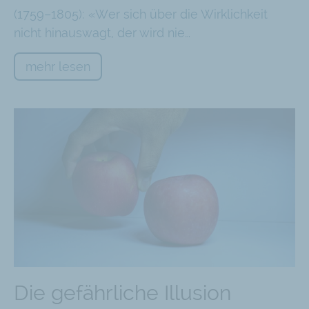
(1759–1805): «Wer sich über die Wirklichkeit
nicht hinauswagt, der wird nie…
mehr lesen
Die gefährliche Illusion