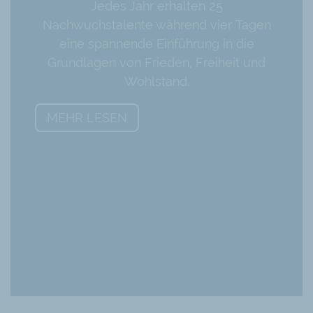
Jedes Jahr erhalten 25
Nachwuchstalente während vier Tagen
eine spannende Einführung in die
Grundlagen von Frieden, Freiheit und
Wohlstand.
MEHR LESEN