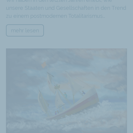
unsere Staaten und Gesellschaften in den Trend
zu einem postmodernen Totalitarismus…
mehr lesen