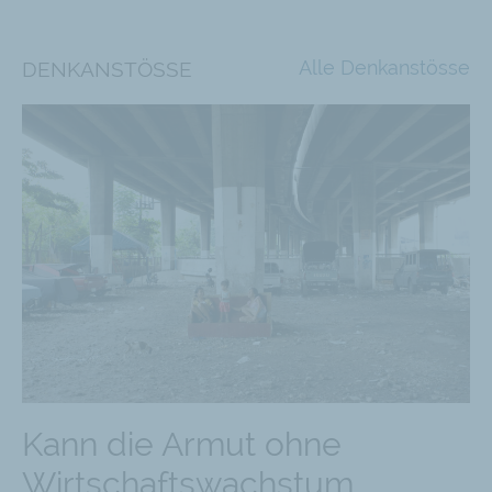
Alle Denkanstösse
DENKANSTÖSSE
Kann die Armut ohne
Wirtschaftswachstum