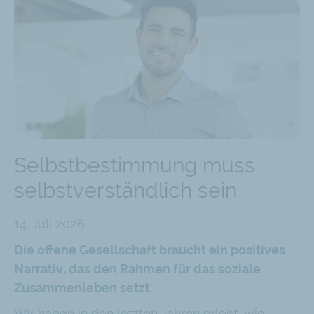
Selbstbestimmung muss
selbstverständlich sein
14. Juli 2026
Die offene Gesellschaft braucht ein positives
Narrativ, das den Rahmen für das soziale
Zusammenleben setzt.
Wir haben in den letzten Jahren erlebt, wie