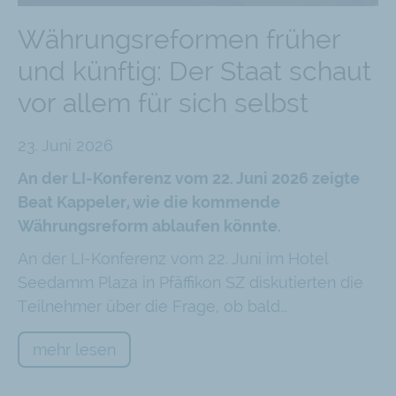
Währungsreformen früher
und künftig: Der Staat schaut
vor allem für sich selbst
23. Juni 2026
An der LI-Konferenz vom 22. Juni 2026 zeigte
Beat Kappeler, wie die kommende
Währungsreform ablaufen könnte.
An der LI-Konferenz vom 22. Juni im Hotel
Seedamm Plaza in Pfäffikon SZ diskutierten die
Teilnehmer über die Frage, ob bald…
mehr lesen