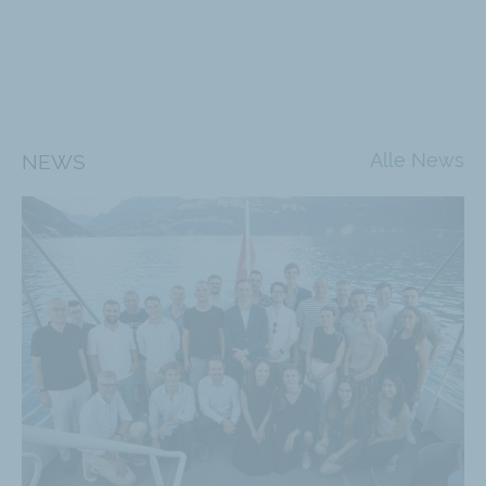
Alle News
NEWS