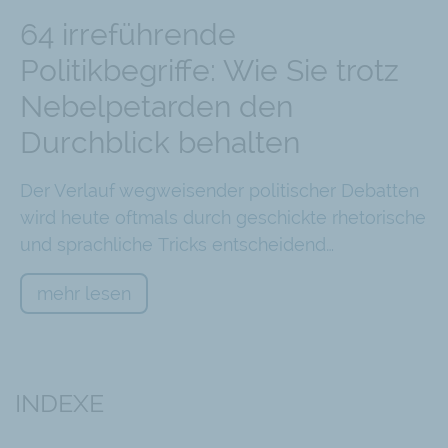
64 irreführende
Politikbegriffe: Wie Sie trotz
Nebelpetarden den
Durchblick behalten
Der Verlauf wegweisender politischer Debatten
wird heute oftmals durch geschickte rhetorische
und sprachliche Tricks entscheidend…
mehr lesen
INDEXE