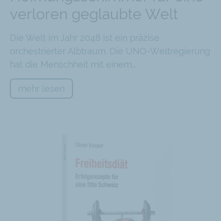
verloren geglaubte Welt
Die Welt im Jahr 2048 ist ein präzise
orchestrierter Albtraum. Die UNO-Weltregierung
hat die Menschheit mit einem…
mehr lesen