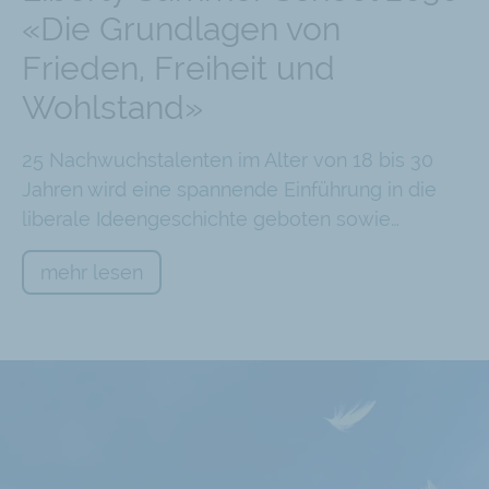
«Die Grundlagen von
Frieden, Freiheit und
Wohlstand»
25 Nachwuchstalenten im Alter von 18 bis 30
Jahren wird eine spannende Einführung in die
liberale Ideengeschichte geboten sowie…
mehr lesen