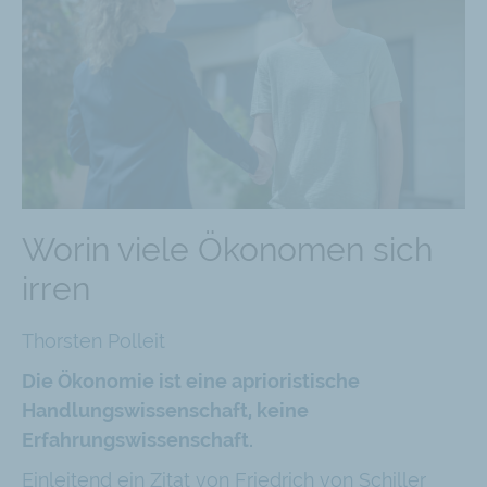
Worin viele Ökonomen sich
irren
Thorsten Polleit
Die Ökonomie ist eine aprioristische
Handlungswissenschaft, keine
Erfahrungswissenschaft.
Einleitend ein Zitat von Friedrich von Schiller