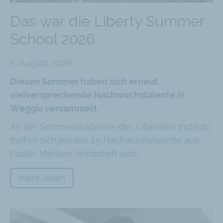
Das war die Liberty Summer
School 2026
6. August 2026
Diesen Sommer haben sich erneut
vielversprechende Nachwuchstalente in
Weggis versammelt.
An der Sommerakademie des Liberalen Instituts
treffen sich jeweils 25 Nachwuchstalente aus
Politik, Medien, Wirtschaft und…
mehr lesen