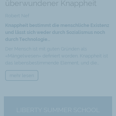
überwundener Knappheit
Robert Nef
Knappheit bestimmt die menschliche Existenz
und lässt sich weder durch Sozialismus noch
durch Technologie…
Der Mensch ist mit guten Gründen als
«Mängelwesen» definiert worden. Knappheit ist
das lebensbestimmende Element, und die…
mehr lesen
LIBERTY SUMMER SCHOOL