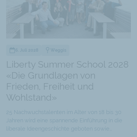
6. Juli 2028
Weggis
Liberty Summer School 2028
«Die Grundlagen von
Frieden, Freiheit und
Wohlstand»
25 Nachwuchstalenten im Alter von 18 bis 30
Jahren wird eine spannende Einführung in die
liberale Ideengeschichte geboten sowie…