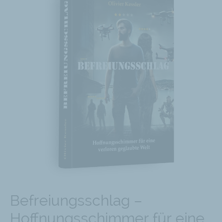
Befreiungsschlag –
Hoffnungsschimmer für eine