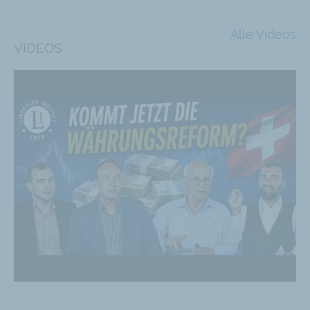
Alle Videos
VIDEOS