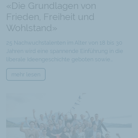
«Die Grundlagen von
Frieden, Freiheit und
Wohlstand»
25 Nachwuchstalenten im Alter von 18 bis 30
Jahren wird eine spannende Einführung in die
liberale Ideengeschichte geboten sowie…
mehr lesen