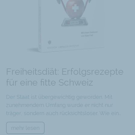
Freiheitsdiät: Erfolgsrezepte
für eine fitte Schweiz
Der Staat ist übergewichtig geworden. Mit
zunehmendem Umfang wurde er nicht nur
träger, sondern auch rücksichtsloser. Wie ein…
mehr lesen