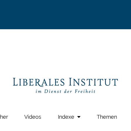
her
Videos
Indexe
Themen