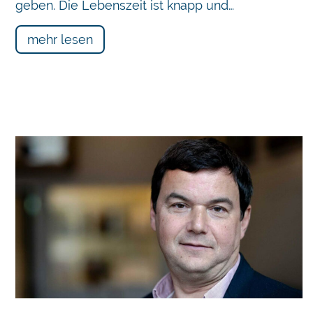
geben. Die Lebenszeit ist knapp und…
mehr lesen