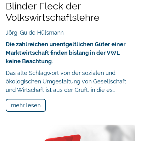
Blinder Fleck der
Volkswirtschaftslehre
Jörg-Guido Hülsmann
Die zahlreichen unentgeltlichen Güter einer
Marktwirtschaft finden bislang in der VWL
keine Beachtung.
Das alte Schlagwort von der sozialen und
ökologischen Umgestaltung von Gesellschaft
und Wirtschaft ist aus der Gruft, in die es…
mehr lesen