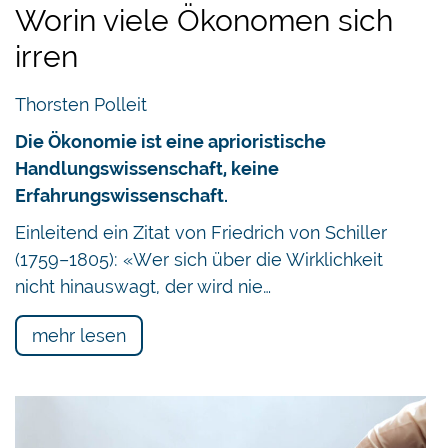
Worin viele Ökonomen sich
irren
Thorsten Polleit
Die Ökonomie ist eine aprioristische
Handlungswissenschaft, keine
Erfahrungswissenschaft.
Einleitend ein Zitat von Friedrich von Schiller
(1759–1805): «Wer sich über die Wirklichkeit
nicht hinauswagt, der wird nie…
mehr lesen