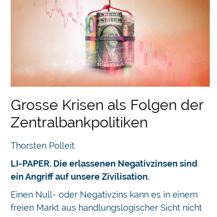
Grosse Krisen als Folgen der
Zentralbankpolitiken
Thorsten Polleit
LI-PAPER. Die erlassenen Negativzinsen sind
ein Angriff auf unsere Zivilisation.
Einen Null- oder Negativzins kann es in einem
freien Markt aus handlungslogischer Sicht nicht