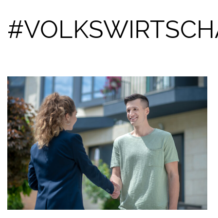
#VOLKSWIRTSCH