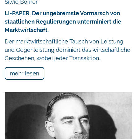
Silvio Borner
LI-PAPER. Der ungebremste Vormarsch von
staatlichen Regulierungen unterminiert die
Marktwirtschaft.
Der marktwirtschaftliche Tausch von Leistung
und Gegenleistung dominiert das wirtschaftliche
Geschehen, wobei jeder Transaktion…
mehr lesen