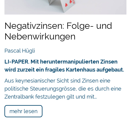
Negativzinsen: Folge- und
Nebenwirkungen
Pascal Hügli
LI-PAPER. Mit heruntermanipulierten Zinsen
wird zurzeit ein fragiles Kartenhaus aufgebaut.
Aus keynesianischer Sicht sind Zinsen eine
politische Steuerungsgrösse, die es durch eine
Zentralbank festzulegen gilt und mit…
mehr lesen