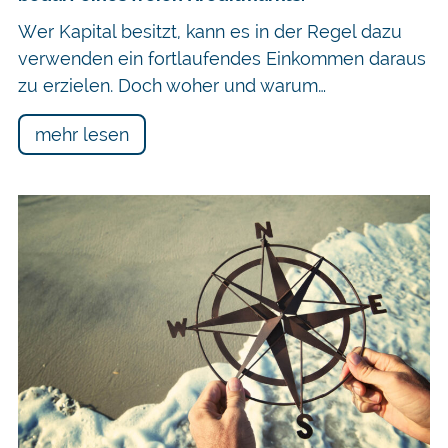
Wer Kapital besitzt, kann es in der Regel dazu
verwenden ein fortlaufendes Einkommen daraus
zu erzielen. Doch woher und warum…
mehr lesen