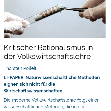
Kritischer Rationalismus in
der Volkswirtschaftslehre
Thorsten Polleit
LI-PAPER. Naturwissenschaftliche Methoden
eignen sich nicht für die
Wirtschaftswissenschaften.
Die moderne Volkswirtschaftslehre folgt einer
wissenschaftlichen Methode, die in der