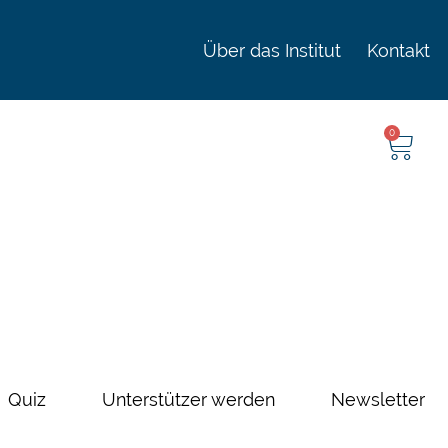
Über das Institut
Kontakt
0
Quiz
Unterstützer werden
Newsletter