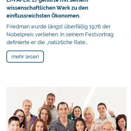
wissenschaftlichen Werk zu den
einflussreichsten Ökonomen.
Friedman wurde längst überfällig 1976 der
Nobelpreis verliehen. In seinem Festvortrag
definierte er die „natürliche Rate…
mehr lesen