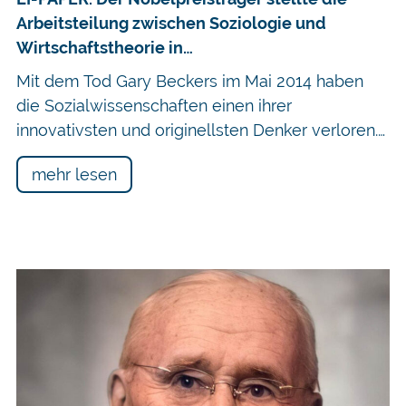
Arbeitsteilung zwischen Soziologie und
Wirtschaftstheorie in…
Mit dem Tod Gary Beckers im Mai 2014 haben
die Sozialwissenschaften einen ihrer
innovativsten und originellsten Denker verloren.…
mehr lesen