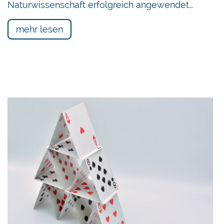
Naturwissenschaft erfolgreich angewendet…
mehr lesen