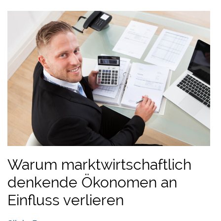
Warum marktwirtschaftlich
denkende Ökonomen an
Einfluss verlieren