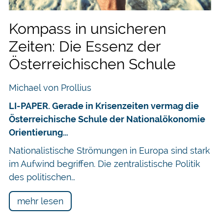
Kompass in unsicheren
Zeiten: Die Essenz der
Österreichischen Schule
Michael von Prollius
LI-PAPER. Gerade in Krisenzeiten vermag die
Österreichische Schule der Nationalökonomie
Orientierung…
Nationalistische Strömungen in Europa sind stark
im Aufwind begriffen. Die zentralistische Politik
des politischen…
mehr lesen