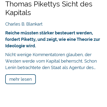
Thomas Pikettys Sicht des
Kapitals
Charles B. Blankart
Reiche müssten stärker besteuert werden,
fordert Piketty, und zeigt, wie eine Theorie zur
Ideologie wird.
Nicht wenige Kommentatoren glauben, der
Westen werde vom Kapital beherrscht. Schon
Lenin betrachtete den Staat als Agentur des…
mehr lesen