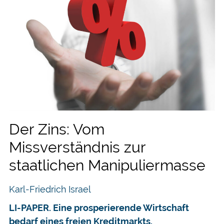
Der Zins: Vom
Missverständnis zur
staatlichen Manipuliermasse
Karl-Friedrich Israel
LI-PAPER. Eine prosperierende Wirtschaft
bedarf eines freien Kreditmarkts.