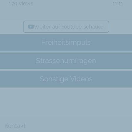
179 views
11:11
Weiter auf Youtube schauen
Freiheitsimpuls
Strassenumfragen
Sonstige Videos
Kontakt