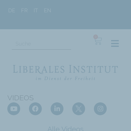
DE
FR
IT
EN
0
VIDEOS
Alle Videos