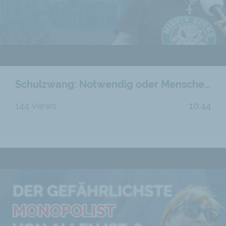
Schulzwang: Notwendig oder Menschenrechtsverletzung?
144 views
10:44