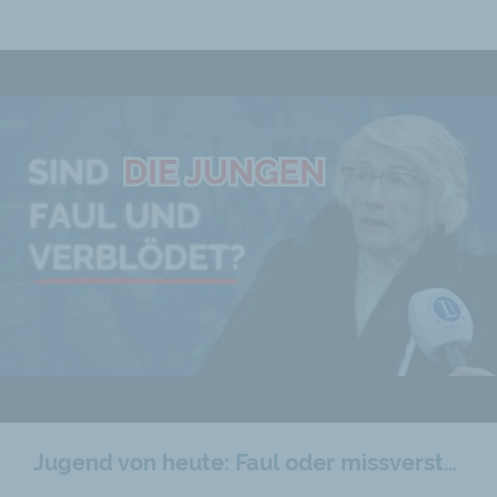
Jugend von heute: Faul oder missverstanden?