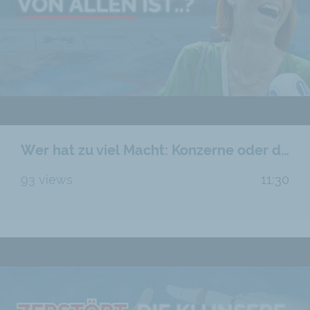
Wer hat zu viel Macht: Konzerne oder der Staat?
93 views
11:30