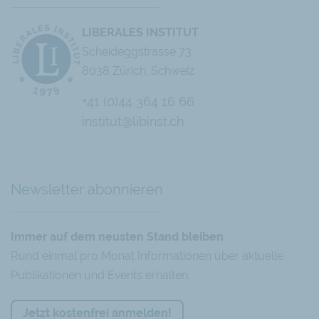
LIBERALES INSTITUT
Scheideggstrasse 73
8038 Zürich, Schweiz
+41 (0)44 364 16 66
institut@libinst.ch
Chatbot
Newsletter abonnieren
Immer auf dem neusten Stand bleiben
Rund einmal pro Monat Informationen über aktuelle
Publikationen und Events erhalten.
Jetzt kostenfrei anmelden!