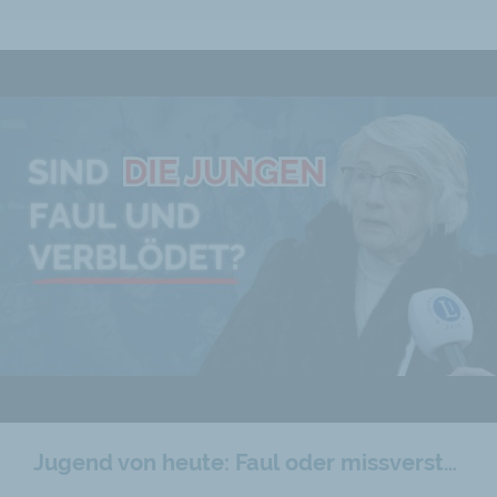
Jugend von heute: Faul oder missverstanden?