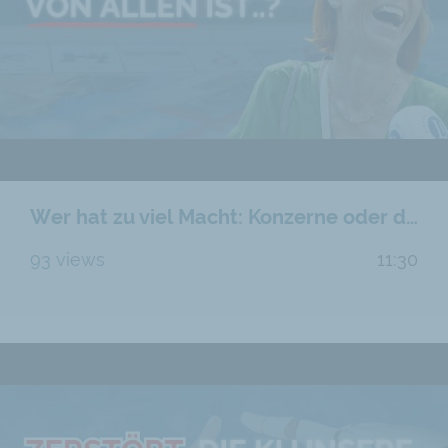
Wer hat zu viel Macht: Konzerne oder der Staat?
93 views
11:30