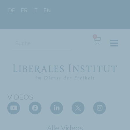
DE
FR
IT
EN
0
VIDEOS
Alle Videos