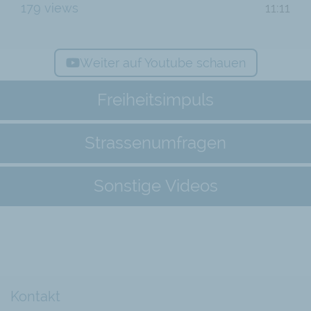
179 views
11:11
Weiter auf Youtube schauen
Freiheitsimpuls
Strassenumfragen
Sonstige Videos
Kontakt