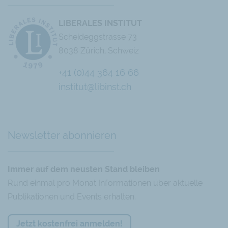
LIBERALES INSTITUT
Scheideggstrasse 73
8038 Zürich, Schweiz
+41 (0)44 364 16 66
institut@libinst.ch
Chatbot
Newsletter abonnieren
Immer auf dem neusten Stand bleiben
Rund einmal pro Monat Informationen über aktuelle
Publikationen und Events erhalten.
Jetzt kostenfrei anmelden!