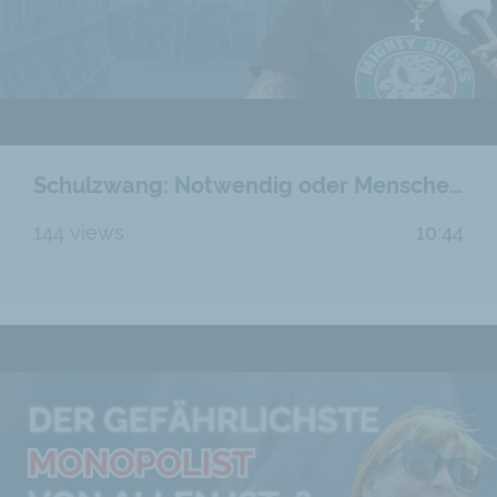
Schulzwang: Notwendig oder Menschenrechtsverletzung?
144 views
10:44